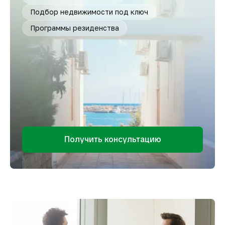
Подбор недвижимости под ключ
Программы резиденства
Получить консультацию