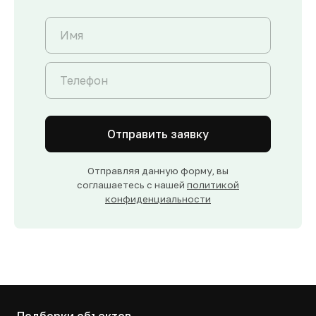
Отправить заявку
Отправляя данную форму, вы
соглашаетесь с нашей
политикой
конфиденциальности