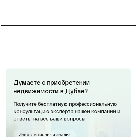
Думаете о приобретении
недвижимости в Дубае?
Получите бесплатную профессиональную
консультацию эксперта нашей компании и
ответы на все ваши вопросы
Инвестиционный анализ