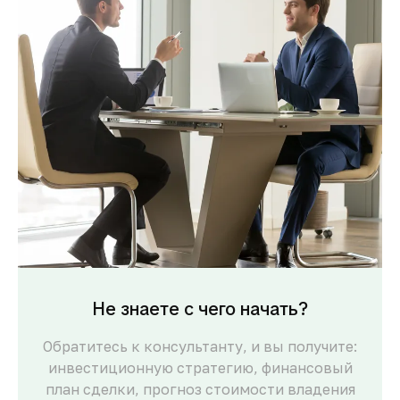
Не знаете с чего начать?
Обратитесь к консультанту, и вы получите:
инвестиционную стратегию, финансовый
план сделки, прогноз стоимости владения