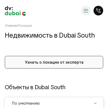
Главная
Локации
Недвижимость в Dubai South
Узнать о локации от эксперта
Объекты в Dubai South
По умолчанию