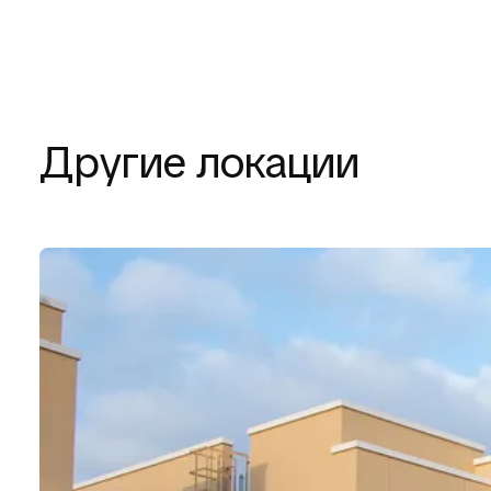
Другие локации