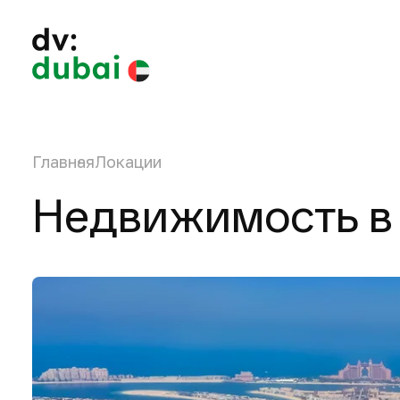
Главная
Локации
Недвижимость в 