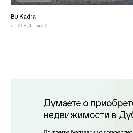
Bu Kadra
от 408,4 тыс. $
Думаете о приобрет
недвижимости в Ду
Получите бесплатную профессио