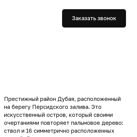
Заказать звонок
Престижный район Дубая, расположенный
на берегу Персидского залива. Это
искусственный остров, который своими
очертаниями повторяет пальмовое дерево:
ствол и 16 симметрично расположенных