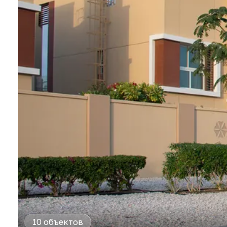
10 объектов