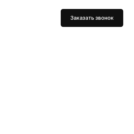
Заказать звонок