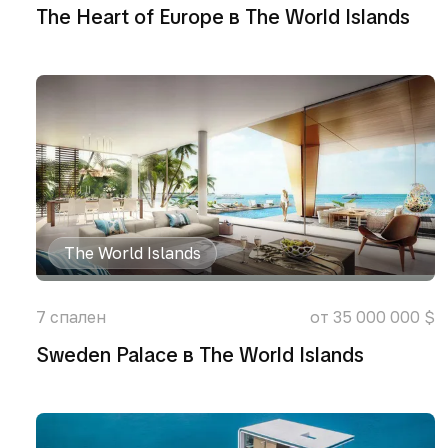
The Heart of Europe в The World Islands
The World Islands
7
спален
от 35 000 000 $
Sweden Palace в The World Islands