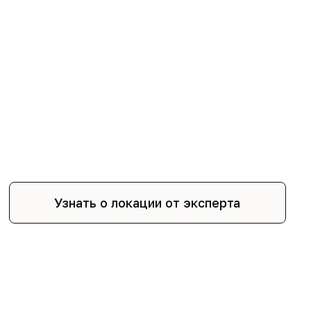
Узнать о локации от эксперта