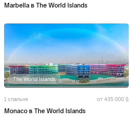
Marbella в The World Islands
The World Islands
1
спальня
от 435 000 $
Monaco в The World Islands