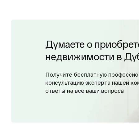
Думаете о приобрет
недвижимости в Ду
Получите бесплатную профессио
консультацию эксперта нашей ко
ответы на все ваши вопросы