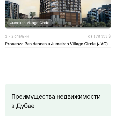
Jumeirah Village Circle
1
2
спальни
от 178 353 $
Provenza Residences в Jumeirah Village Circle (JVC)
Преимущества недвижимости
в Дубае