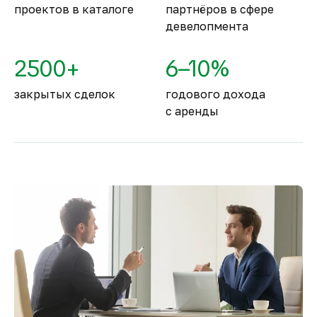
проектов в каталоге
партнёров в сфере
девелопмента
2500+
6–10%
закрытых сделок
годового дохода
с аренды