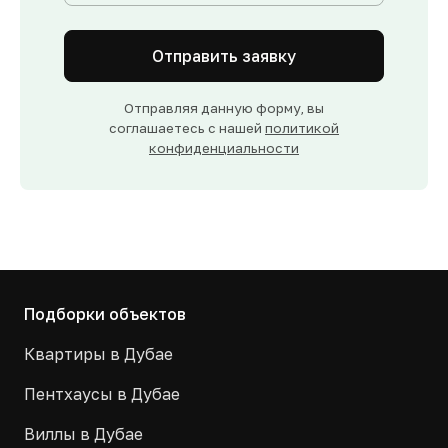
Отправить заявку
Отправляя данную форму, вы
соглашаетесь с нашей
политикой
конфиденциальности
Подборки объектов
Квартиры в Дубае
Пентхаусы в Дубае
Виллы в Дубае