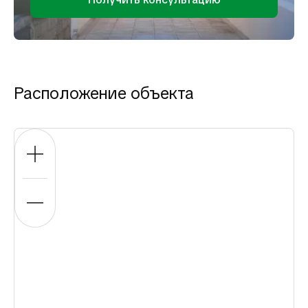
Расположение объекта