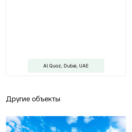
Al Quoz, Dubai, UAE
Другие объекты