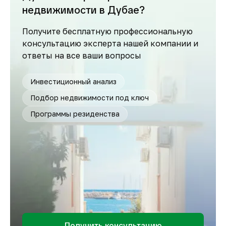
недвижимости в Дубае?
Получите бесплатную профессиональную
консультацию эксперта нашей компании и
ответы на все ваши вопросы
Инвестиционный анализ
Подбор недвижимости под ключ
Программы резиденства
Получить консультацию