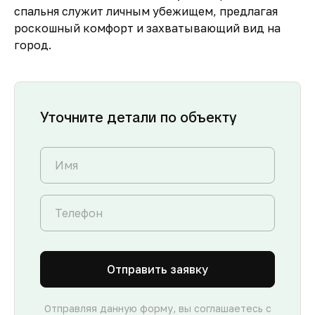
спальня служит личным убежищем, предлагая
роскошный комфорт и захватывающий вид на
город.
Уточните детали по объекту
Отправить заявку
Отправляя данную форму, вы соглашаетесь с