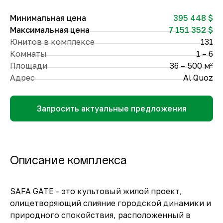
Минимальная цена
395 448 $
Максимальная цена
7 151 352 $
Юнитов в комплексе
131
Комнаты
1 – 6
Площади
36 – 500 м
2
Адрес
Al Quoz
Запросить актуальные предложения
Описание комплекса
SAFA GATE - это культовый жилой проект,
олицетворяющий слияние городской динамики и
природного спокойствия, расположенный в