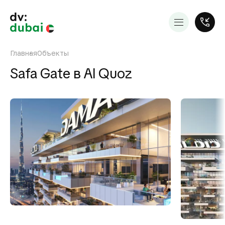
Главная
Объекты
Safa Gate в Al Quoz