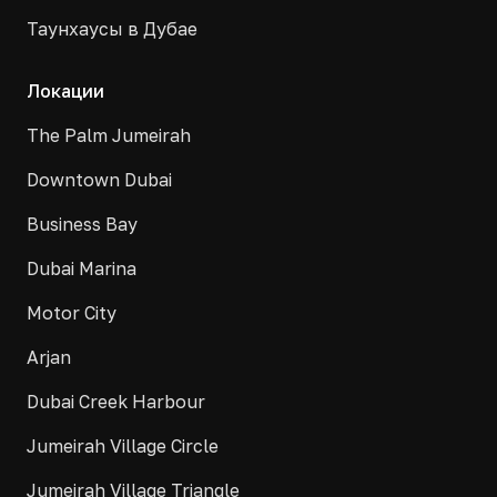
Таунхаусы в Дубае
Локации
The Palm Jumeirah
Downtown Dubai
Business Bay
Dubai Marina
Motor City
Arjan
Dubai Creek Harbour
Jumeirah Village Circle
Jumeirah Village Triangle