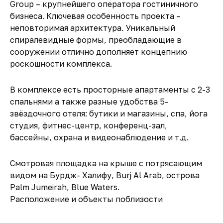
Group – крупнейшего оператора гостиничного
бизнеса. Ключевая особенность проекта –
неповторимая архитектура. Уникальный
спиралевидные формы, преобладающие в
сооружении отлично дополняет концепнию
роскошности комплекса.
В комплексе есть просторные апартаменты с 2-3
спальнями а также разные удобства 5-
звёздочного отеля: бутики и магазины, спа, йога
студия, фитнес-центр, конференц-зал,
бассейны, охрана и видеонаблюдение и т.д.
Смотровая площадка на крыше с потрясающим
видом на Бурдж- Халифу, Burj Al Arab, острова
Palm Jumeirah, Blue Waters.
Расположение и объекты поблизости