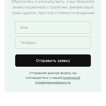
Обратитесь к консультанту, и вы получите:
инвестиционную стратегию, финансовый
план сделки, прогноз стоимости владения
Отправить заявку
Отправляя данную форму, вы
соглашаетесь с нашей
политикой
конфиденциальности