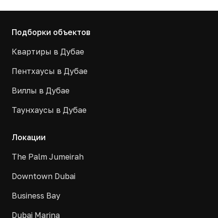
Подборки объектов
Квартиры в Дубае
Пентхаусы в Дубае
Виллы в Дубае
Таунхаусы в Дубае
Локации
The Palm Jumeirah
Downtown Dubai
Business Bay
Dubai Marina