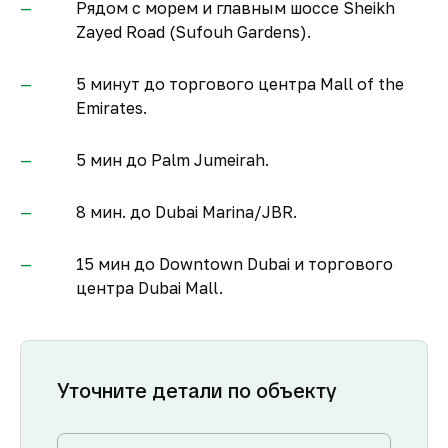
Рядом с морем и главным шоссе Sheikh
Zayed Road (Sufouh Gardens).
5 минут до торгового центра Mall of the
Emirates.
5 мин до Palm Jumeirah.
8 мин. до Dubai Marina/JBR.
15 мин до Downtown Dubai и торгового
центра Dubai Mall.
Уточните детали по объекту