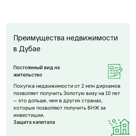
Преимущества недвижимости
в Дубае
Постоянный вид на
жительство
Покупка недвижимости от 2 млн дирхамов
позволяет получить Золотую визу на 10 лет
— это дольше, чем в других странах,
которые позволяют получить ВНЖ за
инвестиции.
Защита капитала