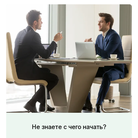
Не знаете с чего начать?