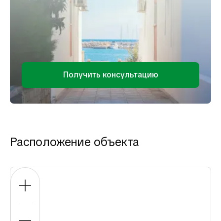
Получить консультацию
Расположение объекта