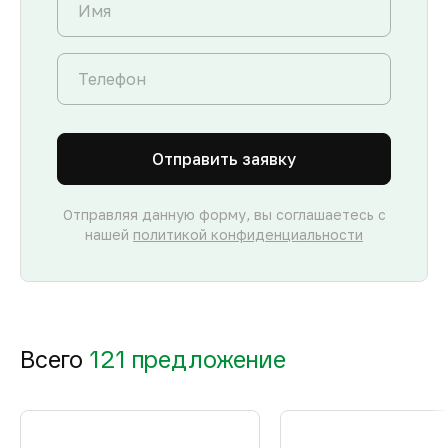
Отправить заявку
Отправляя данную форму, вы соглашаетесь с
нашей
политикой конфиденциальности
Всего
121 предложение