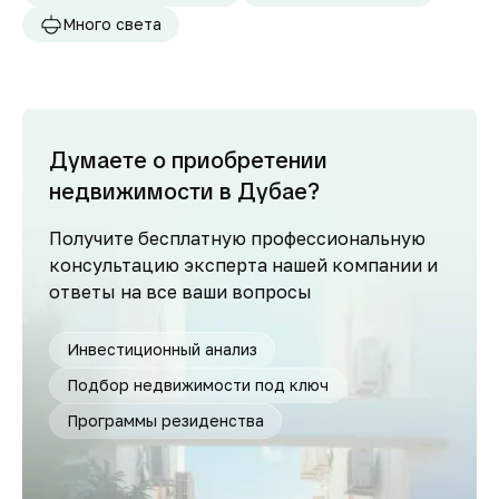
Много света
Думаете о приобретении
недвижимости в Дубае?
Получите бесплатную профессиональную
консультацию эксперта нашей компании и
ответы на все ваши вопросы
Инвестиционный анализ
Подбор недвижимости под ключ
Программы резиденства