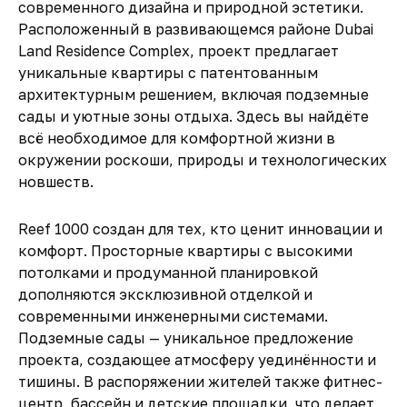
современного дизайна и природной эстетики.
Расположенный в развивающемся районе Dubai
Land Residence Complex, проект предлагает
уникальные квартиры с патентованным
архитектурным решением, включая подземные
сады и уютные зоны отдыха. Здесь вы найдёте
всё необходимое для комфортной жизни в
окружении роскоши, природы и технологических
новшеств.
Reef 1000 создан для тех, кто ценит инновации и
комфорт. Просторные квартиры с высокими
потолками и продуманной планировкой
дополняются эксклюзивной отделкой и
современными инженерными системами.
Подземные сады — уникальное предложение
проекта, создающее атмосферу уединённости и
тишины. В распоряжении жителей также фитнес-
центр, бассейн и детские площадки, что делает