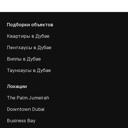
Подборки объектов
Квартиры в Дубае
Пентхаусы в Дубае
Виллы в Дубае
Таунхаусы в Дубае
Локации
The Palm Jumeirah
Downtown Dubai
Business Bay