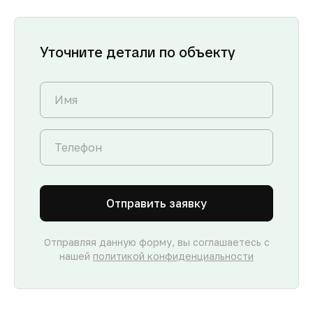
Уточните детали по объекту
Отправить заявку
Отправляя данную форму, вы соглашаетесь с
нашей
политикой конфиденциальности