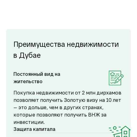
Преимущества недвижимости
в Дубае
Постоянный вид на
жительство
Покупка недвижимости от 2 млн дирхамов
позволяет получить Золотую визу на 10 лет
— это дольше, чем в других странах,
которые позволяют получить ВНЖ за
инвестиции.
Защита капитала