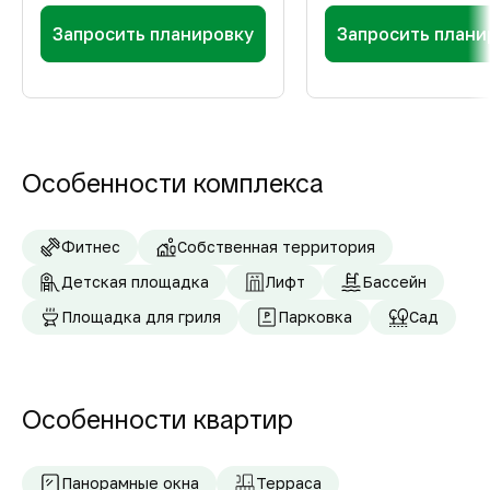
Запросить планировку
Запросить плани
Особенности комплекса
Фитнес
Собственная территория
Детская площадка
Лифт
Бассейн
Площадка для гриля
Парковка
Сад
Особенности квартир
Панорамные окна
Терраса