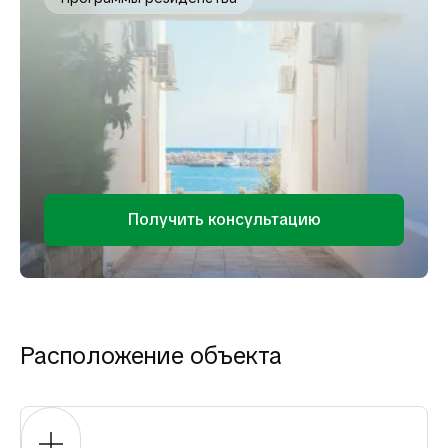
Получить консультацию
Расположение объекта