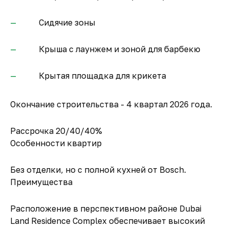
Сидячие зоны
Крыша с лаунжем и зоной для барбекю
Крытая площадка для крикета
Окончание строительства - 4 квартал 2026 года.
Рассрочка 20/40/40%
Особенности квартир
Без отделки, но с полной кухней от Bosch.
Преимущества
Расположение в перспективном районе Dubai
Land Residence Complex обеспечивает высокий