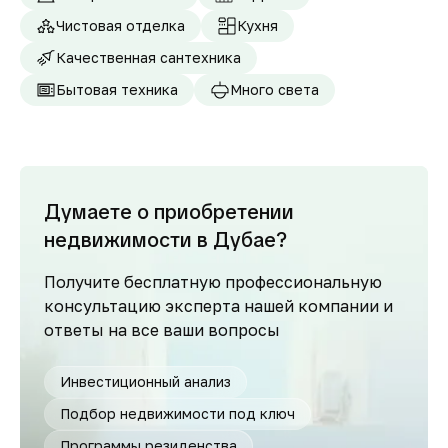
Чистовая отделка
Кухня
Качественная сантехника
Бытовая техника
Много света
Думаете о приобретении
недвижимости в Дубае?
Получите бесплатную профессиональную
консультацию эксперта нашей компании и
ответы на все ваши вопросы
Инвестиционный анализ
Подбор недвижимости под ключ
Программы резиденства