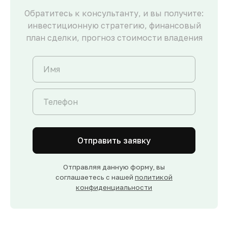
Обратитесь к консультанту, и вы получите:
инвестиционную стратегию, финансовый
план сделки, прогноз стоимости владения
Отправить заявку
Отправляя данную форму, вы
соглашаетесь с нашей
политикой
конфиденциальности