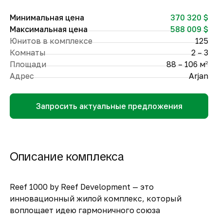
Минимальная цена
370 320 $
Максимальная цена
588 009 $
Юнитов в комплексе
125
Комнаты
2 – 3
Площади
88 – 106 м
2
Адрес
Arjan
Запросить актуальные предложения
Описание комплекса
Reef 1000 by Reef Development — это
инновационный жилой комплекс, который
воплощает идею гармоничного союза