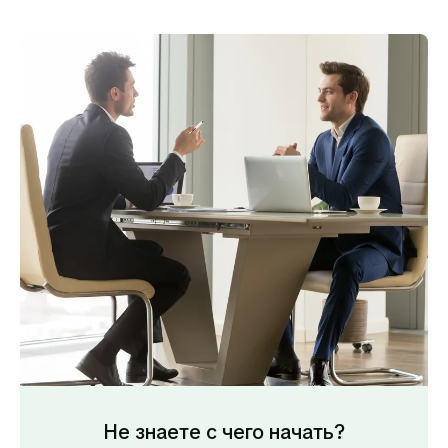
Не знаете с чего начать?