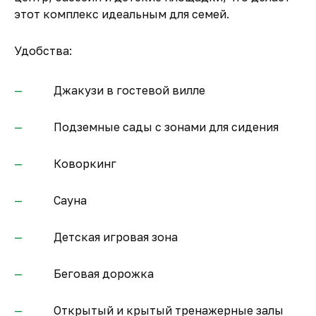
этот комплекс идеальным для семей.
Удобства:
Джакузи в гостевой вилле
Подземные сады с зонами для сидения
Коворкинг
Сауна
Детская игровая зона
Беговая дорожка
Открытый и крытый тренажерные залы