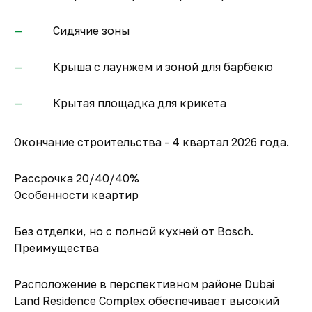
Сидячие зоны
Крыша с лаунжем и зоной для барбекю
Крытая площадка для крикета
Окончание строительства - 4 квартал 2026 года.
Рассрочка 20/40/40%
Особенности квартир
Без отделки, но с полной кухней от Bosch.
Преимущества
Расположение в перспективном районе Dubai
Land Residence Complex обеспечивает высокий