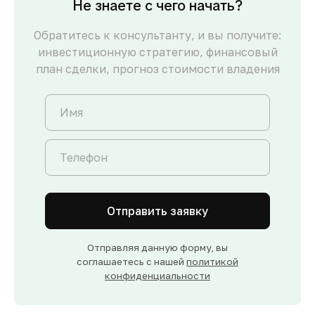
Не знаете с чего начать?
Обратитесь к консультанту, и вы получите:
инвестиционную стратегию, финансовый
план сделки, прогноз стоимости владения
Отправить заявку
Отправляя данную форму, вы
соглашаетесь с нашей
политикой
конфиденциальности