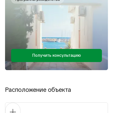
Получить консультацию
Расположение объекта