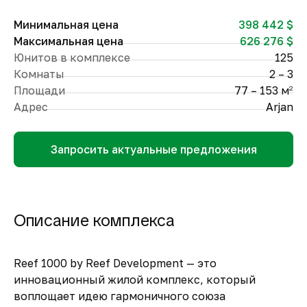
Минимальная цена
398 442 $
Максимальная цена
626 276 $
Юнитов в комплексе
125
Комнаты
2 – 3
Площади
77 – 153 м
2
Адрес
Arjan
Запросить актуальные предложения
Описание комплекса
Reef 1000 by Reef Development — это
инновационный жилой комплекс, который
воплощает идею гармоничного союза