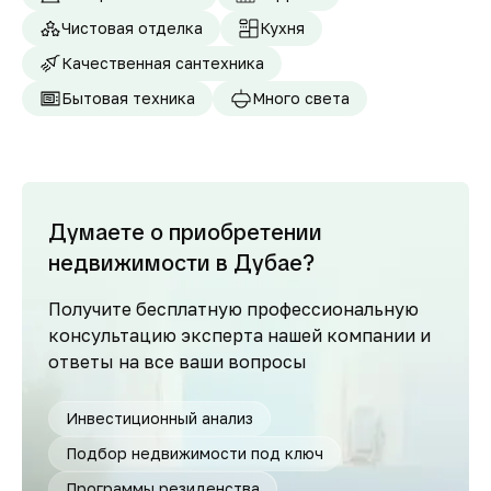
Чистовая отделка
Кухня
Качественная сантехника
Бытовая техника
Много света
Думаете о приобретении
недвижимости в Дубае?
Получите бесплатную профессиональную
консультацию эксперта нашей компании и
ответы на все ваши вопросы
Инвестиционный анализ
Подбор недвижимости под ключ
Программы резиденства