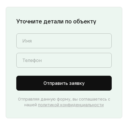
Уточните детали по объекту
Отправить заявку
Отправляя данную форму, вы соглашаетесь с
нашей
политикой конфиденциальности