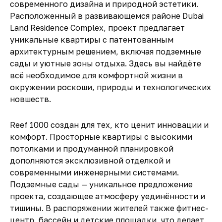
современного дизайна и природной эстетики.
Расположенный в развивающемся районе Dubai
Land Residence Complex, проект предлагает
уникальные квартиры с патентованным
архитектурным решением, включая подземные
сады и уютные зоны отдыха. Здесь вы найдёте
всё необходимое для комфортной жизни в
окружении роскоши, природы и технологических
новшеств.
Reef 1000 создан для тех, кто ценит инновации и
комфорт. Просторные квартиры с высокими
потолками и продуманной планировкой
дополняются эксклюзивной отделкой и
современными инженерными системами.
Подземные сады — уникальное предложение
проекта, создающее атмосферу уединённости и
тишины. В распоряжении жителей также фитнес-
центр, бассейн и детские площадки, что делает