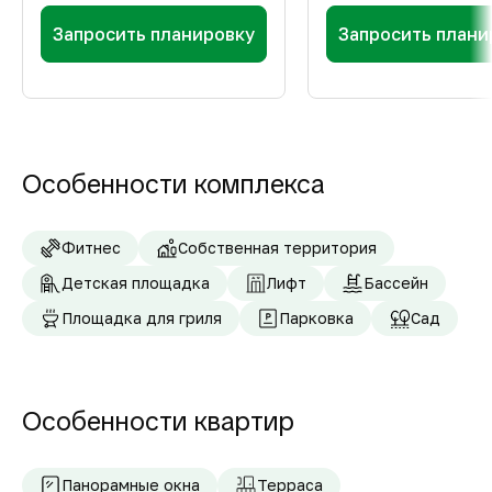
Запросить планировку
Запросить плани
Особенности комплекса
Фитнес
Собственная территория
Детская площадка
Лифт
Бассейн
Площадка для гриля
Парковка
Сад
Особенности квартир
Панорамные окна
Терраса