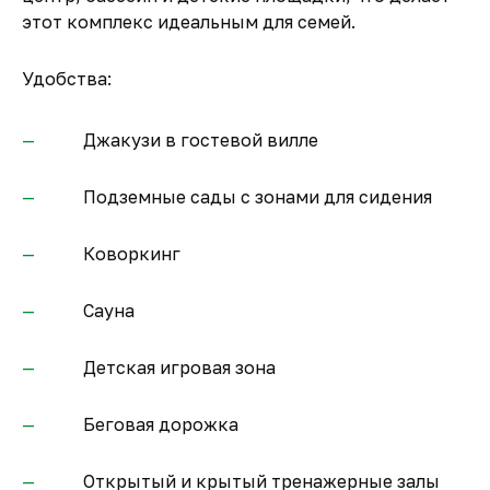
этот комплекс идеальным для семей.
Удобства:
Джакузи в гостевой вилле
Подземные сады с зонами для сидения
Коворкинг
Сауна
Детская игровая зона
Беговая дорожка
Открытый и крытый тренажерные залы