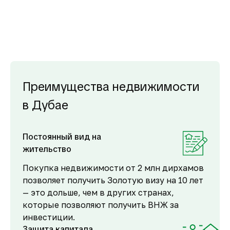
Преимущества недвижимости
в Дубае
Постоянный вид на
жительство
Покупка недвижимости от 2 млн дирхамов
позволяет получить Золотую визу на 10 лет
— это дольше, чем в других странах,
которые позволяют получить ВНЖ за
инвестиции.
Защита капитала