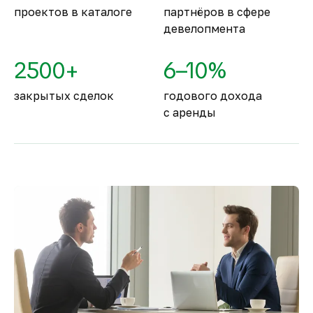
проектов в каталоге
партнёров в сфере
девелопмента
2500+
6–10%
закрытых сделок
годового дохода
с аренды