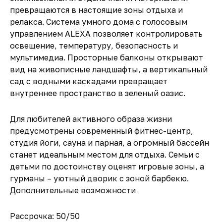
превращаются в настоящие зоны отдыха и
релакса. Система умного дома с голосовым
управлением ALEXA позволяет контролировать
освещение, температуру, безопасность и
мультимедиа. Просторные балконы открывают
вид на живописные ландшафты, а вертикальный
сад с водными каскадами превращает
внутреннее пространство в зеленый оазис.
Для любителей активного образа жизни
предусмотрены современный фитнес-центр,
студия йоги, сауна и парная, а огромный бассейн
станет идеальным местом для отдыха. Семьи с
детьми по достоинству оценят игровые зоны, а
гурманы – уютный дворик с зоной барбекю.
Дополнительные возможности
Рассрочка: 50/50