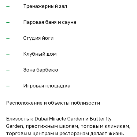
Тренажерный зал
Паровая баня и сауна
Студия йоги
Клубный дом
Зона барбекю
Игровая площадка
Расположение и объекты поблизости
Близость к Dubai Miracle Garden и Butterfly
Garden, престижным школам, топовым клиникам,
торговым центрам и ресторанам делает жизнь