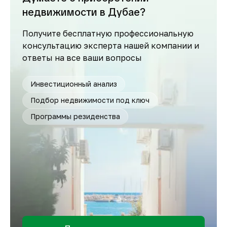
недвижимости в Дубае?
Получите бесплатную профессиональную
консультацию эксперта нашей компании и
ответы на все ваши вопросы
Инвестиционный анализ
Подбор недвижимости под ключ
Программы резиденства