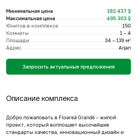
Минимальная цена
182 437 $
Максимальная цена
495 303 $
Юнитов в комплексе
150
Комнаты
1 – 4
Площади
34 – 139 м
2
Адрес
Arjan
Запросить актуальные предложения
Описание комплекса
Добро пожаловать в Floareá Grandé – жилой
проект, который воплощает высочайшие
стандарты качества, инновационный дизайн и