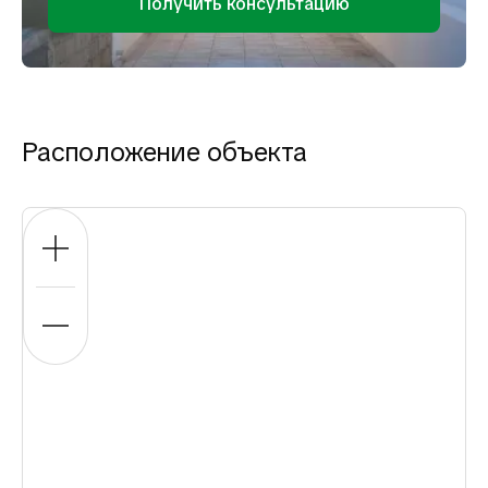
Получить консультацию
Расположение объекта