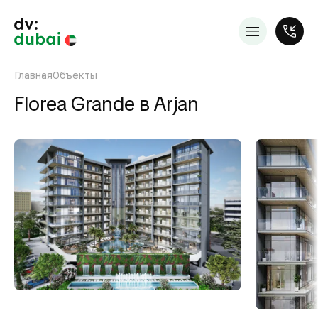
Главная
Объекты
Florea Grande в Arjan