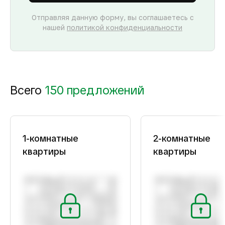
Отправляя данную форму, вы соглашаетесь с
нашей
политикой конфиденциальности
Всего
150 предложений
1-комнатные
2-комнатные
квартиры
квартиры