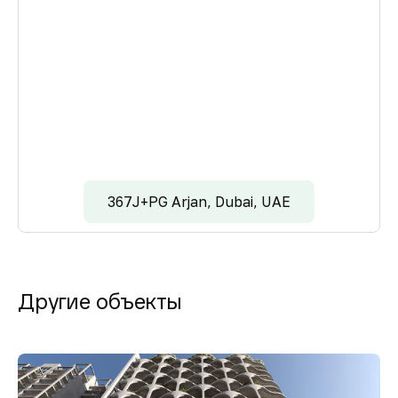
367J+PG Arjan, Dubai, UAE
Другие объекты