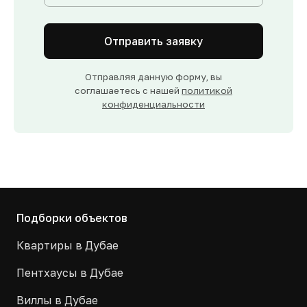
Отправить заявку
Отправляя данную форму, вы
соглашаетесь с нашей
политикой
конфиденциальности
Подборки объектов
Квартиры в Дубае
Пентхаусы в Дубае
Виллы в Дубае