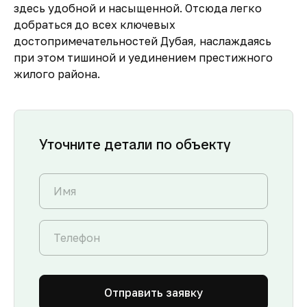
здесь удобной и насыщенной. Отсюда легко
добраться до всех ключевых
достопримечательностей Дубая, наслаждаясь
при этом тишиной и уединением престижного
жилого района.
Уточните детали по объекту
Отправить заявку