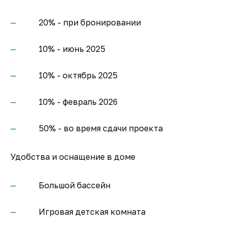
20% - при бронировании
⁠10% - июнь 2025
10% - октябрь 2025
10% - февраль 2026
50% - во время сдачи проекта
Удобства и оснащение в доме
Большой бассейн
Игровая детская комната