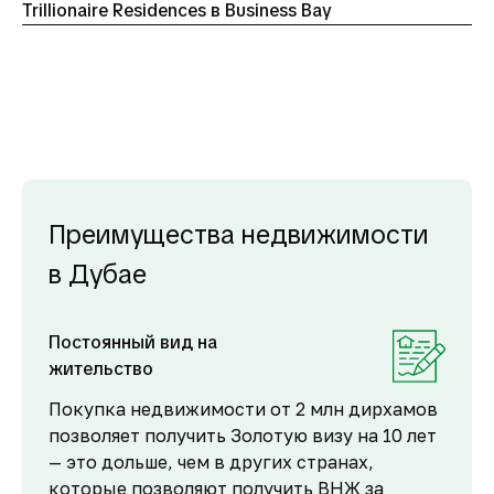
Trillionaire Residences в Business Bay
Преимущества недвижимости
в Дубае
Постоянный вид на
жительство
Покупка недвижимости от 2 млн дирхамов
позволяет получить Золотую визу на 10 лет
— это дольше, чем в других странах,
которые позволяют получить ВНЖ за