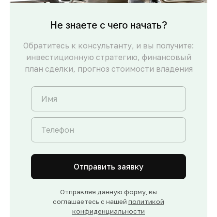
Не знаете с чего начать?
Обратитесь к консультанту, и вы получите:
инвестиционную стратегию, финансовый
план сделки, прогноз стоимости владения
Отправить заявку
Отправляя данную форму, вы
соглашаетесь с нашей
политикой
конфиденциальности