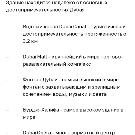
Здание находится недалеко от основных
достопримечательностях Дубая:
Водный канал Dubai Canal - туристическая
достопримечательность протяженностью
3,2 км
Dubai Mall - крупнейший в мире торгово-
развлекательный комплекс
Фонтан Дубай - самый высокий в мире
фонтан с захватывающим и зрелищным
сочетанием воды, музыки и света
Бурдж-Халифа - самое высокое здание в
мире
Dubai Opera - многоформатный центр