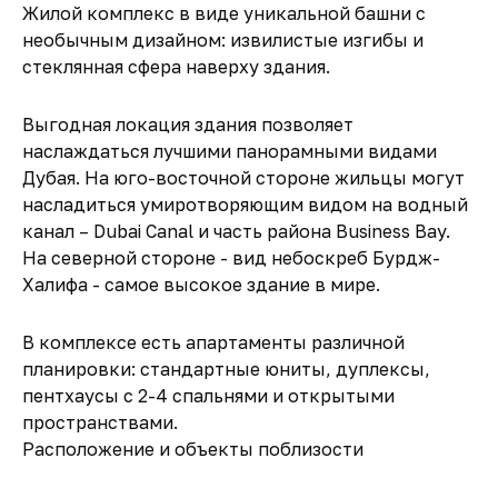
Жилой комплекс в виде уникальной башни с
необычным дизайном: извилистые изгибы и
стеклянная сфера наверху здания.
Выгодная локация здания позволяет
наслаждаться лучшими панорамными видами
Дубая. На юго-восточной стороне жильцы могут
насладиться умиротворяющим видом на водный
канал – Dubai Canal и часть района Business Bay.
На северной стороне - вид небоскреб Бурдж-
Халифа - самое высокое здание в мире.
В комплексе есть апартаменты различной
планировки: стандартные юниты, дуплексы,
пентхаусы с 2-4 спальнями и открытыми
пространствами.
Расположение и объекты поблизости