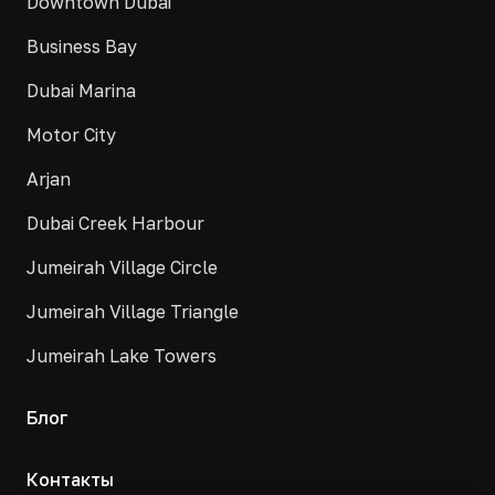
Downtown Dubai
Business Bay
Dubai Marina
Motor City
Arjan
Dubai Creek Harbour
Jumeirah Village Circle
Jumeirah Village Triangle
Jumeirah Lake Towers
Блог
Контакты