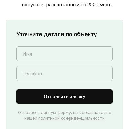
искусств, рассчитанный на 2000 мест.
Уточните детали по объекту
Отправить заявку
Отправляя данную форму, вы соглашаетесь с
нашей
политикой конфиденциальности