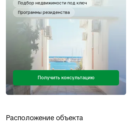
Подбор недвижимости под ключ
Программы резиденства
Получить консультацию
Расположение объекта