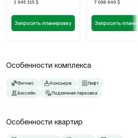
1 945 315 $
7 098 649 $
Запросить планировку
Запросить плани
Особенности комплекса
Фитнес
Консьерж
Лифт
Бассейн
Подземная парковка
Особенности квартир