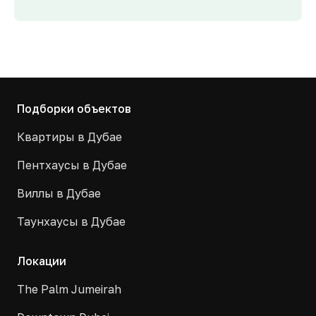
Подборки объектов
Квартиры в Дубае
Пентхаусы в Дубае
Виллы в Дубае
Таунхаусы в Дубае
Локации
The Palm Jumeirah