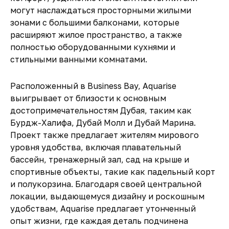
могут наслаждаться просторными жилыми
зонами с большими балконами, которые
расширяют жилое пространство, а также
полностью оборудованными кухнями и
стильными ванными комнатами.
Расположенный в Business Bay, Aquarise
выигрывает от близости к основным
достопримечательностям Дубая, таким как
Бурдж-Халифа, Дубай Молл и Дубай Марина.
Проект также предлагает жителям мирового
уровня удобства, включая плавательный
бассейн, тренажерный зал, сад на крыше и
спортивные объекты, такие как падельный корт
и полукорзина. Благодаря своей центральной
локации, выдающемуся дизайну и роскошным
удобствам, Aquarise предлагает утонченный
опыт жизни, где каждая деталь подчинена