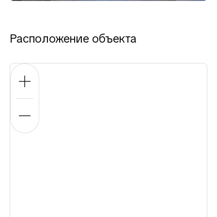
Расположение объекта