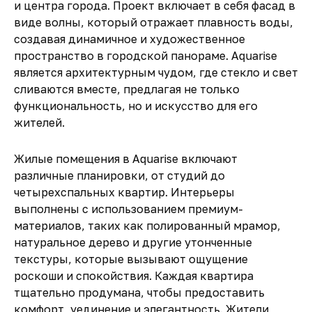
и центра города. Проект включает в себя фасад в
виде волны, который отражает плавность воды,
создавая динамичное и художественное
пространство в городской панораме. Aquarise
является архитектурным чудом, где стекло и свет
сливаются вместе, предлагая не только
функциональность, но и искусство для его
жителей.
Жилые помещения в Aquarise включают
различные планировки, от студий до
четырехспальных квартир. Интерьеры
выполнены с использованием премиум-
материалов, таких как полированный мрамор,
натуральное дерево и другие утонченные
текстуры, которые вызывают ощущение
роскоши и спокойствия. Каждая квартира
тщательно продумана, чтобы предоставить
комфорт, уединение и элегантность. Жители