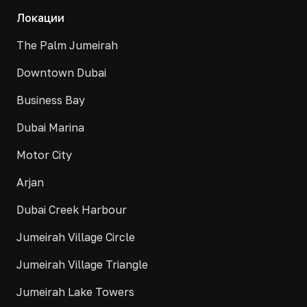
Локации
The Palm Jumeirah
Downtown Dubai
Business Bay
Dubai Marina
Motor City
Arjan
Dubai Creek Harbour
Jumeirah Village Circle
Jumeirah Village Triangle
Jumeirah Lake Towers