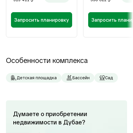
Запросить планировку
Запросить плани
Особенности комплекса
Детская площадка
Бассейн
Сад
Думаете о приобретении
недвижимости в Дубае?