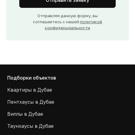
Отправить заявку
Отправляя данную форму, вы
соглашаетесь с нашей
политикой
конфиденциальности
Подборки объектов
Квартиры в Дубае
Пентхаусы в Дубае
Виллы в Дубае
Таунхаусы в Дубае