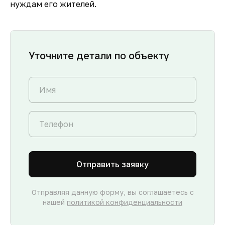
нуждам его жителей.
Уточните детали по объекту
Отправить заявку
Отправляя данную форму, вы соглашаетесь с
нашей
политикой конфиденциальности