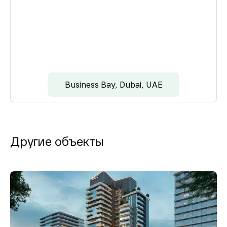
Business Bay, Dubai, UAE
Другие объекты