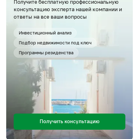
Получите бесплатную профессиональную
консультацию эксперта нашей компании и
ответы на все ваши вопросы
Инвестиционный анализ
Подбор недвижимости под ключ
Программы резиденства
Получить консультацию