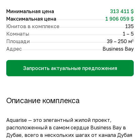
Минимальная цена
313 411 $
Максимальная цена
1 906 059 $
Юнитов в комплексе
135
Комнаты
1 – 5
Площади
39 – 250 м
2
Адрес
Business Bay
Запросить актуальные предложения
Описание комплекса
Aquarise — это элегантный жилой проект,
расположенный в самом сердце Business Bay в
Дубае, всего в нескольких шагах от канала Дубая