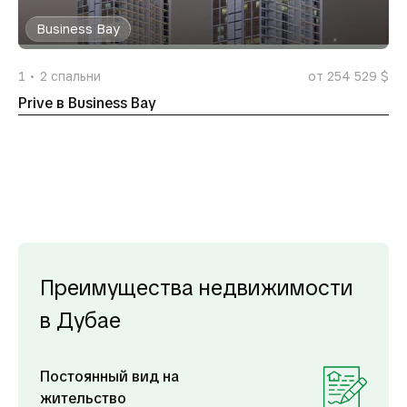
Business Bay
1
2
спальни
от 254 529 $
Prive в Business Bay
Преимущества недвижимости
в Дубае
Постоянный вид на
жительство