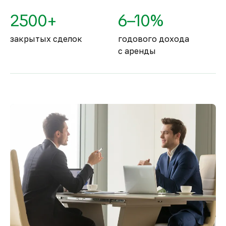
2500+
6–10%
закрытых сделок
годового дохода
с аренды