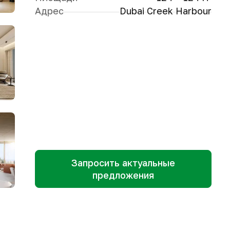
Адрес
Dubai Creek Harbour
Запросить актуальные
предложения