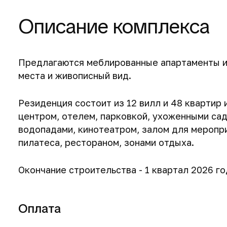
Описание комплекса
Предлагаются меблированные апартаменты и
места и живописный вид.
Резиденция состоит из 12 вилл и 48 квартир и
центром, отелем, парковкой, ухоженными сад
водопадами, кинотеатром, залом для меропри
пилатеса, рестораном, зонами отдыха.
Окончание строительства - 1 квартал 2026 го
Оплата