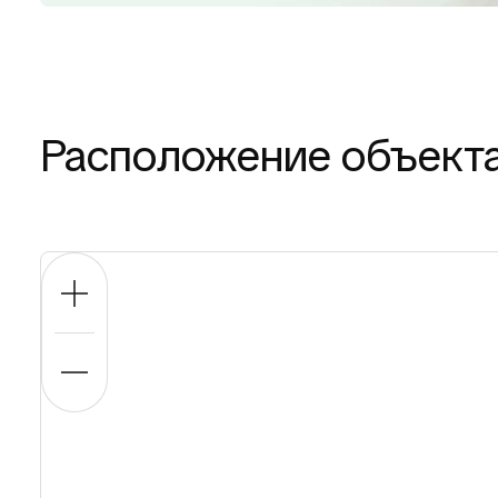
Расположение объект