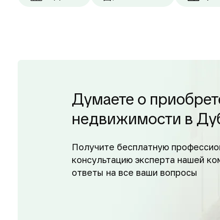
Думаете о приобрет
недвижимости в Ду
Получите бесплатную профессио
консультацию эксперта нашей ко
ответы на все ваши вопросы