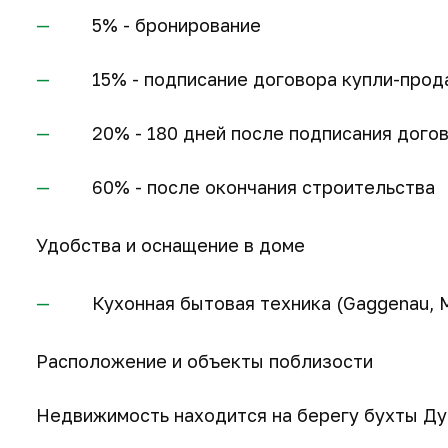
5% - бронирование
15% - подписание договора купли-про
20% - 180 дней после подписания дого
60% - после окончания строительства
Удобства и оснащение в доме
Кухонная бытовая техника (Gaggenau, Mi
Расположение и объекты поблизости
Недвижимость находится на берегу бухты Ду