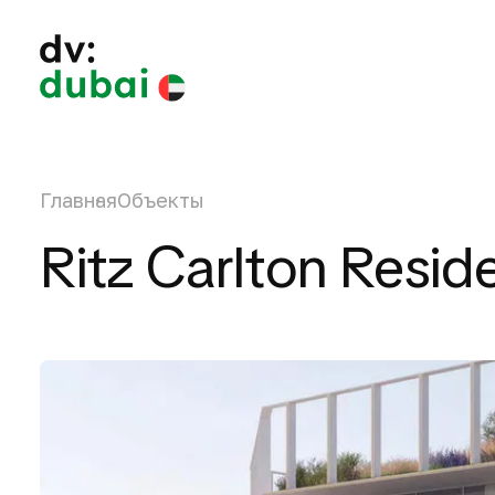
Главная
Объекты
Ritz Carlton Resi