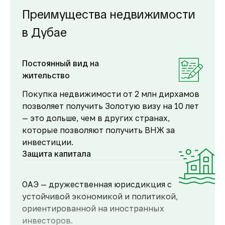
Преимущества недвижимости
в Дубае
Постоянный вид на
жительство
Покупка недвижимости от 2 млн дирхамов
позволяет получить Золотую визу на 10 лет
— это дольше, чем в других странах,
которые позволяют получить ВНЖ за
инвестиции.
Защита капитала
ОАЭ — дружественная юрисдикция с
устойчивой экономикой и политикой,
ориентированной на иностранных
инвесторов.