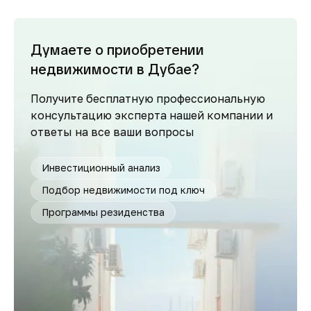
Думаете о приобретении
недвижимости в Дубае?
Получите бесплатную профессиональную
консультацию эксперта нашей компании и
ответы на все ваши вопросы
Инвестиционный анализ
Подбор недвижимости под ключ
Программы резиденства