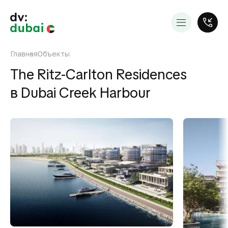
Главная
Объекты
The Ritz-Carlton Residences
в Dubai Creek Harbour