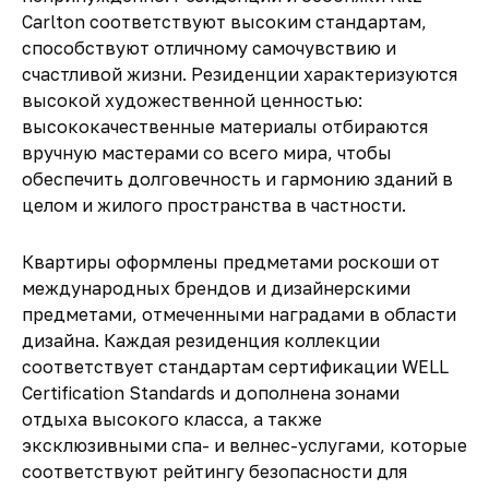
Carlton соответствуют высоким стандартам,
способствуют отличному самочувствию и
счастливой жизни. Резиденции характеризуются
высокой художественной ценностью:
высококачественные материалы отбираются
вручную мастерами со всего мира, чтобы
обеспечить долговечность и гармонию зданий в
целом и жилого пространства в частности.
Квартиры оформлены предметами роскоши от
международных брендов и дизайнерскими
предметами, отмеченными наградами в области
дизайна. Каждая резиденция коллекции
соответствует стандартам сертификации WELL
Certification Standards и дополнена зонами
отдыха высокого класса, а также
эксклюзивными спа- и велнес-услугами, которые
соответствуют рейтингу безопасности для