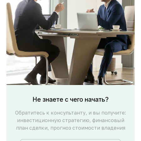
Не знаете с чего начать?
Обратитесь к консультанту, и вы получите:
инвестиционную стратегию, финансовый
план сделки, прогноз стоимости владения