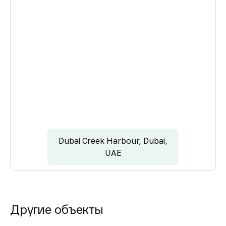
Dubai Creek Harbour, Dubai,
UAE
Другие объекты