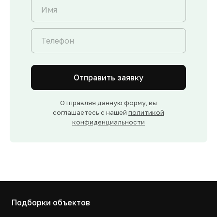
Отправить заявку
Отправляя данную форму, вы
соглашаетесь с нашей
политикой
конфиденциальности
Подборки объектов