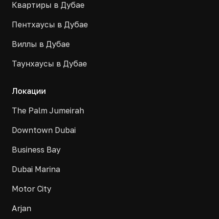
Квартиры в Дубае
Пентхаусы в Дубае
Виллы в Дубае
Таунхаусы в Дубае
Локации
The Palm Jumeirah
Downtown Dubai
Business Bay
Dubai Marina
Motor City
Arjan