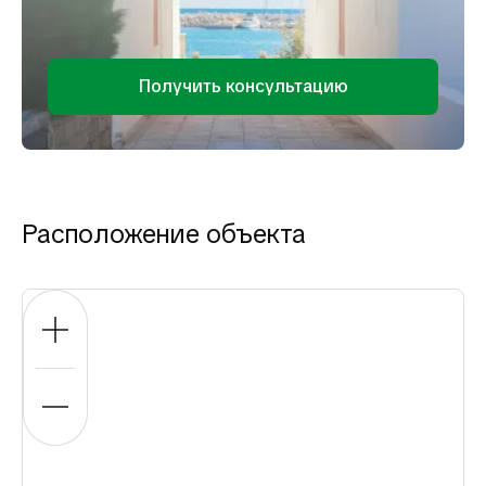
Получить консультацию
Расположение объекта