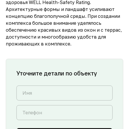
здоровья WELL Health-Safety Rating.
Архитектурные формы и ландшафт усиливают
концепцию благополучной среды. При создании
комплекса большое внимание уделялось
обеспечению красивых видов из окон и с террас,
доступности и многообразию удобств для
проживающих в комплексе.
Уточните детали по объекту