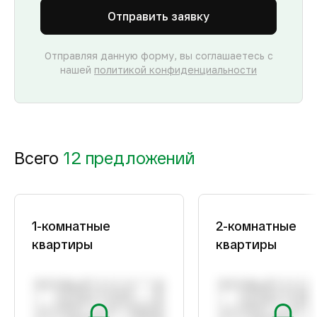
Отправить заявку
Отправляя данную форму, вы соглашаетесь с
нашей
политикой конфиденциальности
Всего
12 предложений
1-комнатные
2-комнатные
квартиры
квартиры