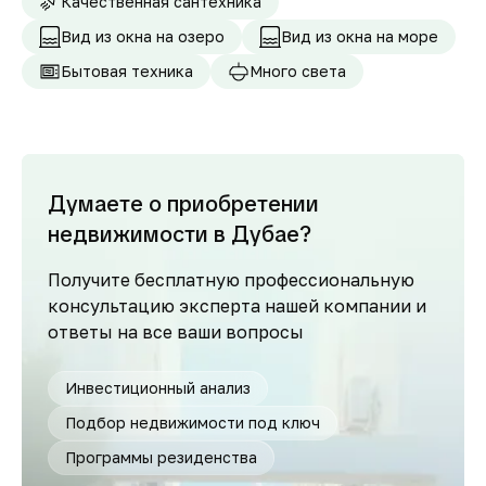
Качественная сантехника
Вид из окна на озеро
Вид из окна на море
Бытовая техника
Много света
Думаете о приобретении
недвижимости в Дубае?
Получите бесплатную профессиональную
консультацию эксперта нашей компании и
ответы на все ваши вопросы
Инвестиционный анализ
Подбор недвижимости под ключ
Программы резиденства