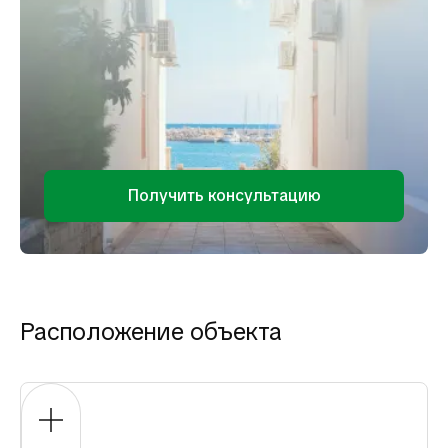
Получить консультацию
Расположение объекта