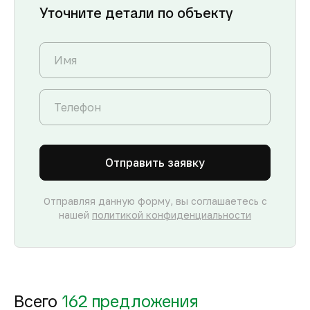
Уточните детали по объекту
Отправить заявку
Отправляя данную форму, вы соглашаетесь с
нашей
политикой конфиденциальности
Всего
162 предложения