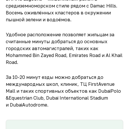
средиземноморском стиле рядом с Damac Hills.
Восемь оживлённых кластеров в окружении
пышной зелени и водоёмов.
Удобное расположение позволяет жильцам за
считанные минуты добраться до основных
городских автомагистралей, таких как
Mohammed Bin Zayed Road, Emirates Road и Al Khail
Road.
За 10-20 минут езды можно добраться до
международных школ, клиник, ТЦ FirstAvenue
Mall и таких спортивных объектов как DubaiPolo
&Equestrian Club, Dubai International Stadium
и DubaiAutodrome.