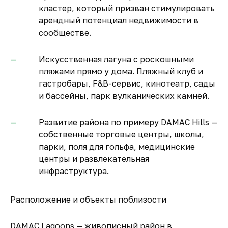
кластер, который призван стимулировать
арендный потенциал недвижимости в
сообществе.
Искусственная лагуна с роскошными
пляжами прямо у дома. Пляжный клуб и
гастробары, F&B-сервис, кинотеатр, сады
и бассейны, парк вулканических камней.
Развитие района по примеру DAMAC Hills —
собственные торговые центры, школы,
парки, поля для гольфа, медицинские
центры и развлекательная
инфраструктура.
Расположение и объекты поблизости
DAMAC Lagoons — живописный район в