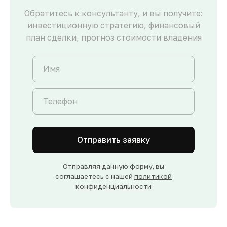
Обратитесь к консультанту, и вы получите:
инвестиционную стратегию, финансовый
план сделки, прогноз стоимости владения
Отправить заявку
Отправляя данную форму, вы
соглашаетесь с нашей
политикой
конфиденциальности