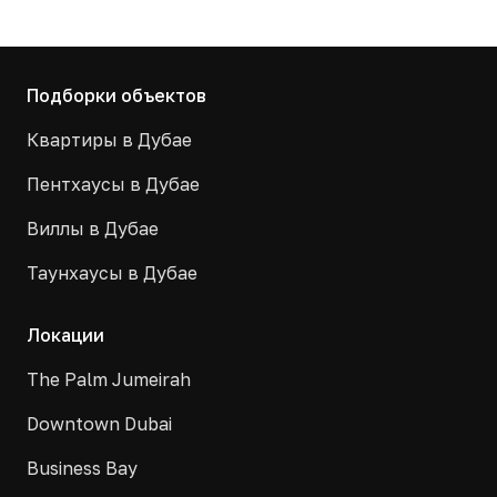
Подборки объектов
Квартиры в Дубае
Пентхаусы в Дубае
Виллы в Дубае
Таунхаусы в Дубае
Локации
The Palm Jumeirah
Downtown Dubai
Business Bay