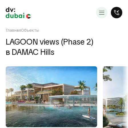
Главная
Объекты
LAGOON views (Phase 2)
в DAMAC Hills