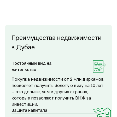
Преимущества недвижимости
в Дубае
Постоянный вид на
жительство
Покупка недвижимости от 2 млн дирхамов
позволяет получить Золотую визу на 10 лет
— это дольше, чем в других странах,
которые позволяют получить ВНЖ за
инвестиции.
Защита капитала