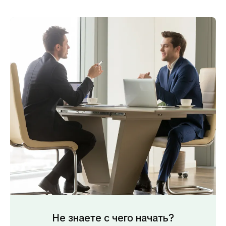
Не знаете с чего начать?