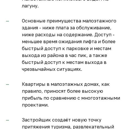
лагуну.
Основные преимущества малоэтажного
здания - ниже плата за обслуживание,
ниже расходы на содержание. Доступ -
меньшее время ожидания лифта и более
быстрый доступ к парковке и местам
выхода из района в час пик, а также
быстрый доступ к местам выхода в
чрезвычайных ситуациях.
Квартиры в малоэтажных домах, как
правило, приносят более высокую
прибыль по сравнению с многоэтажными
проектами.
Застройщик создаёт новую точку
притяжения туризма, развлекательный