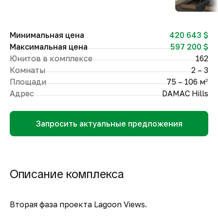
Минимальная цена
420 643 $
Максимальная цена
597 200 $
Юнитов в комплексе
162
Комнаты
2 – 3
Площади
75 – 106 м
2
Адрес
DAMAC Hills
Запросить актуальные предложения
Описание комплекса
Вторая фаза проекта Lagoon Views.