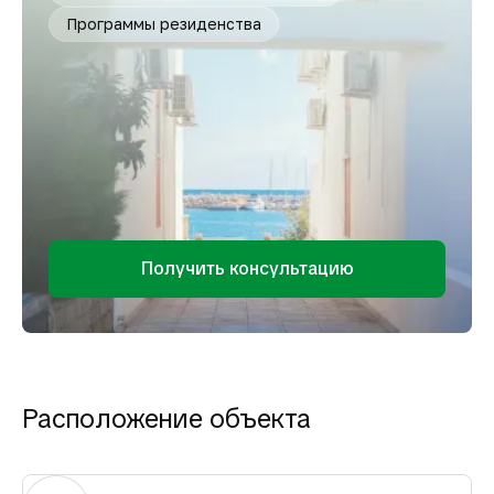
Программы резиденства
Получить консультацию
Расположение объекта