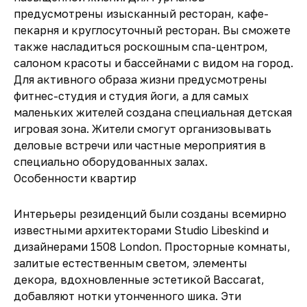
предусмотрены изысканный ресторан, кафе-
пекарня и круглосуточный ресторан. Вы сможете
также насладиться роскошным спа-центром,
салоном красоты и бассейнами с видом на город.
Для активного образа жизни предусмотрены
фитнес-студия и студия йоги, а для самых
маленьких жителей создана специальная детская
игровая зона. Жители смогут организовывать
деловые встречи или частные мероприятия в
специально оборудованных залах.
Особенности квартир
Интерьеры резиденций были созданы всемирно
известными архитекторами Studio Libeskind и
дизайнерами 1508 London. Просторные комнаты,
залитые естественным светом, элементы
декора, вдохновленные эстетикой Baccarat,
добавляют нотки утонченного шика. Эти