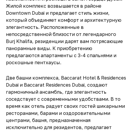
Жилой комплекс возвышается в районе
Downtown Dubai и предлагает стиль жизни,
который объединяет комфорт и архитектурную
элегантность. Расположенные в
непосредственной близости от легендарного
Burj Khalifa, резиденции дарят вам потрясающие
панорамные виды. К приобретению
предлагаются апартаменты с 3-4 спальнями и
роскошные пентхаусы.
Две башни комплекса, Baccarat Hotel & Residences
Dubai и Baccarat Residences Dubai, создают
гармоничный ансамбль, где элегантность
соседствует с современными удобствами. В то
время как отель радует своих гостей шикарными
ресторанами, барами и оздоровительными
центрами, башня, предназначенная
исключительно для резидентов, предлагает