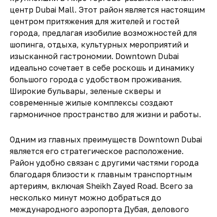
центр Dubai Mall. Этот район является настоящим
центром притяжения для жителей и гостей
города, предлагая изобилие возможностей для
шопинга, отдыха, культурных мероприятий и
изысканной гастрономии. Downtown Dubai
идеально сочетает в себе роскошь и динамику
большого города с удобством проживания.
Широкие бульвары, зеленые скверы и
современные жилые комплексы создают
гармоничное пространство для жизни и работы.
Одним из главных преимуществ Downtown Dubai
является его стратегическое расположение.
Район удобно связан с другими частями города
благодаря близости к главным транспортным
артериям, включая Sheikh Zayed Road. Всего за
несколько минут можно добраться до
международного аэропорта Дубая, делового