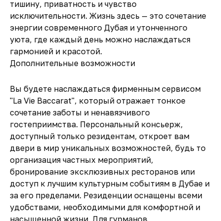
тишину, приватность и чувство
исключительности. Жизнь здесь — это сочетание
энергии современного Дубая и утонченного
уюта, где каждый день можно наслаждаться
гармонией и красотой.
Дополнительные возможности
Вы будете наслаждаться фирменным сервисом
"La Vie Baccarat", который отражает тонкое
сочетание заботы и ненавязчивого
гостеприимства. Персональный консьерж,
доступный только резидентам, откроет вам
двери в мир уникальных возможностей, будь то
организация частных мероприятий,
бронирование эксклюзивных ресторанов или
доступ к лучшим культурным событиям в Дубае и
за его пределами. Резиденции оснащены всеми
удобствами, необходимыми для комфортной и
насыщенной жизни. Для гурманов