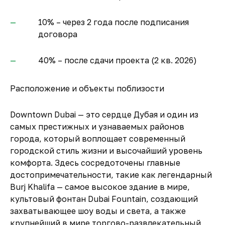
10% – через 2 года после подписания
договора
40% – после сдачи проекта (2 кв. 2026)
Расположение и объекты поблизости
Downtown Dubai — это сердце Дубая и один из
самых престижных и узнаваемых районов
города, который воплощает современный
городской стиль жизни и высочайший уровень
комфорта. Здесь сосредоточены главные
достопримечательности, такие как легендарный
Burj Khalifa — самое высокое здание в мире,
культовый фонтан Dubai Fountain, создающий
захватывающее шоу воды и света, а также
крупнейший в мире торгово-развлекательный