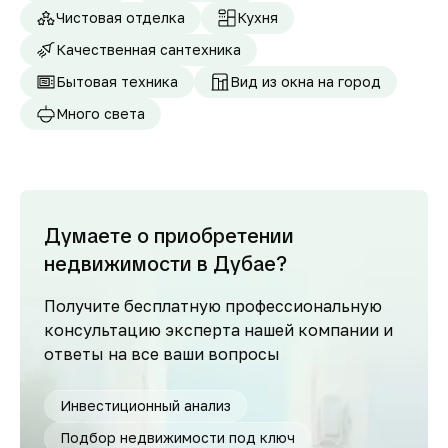
Чистовая отделка
Кухня
Качественная сантехника
Бытовая техника
Вид из окна на город
Много света
Думаете о приобретении
недвижимости в Дубае?
Получите бесплатную профессиональную
консультацию эксперта нашей компании и
ответы на все ваши вопросы
Инвестиционный анализ
Подбор недвижимости под ключ