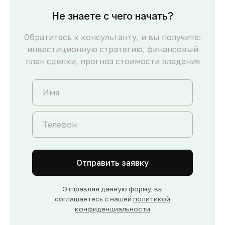
Не знаете с чего начать?
Обратитесь к консультанту, и вы получите:
инвестиционную стратегию, финансовый
план сделки, прогноз стоимости владения
Отправить заявку
Отправляя данную форму, вы
соглашаетесь с нашей
политикой
конфиденциальности