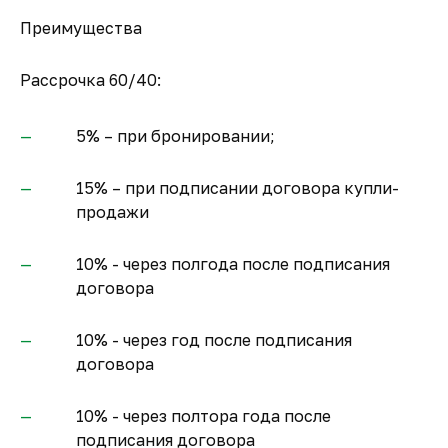
Преимущества
Рассрочка 60/40:
5% – при бронировании;
15% – при подписании договора купли-
продажи
10% - через полгода после подписания
договора
10% - через год после подписания
договора
10% - через полтора года после
подписания договора