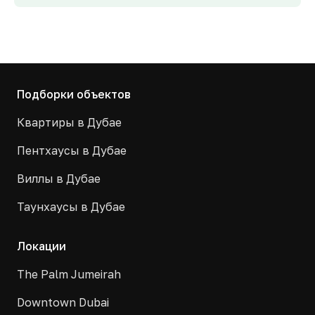
Подборки объектов
Квартиры в Дубае
Пентхаусы в Дубае
Виллы в Дубае
Таунхаусы в Дубае
Локации
The Palm Jumeirah
Downtown Dubai