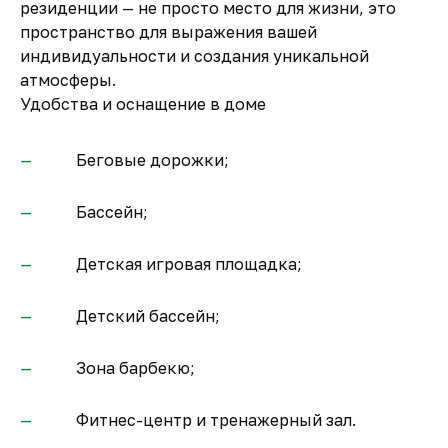
резиденции — не просто место для жизни, это
пространство для выражения вашей
индивидуальности и создания уникальной
атмосферы.
Удобства и оснащение в доме
Беговые дорожки;
Бассейн;
Детская игровая площадка;
Детский бассейн;
Зона барбекю;
Фитнес-центр и тренажерный зал.