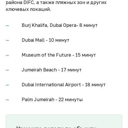
района DIFC, а также пляжных зон и других
ключевых локаций.
Burj Khalifa, Dubai Opera- 8 минут
Dubai Mall - 10 минут
Museum of the Future - 15 минут
Jumeirah Beach - 17 минут
Dubai International Airport - 18 минут
Palm Jumeirah - 22 минуты