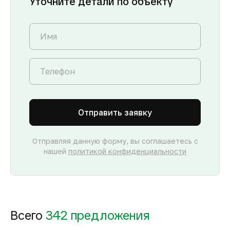
Уточните детали по объекту
Отправить заявку
Отправляя данную форму, вы соглашаетесь с
нашей
политикой конфиденциальности
Всего
342 предложения