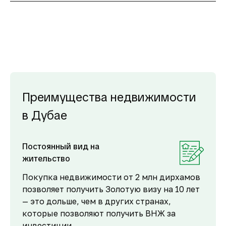
Преимущества недвижимости
в Дубае
Постоянный вид на
жительство
Покупка недвижимости от 2 млн дирхамов
позволяет получить Золотую визу на 10 лет
— это дольше, чем в других странах,
которые позволяют получить ВНЖ за
инвестиции.