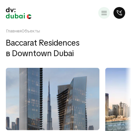
Главная
Объекты
Baccarat Residences
в Downtown Dubai