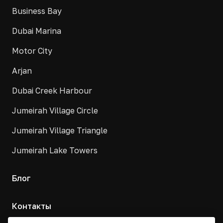
Business Bay
Dubai Marina
Motor City
Arjan
Dubai Creek Harbour
Jumeirah Village Circle
Jumeirah Village Triangle
Jumeirah Lake Towers
Блог
Контакты