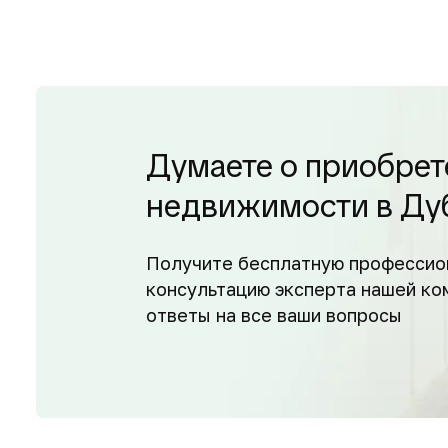
Думаете о приобрет
недвижимости в Ду
Получите бесплатную профессио
консультацию эксперта нашей ко
ответы на все ваши вопросы