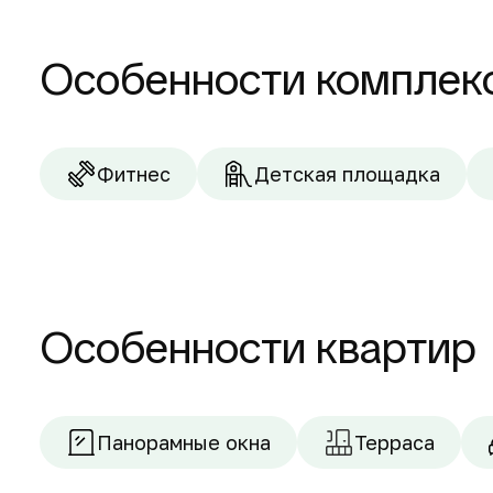
Особенности комплек
Фитнес
Детская площадка
Особенности квартир
Панорамные окна
Терраса