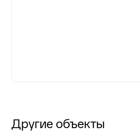
Другие объекты