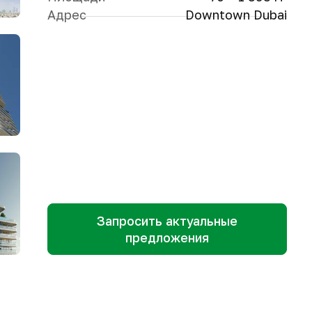
Адрес
Downtown Dubai
Запросить актуальные
предложения