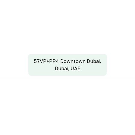
57VP+PP4 Downtown Dubai,
Dubai, UAE