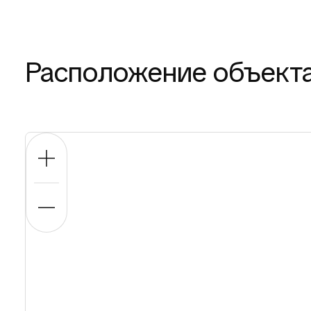
Расположение объект