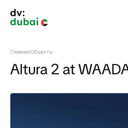
Главная
Объекты
Altura 2 at WAADA