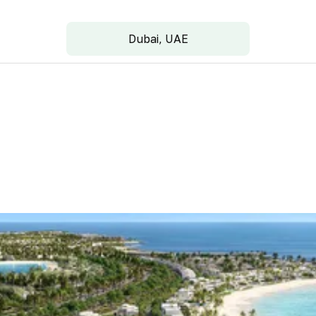
Dubai, UAE