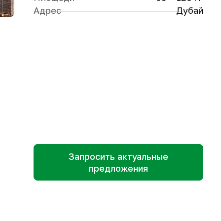
Адрес
Дубай
Запросить актуальные
предложения