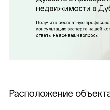
недвижимости в Ду
Получите бесплатную профессио
консультацию эксперта нашей ко
ответы на все ваши вопросы
Расположение объект