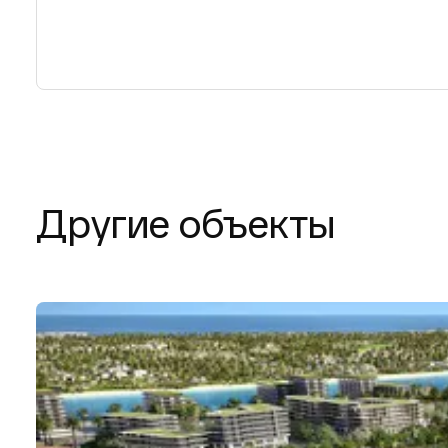
Другие объекты