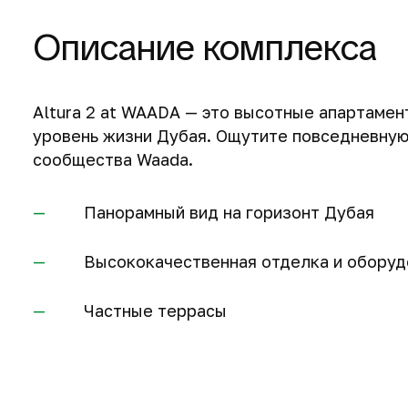
Описание комплекса
Altura 2 at WAADA — это высотные апартаме
уровень жизни Дубая. Ощутите повседневную
сообщества Waada.
Панорамный вид на горизонт Дубая
Высококачественная отделка и оборуд
Частные террасы