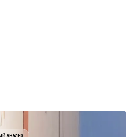
й анализ