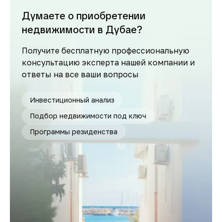
Думаете о приобретении
недвижимости в Дубае?
Получите бесплатную профессиональную
консультацию эксперта нашей компании и
ответы на все ваши вопросы
Инвестиционный анализ
Подбор недвижимости под ключ
Программы резиденства