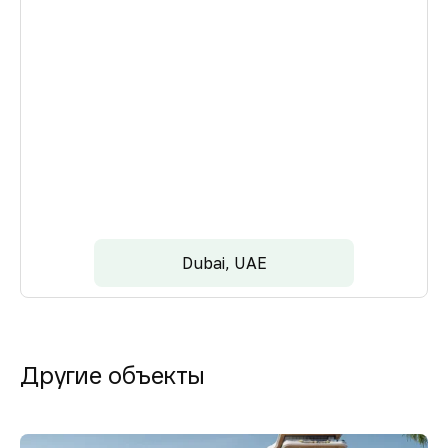
Dubai, UAE
Другие объекты