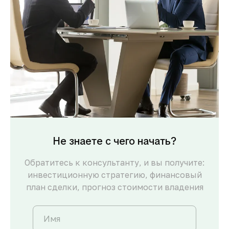
Не знаете с чего начать?
Обратитесь к консультанту, и вы получите:
инвестиционную стратегию, финансовый
план сделки, прогноз стоимости владения