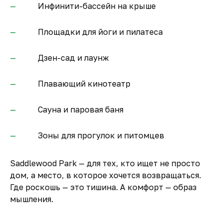
Инфинити-бассейн на крыше
Площадки для йоги и пилатеса
Дзен-сад и лаунж
Плавающий кинотеатр
Сауна и паровая баня
Зоны для прогулок и питомцев
Saddlewood Park — для тех, кто ищет не просто
дом, а место, в которое хочется возвращаться.
Где роскошь — это тишина. А комфорт — образ
мышления.