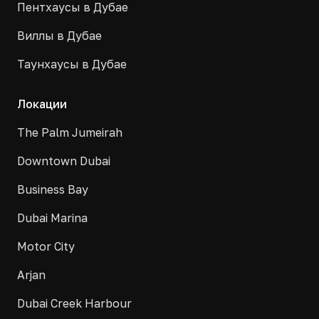
Пентхаусы в Дубае
Виллы в Дубае
Таунхаусы в Дубае
Локации
The Palm Jumeirah
Downtown Dubai
Business Bay
Dubai Marina
Motor City
Arjan
Dubai Creek Harbour