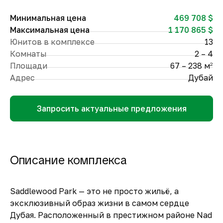
Минимальная цена
469 708 $
Максимальная цена
1 170 865 $
Юнитов в комплексе
13
Комнаты
2 – 4
Площади
67 – 238 м
2
Адрес
Дубай
Запросить актуальные предложения
Описание комплекса
Saddlewood Park — это не просто жильё, а
эксклюзивный образ жизни в самом сердце
Дубая. Расположенный в престижном районе Nad