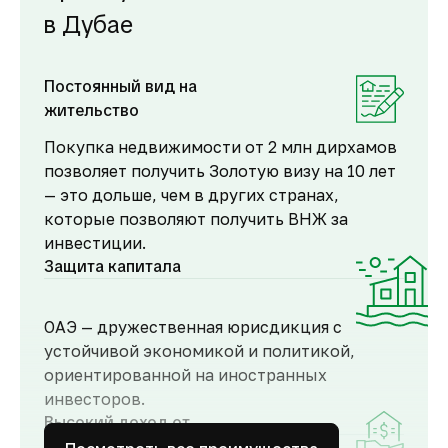
в Дубае
Постоянный вид на
жительство
Покупка недвижимости от 2 млн дирхамов
позволяет получить Золотую визу на 10 лет
— это дольше, чем в других странах,
которые позволяют получить ВНЖ за
инвестиции.
Защита капитала
ОАЭ — дружественная юрисдикция с
устойчивой экономикой и политикой,
ориентированной на иностранных
инвесторов.
Высокий доход от
аренды