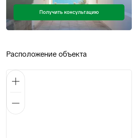
Получить консультацию
Расположение объекта