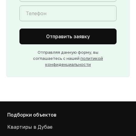
Отправить заявку
Отправляя данную форму, вы
соглашаетесь с нашей
политикой
конфиденциальности
Подборки объектов
Квартиры в Дубае