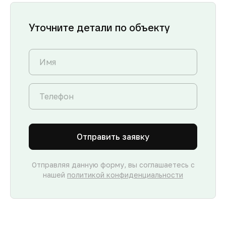
Уточните детали по объекту
Отправить заявку
Отправляя данную форму, вы соглашаетесь с
нашей
политикой конфиденциальности