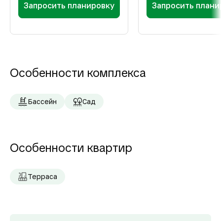
Запросить планировку
Запросить плани
Особенности комплекса
Бассейн
Сад
Особенности квартир
Терраса