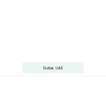
Dubai, UAE