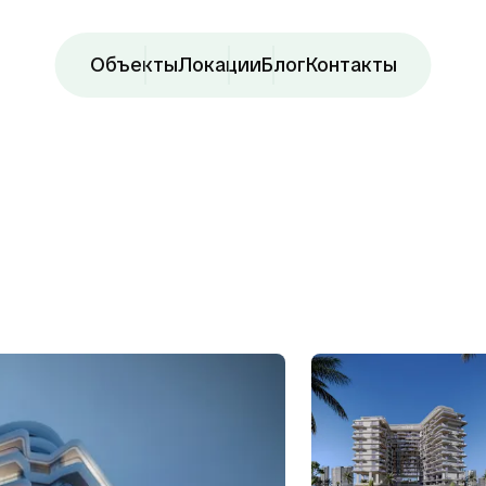
Объекты
Локации
Блог
Контакты