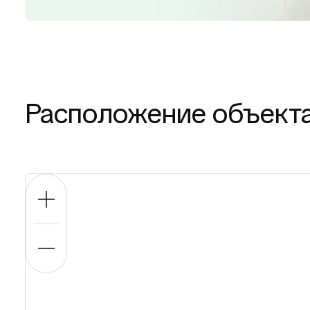
Расположение объект