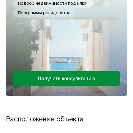
Подбор недвижимости под ключ
Программы резиденства
Получить консультацию
Расположение объекта