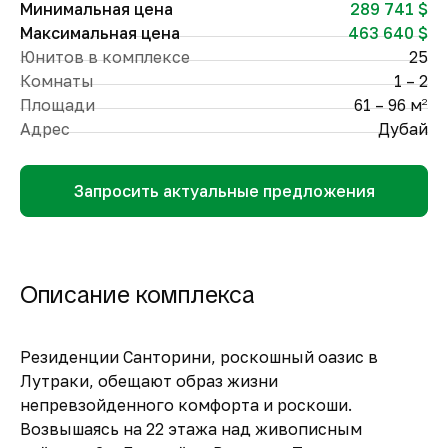
Минимальная цена
289 741 $
Максимальная цена
463 640 $
Юнитов в комплексе
25
Комнаты
1 – 2
Площади
61 – 96 м
2
Адрес
Дубай
Запросить актуальные предложения
Описание комплекса
Резиденции Санторини, роскошный оазис в
Лутраки, обещают образ жизни
непревзойденного комфорта и роскоши.
Возвышаясь на 22 этажа над живописным