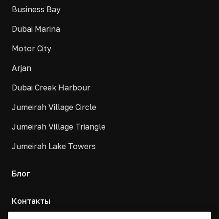
Business Bay
Dubai Marina
Motor City
Arjan
Dubai Creek Harbour
Jumeirah Village Circle
Jumeirah Village Triangle
Jumeirah Lake Towers
Блог
Контакты