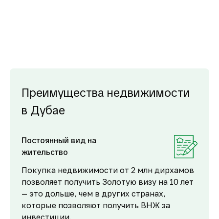
Преимущества недвижимости
в Дубае
Постоянный вид на
жительство
Покупка недвижимости от 2 млн дирхамов
позволяет получить Золотую визу на 10 лет
— это дольше, чем в других странах,
которые позволяют получить ВНЖ за
инвестиции.