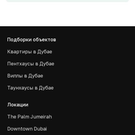
Подборки объектов
Квартиры в Дубае
Пентхаусы в Дубае
Виллы в Дубае
Таунхаусы в Дубае
Локации
The Palm Jumeirah
Downtown Dubai