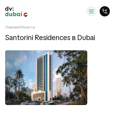
Главная
Объекты
Santorini Residences в Dubai