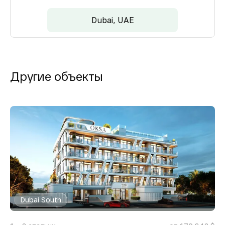
Dubai, UAE
Другие объекты
Dubai South