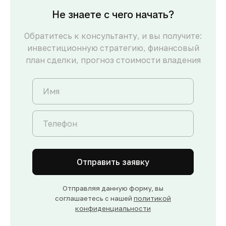
Не знаете с чего начать?
Обратитесь к консультанту, и вы получите:
инвестиционную стратегию, финансовый
план сделки, прогноз стоимости владения
Отправить заявку
Отправляя данную форму, вы
соглашаетесь с нашей
политикой
конфиденциальности