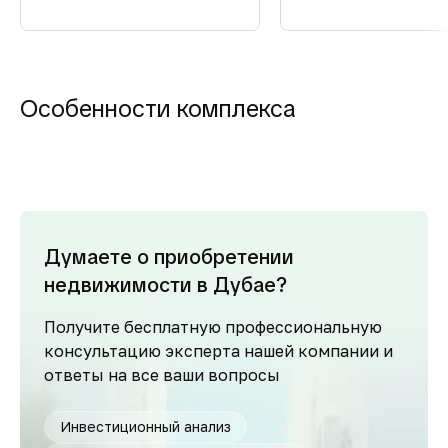
Особенности комплекса
Думаете о приобретении
недвижимости в Дубае?
Получите бесплатную профессиональную
консультацию эксперта нашей компании и
ответы на все ваши вопросы
Инвестиционный анализ