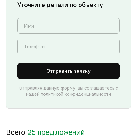
Уточните детали по объекту
Отправить заявку
Отправляя данную форму, вы соглашаетесь с
нашей
политикой конфиденциальности
Всего
25 предложений