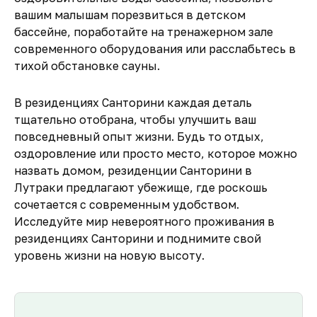
вашим малышам порезвиться в детском
бассейне, поработайте на тренажерном зале
современного оборудования или расслабьтесь в
тихой обстановке сауны.
В резиденциях Санторини каждая деталь
тщательно отобрана, чтобы улучшить ваш
повседневный опыт жизни. Будь то отдых,
оздоровление или просто место, которое можно
назвать домом, резиденции Санторини в
Лутраки предлагают убежище, где роскошь
сочетается с современным удобством.
Исследуйте мир невероятного проживания в
резиденциях Санторини и поднимите свой
уровень жизни на новую высоту.