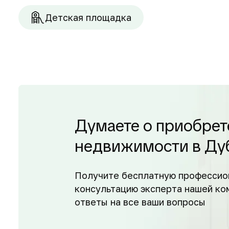
Детская площадка
Думаете о приобрет
недвижимости в Ду
Получите бесплатную профессио
консультацию эксперта нашей ко
ответы на все ваши вопросы