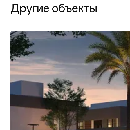
Другие объекты