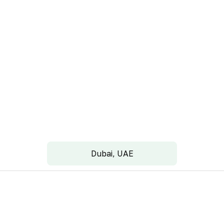
Dubai, UAE