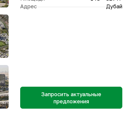
Адрес
Дубай
Запросить актуальные
предложения