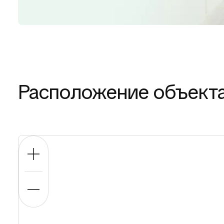
Расположение объект