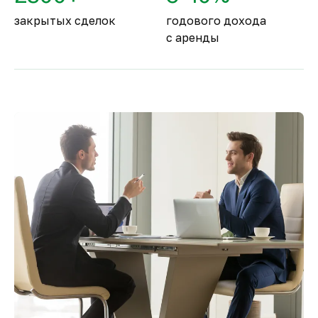
закрытых сделок
годового дохода
с аренды