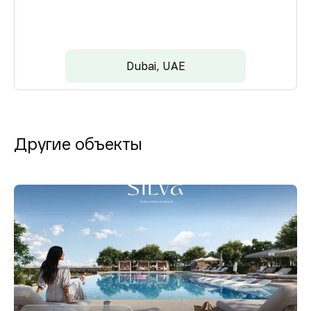
Dubai, UAE
Другие объекты