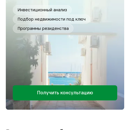
Инвестиционный анализ
Подбор недвижимости под ключ
Программы резиденства
Получить консультацию