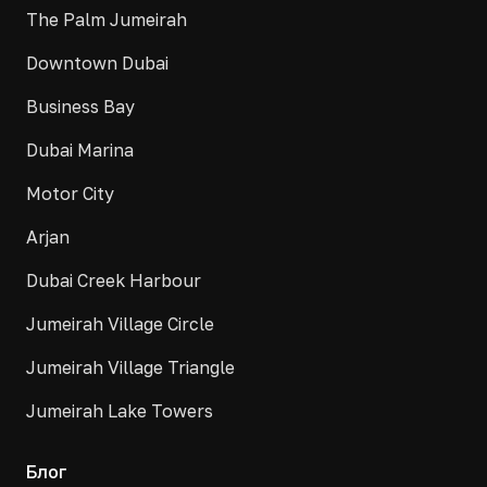
The Palm Jumeirah
Downtown Dubai
Business Bay
Dubai Marina
Motor City
Arjan
Dubai Creek Harbour
Jumeirah Village Circle
Jumeirah Village Triangle
Jumeirah Lake Towers
Блог