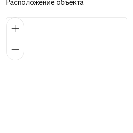
Расположение объекта