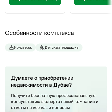
Особенности комплекса
Консьерж
Детская площадка
Думаете о приобретении
недвижимости в Дубае?
Получите бесплатную профессиональную
консультацию эксперта нашей компании и
ответы на все ваши вопросы