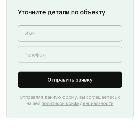
Уточните детали по объекту
Отправить заявку
Отправляя данную форму, вы соглашаетесь с
нашей
политикой конфиденциальности