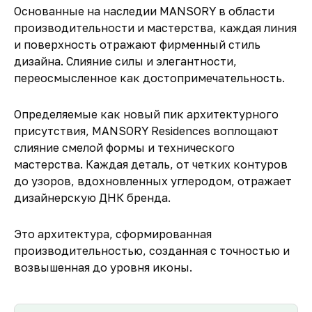
Основанные на наследии MANSORY в области
производительности и мастерства, каждая линия
и поверхность отражают фирменный стиль
дизайна. Слияние силы и элегантности,
переосмысленное как достопримечательность.
Определяемые как новый пик архитектурного
присутствия,
MANSORY Residences
воплощают
слияние смелой формы и технического
мастерства. Каждая деталь, от четких контуров
до узоров, вдохновленных углеродом, отражает
дизайнерскую ДНК бренда.
Это архитектура, сформированная
производительностью, созданная с точностью и
возвышенная до уровня иконы.