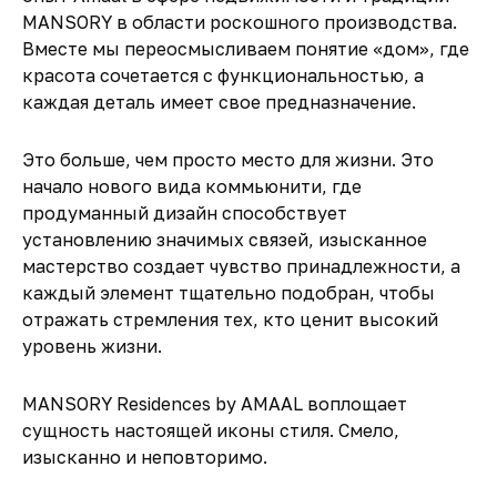
MANSORY в области роскошного производства.
Вместе мы переосмысливаем понятие «дом», где
красота сочетается с функциональностью, а
каждая деталь имеет свое предназначение.
Это больше, чем просто место для жизни. Это
начало нового вида коммьюнити, где
продуманный дизайн способствует
установлению значимых связей, изысканное
мастерство создает чувство принадлежности, а
каждый элемент тщательно подобран, чтобы
отражать стремления тех, кто ценит высокий
уровень жизни.
MANSORY Residences by AMAAL
воплощает
сущность настоящей иконы стиля. Смело,
изысканно и неповторимо.