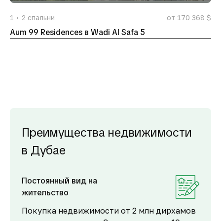
1
2
спальни
от 170 368 $
Aum 99 Residences в Wadi Al Safa 5
Преимущества недвижимости
в Дубае
Постоянный вид на
жительство
Покупка недвижимости от 2 млн дирхамов