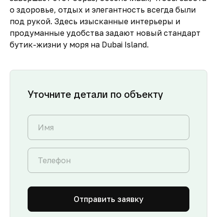
о здоровье, отдых и элегантность всегда были
под рукой. Здесь изысканные интерьеры и
продуманные удобства задают новый стандарт
бутик-жизни у моря на Dubai Island.
Уточните детали по объекту
Отправить заявку