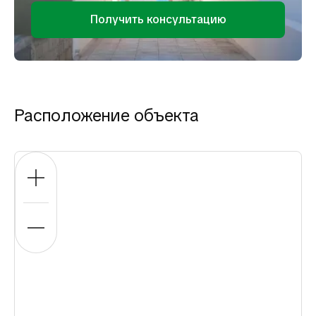
Получить консультацию
Расположение объекта