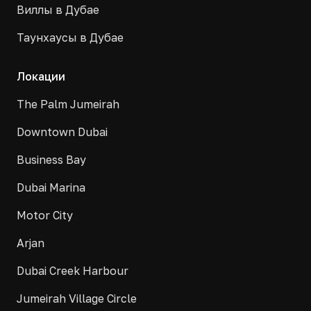
Виллы в Дубае
Таунхаусы в Дубае
Локации
The Palm Jumeirah
Downtown Dubai
Business Bay
Dubai Marina
Motor City
Arjan
Dubai Creek Harbour
Jumeirah Village Circle