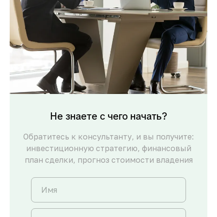
Не знаете с чего начать?
Обратитесь к консультанту, и вы получите:
инвестиционную стратегию, финансовый
план сделки, прогноз стоимости владения