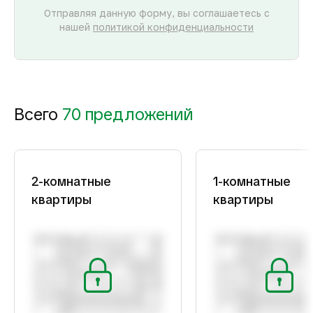
Отправляя данную форму, вы соглашаетесь с
нашей
политикой конфиденциальности
Всего
70 предложений
2-комнатные
1-комнатные
квартиры
квартиры