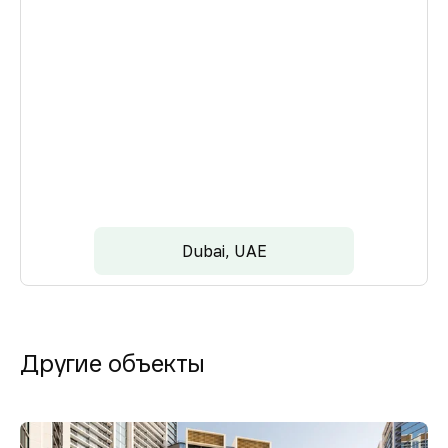
Dubai, UAE
Другие объекты