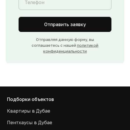
Отправить заявку
Отправляя данную форму, вы
соглашаетесь с нашей
политикой
конфиденциальности
Подборки объектов
Квартиры в Дубае
Пентхаусы в Дубае