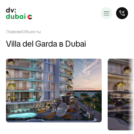
Главная
Объекты
Villa del Garda в Dubai