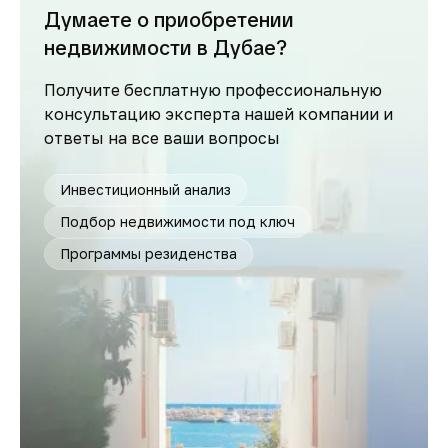
Думаете о приобретении
недвижимости в Дубае?
Получите бесплатную профессиональную
консультацию эксперта нашей компании и
ответы на все ваши вопросы
Инвестиционный анализ
Подбор недвижимости под ключ
Программы резиденства