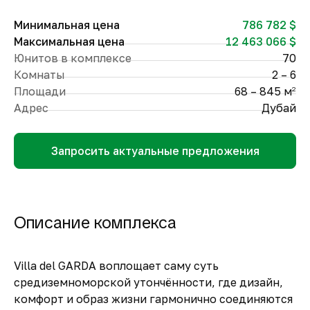
Минимальная цена
786 782 $
Максимальная цена
12 463 066 $
Юнитов в комплексе
70
Комнаты
2 – 6
Площади
68 – 845 м
2
Адрес
Дубай
Запросить актуальные предложения
Описание комплекса
Villa del GARDA воплощает саму суть
средиземноморской утончённости, где дизайн,
комфорт и образ жизни гармонично соединяются