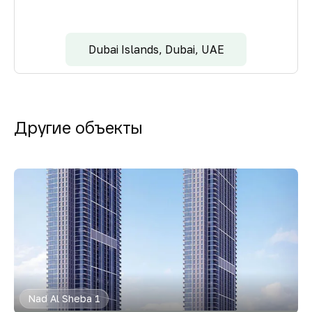
Dubai Islands, Dubai, UAE
Другие объекты
Nad Al Sheba 1