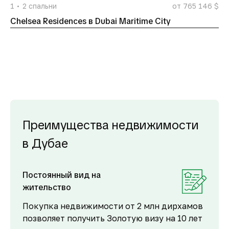
1
2
спальни
от 765 146 $
Chelsea Residences в Dubai Maritime City
Преимущества недвижимости
в Дубае
Постоянный вид на
жительство
Покупка недвижимости от 2 млн дирхамов
позволяет получить Золотую визу на 10 лет