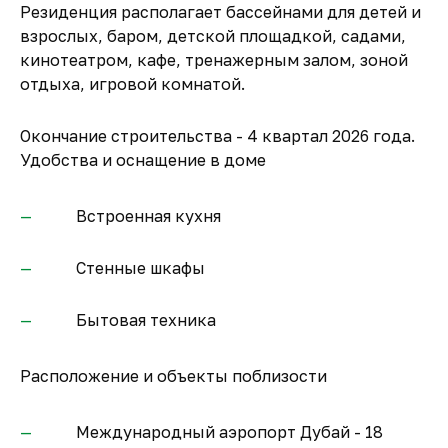
Резиденция располагает бассейнами для детей и
взрослых, баром, детской площадкой, садами,
кинотеатром, кафе, тренажерным залом, зоной
отдыха, игровой комнатой.
Окончание строительства - 4 квартал 2026 года.
Удобства и оснащение в доме
Встроенная кухня
Стенные шкафы
Бытовая техника
Расположение и объекты поблизости
Международный аэропорт Дубай - 18