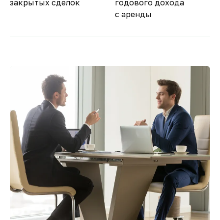
закрытых сделок
годового дохода
с аренды