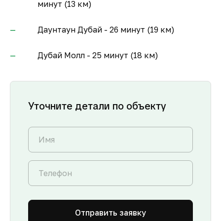
минут (13 км)
Даунтаун Дубай - 26 минут (19 км)
Дубай Молл - 25 минут (18 км)
Уточните детали по объекту
Отправить заявку