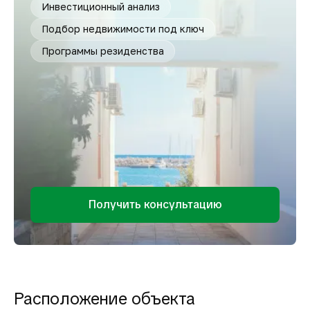
Инвестиционный анализ
Подбор недвижимости под ключ
Программы резиденства
Получить консультацию
Расположение объекта