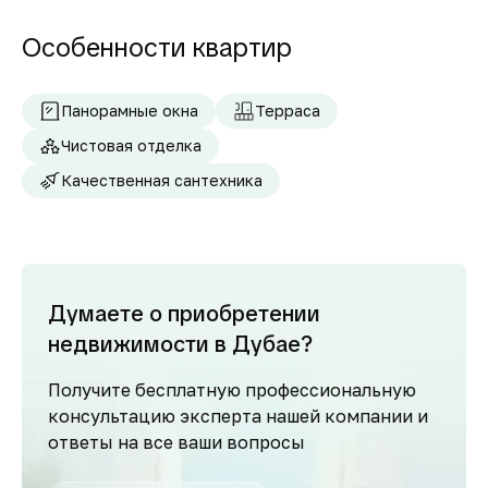
Особенности квартир
Панорамные окна
Терраса
Чистовая отделка
Качественная сантехника
Думаете о приобретении
недвижимости в Дубае?
Получите бесплатную профессиональную
консультацию эксперта нашей компании и
ответы на все ваши вопросы