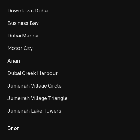
Downtown Dubai
Business Bay
Dubai Marina
Motor City
Arjan
Dubai Creek Harbour
Jumeirah Village Circle
Jumeirah Village Triangle
Jumeirah Lake Towers
Блог