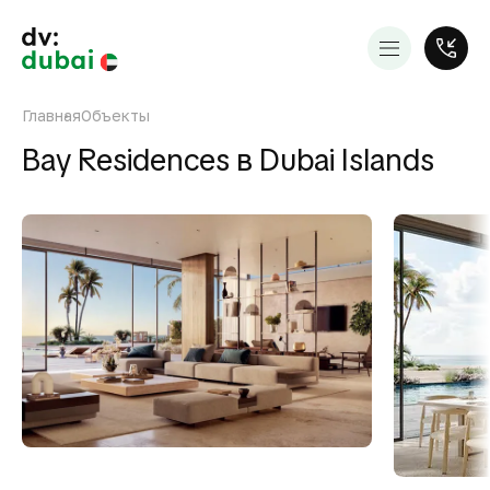
Главная
Объекты
Bay Residences в Dubai Islands