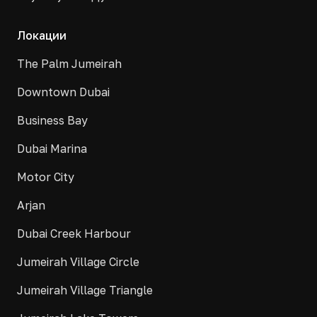
Локации
The Palm Jumeirah
Downtown Dubai
Business Bay
Dubai Marina
Motor City
Arjan
Dubai Creek Harbour
Jumeirah Village Circle
Jumeirah Village Triangle