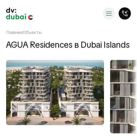
Главная
Объекты
AGUA Residences в Dubai Islands