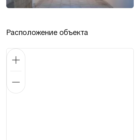
Расположение объекта