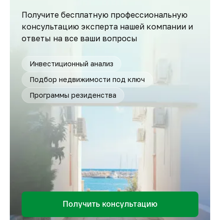
Получите бесплатную профессиональную
консультацию эксперта нашей компании и
ответы на все ваши вопросы
Инвестиционный анализ
Подбор недвижимости под ключ
Программы резиденства
Получить консультацию