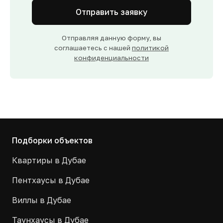
Отправить заявку
Отправляя данную форму, вы
соглашаетесь с нашей
политикой
конфиденциальности
Подборки объектов
Квартиры в Дубае
Пентхаусы в Дубае
Виллы в Дубае
Таунхаусы в Дубае