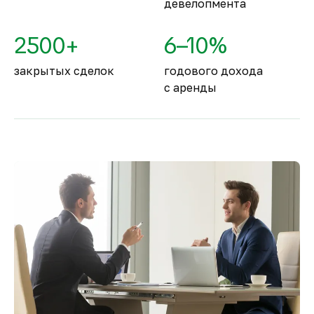
девелопмента
2500+
6–10%
закрытых сделок
годового дохода
с аренды