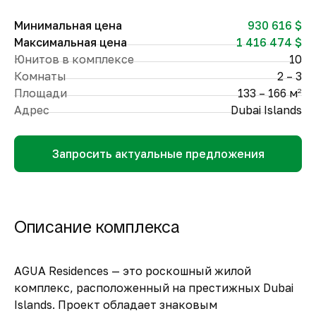
Минимальная цена
930 616 $
Максимальная цена
1 416 474 $
Юнитов в комплексе
10
Комнаты
2 – 3
Площади
133 – 166 м
2
Адрес
Dubai Islands
Запросить актуальные предложения
Описание комплекса
AGUA Residences — это роскошный жилой
комплекс, расположенный на престижных Dubai
Islands. Проект обладает знаковым