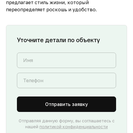
предлагает стиль жизни, который
переопределяет роскошь и удобство.
Уточните детали по объекту
Отправить заявку
Отправляя данную форму, вы соглашаетесь с
нашей
политикой конфиденциальности