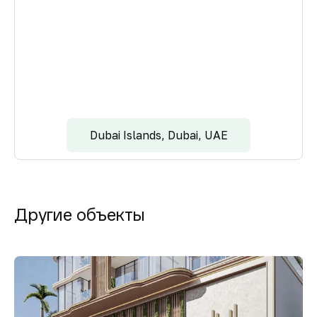
Dubai Islands, Dubai, UAE
Другие объекты