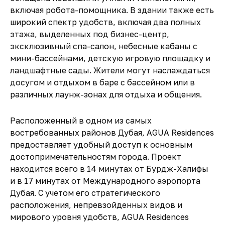
включая робота-помощника. В здании также есть
широкий спектр удобств, включая два полных
этажа, выделенных под бизнес-центр,
эксклюзивный спа-салон, небесные кабаны с
мини-бассейнами, детскую игровую площадку и
ландшафтные сады. Жители могут наслаждаться
досугом и отдыхом в баре с бассейном или в
различных лаунж-зонах для отдыха и общения.
Расположенный в одном из самых
востребованных районов Дубая, AGUA Residences
предоставляет удобный доступ к основным
достопримечательностям города. Проект
находится всего в 14 минутах от Бурдж-Халифы
и в 17 минутах от Международного аэропорта
Дубая. С учетом его стратегического
расположения, непревзойденных видов и
мирового уровня удобств, AGUA Residences