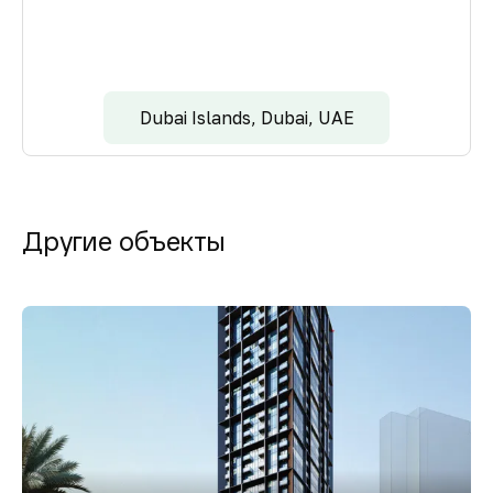
Dubai Islands, Dubai, UAE
Другие объекты