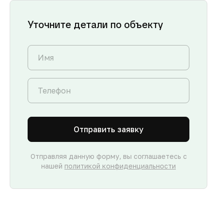
Уточните детали по объекту
Отправить заявку
Отправляя данную форму, вы соглашаетесь с
нашей
политикой конфиденциальности