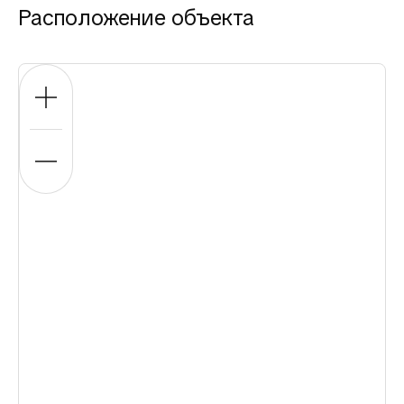
Расположение объекта