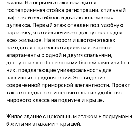
жизни. На первом этаже находится
гостеприимная стойка регистрации, стильный
лифтовой вестибюль и два эксклюзивных
дуплекса. Первый этаж отведен под удобную
парковку, что обеспечивает доступность для
всех жильцов. На втором и шестом этажах
находятся тщательно спроектированные
апартаменты с одной и двумя спальнями,
доступные с собственными бассейнами или без
них, предлагающие универсальность для
различных предпочтений. Это видение
современной приморской элегантности. Проект
также предлагает исключительные удобства
мирового класса на подиуме и крыше.
Жилое здание с цокольным этажом + подиумом +
6 жилыми этажами + крышей.