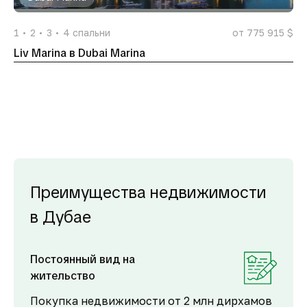
1
2
3
4
спальни
от 775 915 $
Liv Marina в Dubai Marina
Преимущества недвижимости
в Дубае
Постоянный вид на
жительство
Покупка недвижимости от 2 млн дирхамов