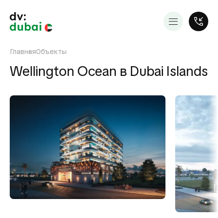
Главная
Объекты
Wellington Ocean в Dubai Islands