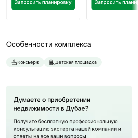
Запросить планировку
Запросить плани
Особенности комплекса
Консьерж
Детская площадка
Думаете о приобретении
недвижимости в Дубае?
Получите бесплатную профессиональную
консультацию эксперта нашей компании и
ответы на все ваши вопросы