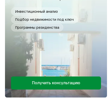
Инвестиционный анализ
Подбор недвижимости под ключ
Программы резиденства
Получить консультацию