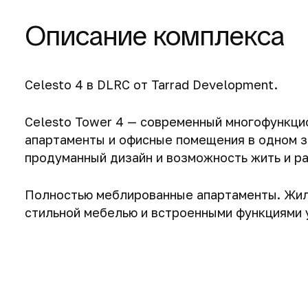
Описание комплекса
Celesto 4 в DLRC от Tarrad Development.
Celesto Tower 4 — современный многофункц
апартаменты и офисные помещения в одном зд
продуманный дизайн и возможность жить и ра
Полностью меблированные апартаменты. Жил
стильной мебелью и встроенными функциями 