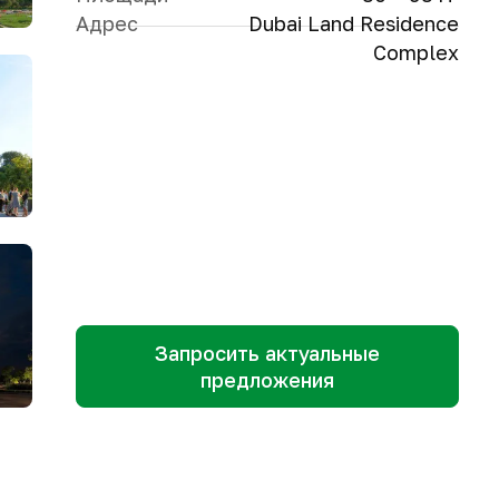
Адрес
Dubai Land Residence
Complex
Запросить актуальные
предложения