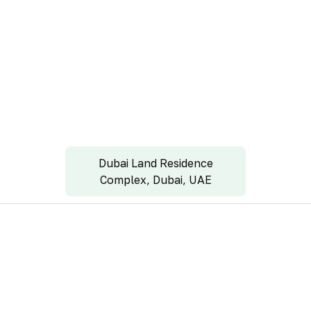
Dubai Land Residence
Complex, Dubai, UAE