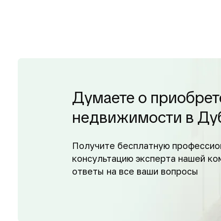
Думаете о приобрет
недвижимости в Ду
Получите бесплатную профессио
консультацию эксперта нашей ко
ответы на все ваши вопросы