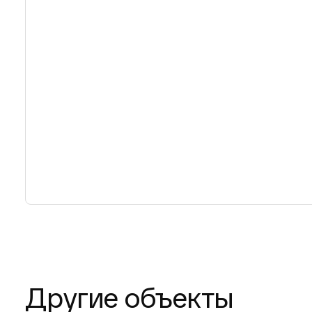
Другие объекты