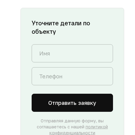
Уточните детали по
объекту
Отправить заявку
Отправляя данную форму, вы
соглашаетесь с нашей
политикой
конфиденциальности