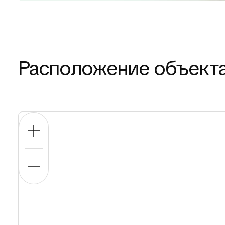
Расположение объект