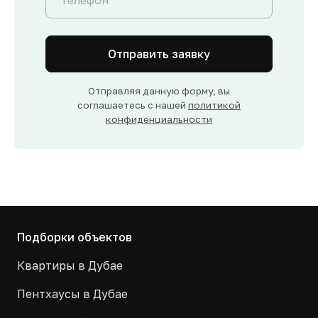
Отправить заявку
Отправляя данную форму, вы
соглашаетесь с нашей
политикой
конфиденциальности
Подборки объектов
Квартиры в Дубае
Пентхаусы в Дубае