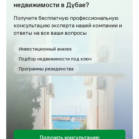
недвижимости в Дубае?
Получите бесплатную профессиональную
консультацию эксперта нашей компании и
ответы на все ваши вопросы
Инвестиционный анализ
Подбор недвижимости под ключ
Программы резиденства
Получить консультацию