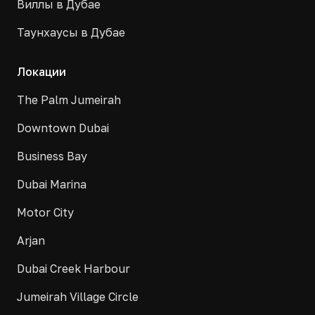
Виллы в Дубае
Таунхаусы в Дубае
Локации
The Palm Jumeirah
Downtown Dubai
Business Bay
Dubai Marina
Motor City
Arjan
Dubai Creek Harbour
Jumeirah Village Circle