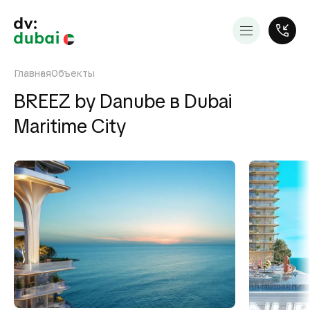
Главная
Объекты
BREEZ by Danube в Dubai
Maritime City