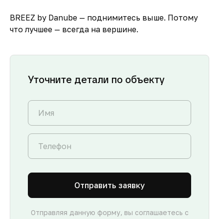
BREEZ by Danube — поднимитесь выше. Потому
что лучшее — всегда на вершине.
Уточните детали по объекту
Отправить заявку
Отправляя данную форму, вы соглашаетесь с