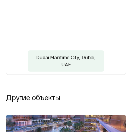
Dubai Maritime City, Dubai,
UAE
Другие объекты