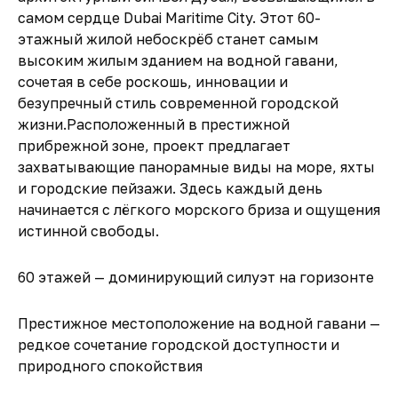
самом сердце Dubai Maritime City. Этот 60-
этажный жилой небоскрёб станет самым
высоким жилым зданием на водной гавани,
сочетая в себе роскошь, инновации и
безупречный стиль современной городской
жизни.Расположенный в престижной
прибрежной зоне, проект предлагает
захватывающие панорамные виды на море, яхты
и городские пейзажи. Здесь каждый день
начинается с лёгкого морского бриза и ощущения
истинной свободы.
60 этажей — доминирующий силуэт на горизонте
Престижное местоположение на водной гавани —
редкое сочетание городской доступности и
природного спокойствия