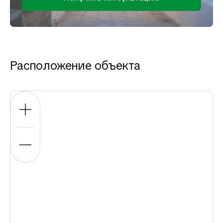
Расположение объекта