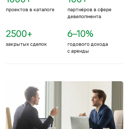
проектов в каталоге
партнёров в сфере
девелопмента
2500+
6–10%
закрытых сделок
годового дохода
с аренды