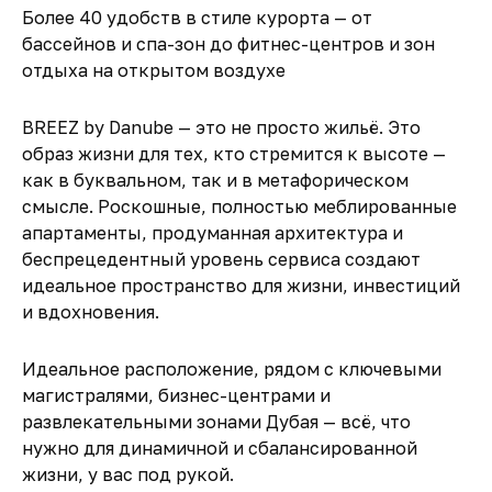
Более 40 удобств в стиле курорта — от
бассейнов и спа-зон до фитнес-центров и зон
отдыха на открытом воздухе
BREEZ by Danube — это не просто жильё. Это
образ жизни для тех, кто стремится к высоте —
как в буквальном, так и в метафорическом
смысле. Роскошные, полностью меблированные
апартаменты, продуманная архитектура и
беспрецедентный уровень сервиса создают
идеальное пространство для жизни, инвестиций
и вдохновения.
Идеальное расположение, рядом с ключевыми
магистралями, бизнес-центрами и
развлекательными зонами Дубая — всё, что
нужно для динамичной и сбалансированной
жизни, у вас под рукой.