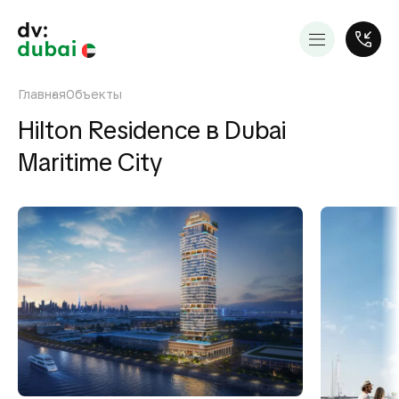
Главная
Объекты
Hilton Residence в Dubai
Maritime City