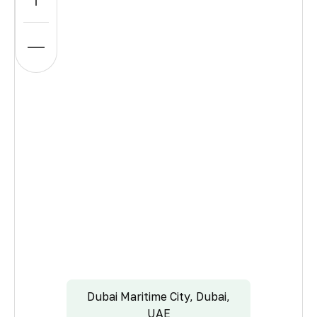
Dubai Maritime City, Dubai,
UAE