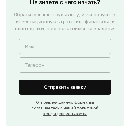
Не знаете с чего начать?
Обратитесь к консультанту, и вы получите:
инвестиционную стратегию, финансовый
план сделки, прогноз стоимости владения
Отправить заявку
Отправляя данную форму, вы
соглашаетесь с нашей
политикой
конфиденциальности