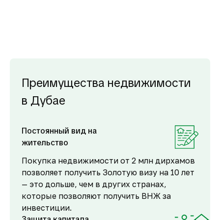
Преимущества недвижимости
в Дубае
Постоянный вид на
жительство
Покупка недвижимости от 2 млн дирхамов
позволяет получить Золотую визу на 10 лет
— это дольше, чем в других странах,
которые позволяют получить ВНЖ за
инвестиции.
Защита капитала