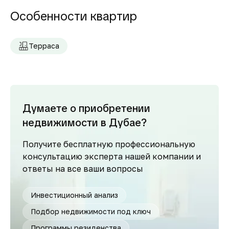
Особенности квартир
Терраса
Думаете о приобретении
недвижимости в Дубае?
Получите бесплатную профессиональную
консультацию эксперта нашей компании и
ответы на все ваши вопросы
Инвестиционный анализ
Подбор недвижимости под ключ
Программы резиденства