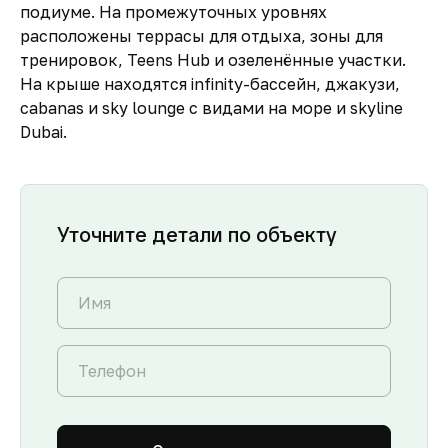
подиуме. На промежуточных уровнях
расположены террасы для отдыха, зоны для
тренировок, Teens Hub и озеленённые участки.
На крыше находятся infinity-бассейн, джакузи,
cabanas и sky lounge с видами на море и skyline
Dubai.
Уточните детали по объекту