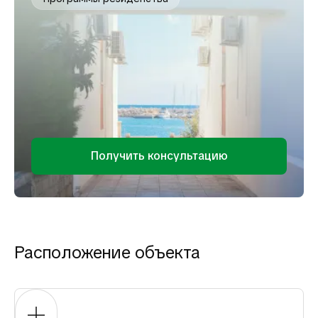
Получить консультацию
Расположение объекта