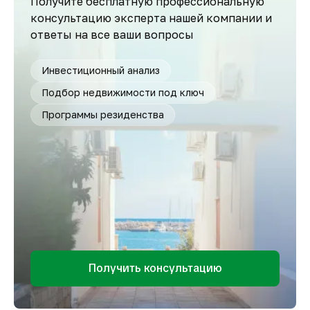
Получите бесплатную профессиональную
консультацию эксперта нашей компании и
ответы на все ваши вопросы
Инвестиционный анализ
Подбор недвижимости под ключ
Программы резиденства
Получить консультацию