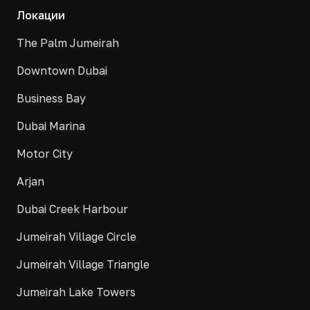
Локации
The Palm Jumeirah
Downtown Dubai
Business Bay
Dubai Marina
Motor City
Arjan
Dubai Creek Harbour
Jumeirah Village Circle
Jumeirah Village Triangle
Jumeirah Lake Towers