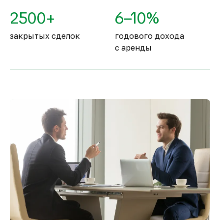
2500+
6–10%
закрытых сделок
годового дохода
с аренды