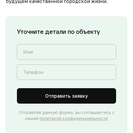
будущем качественной городской жизни.
Уточните детали по объекту
Отправить заявку
Отправляя данную форму, вы соглашаетесь с
нашей
политикой конфиденциальности