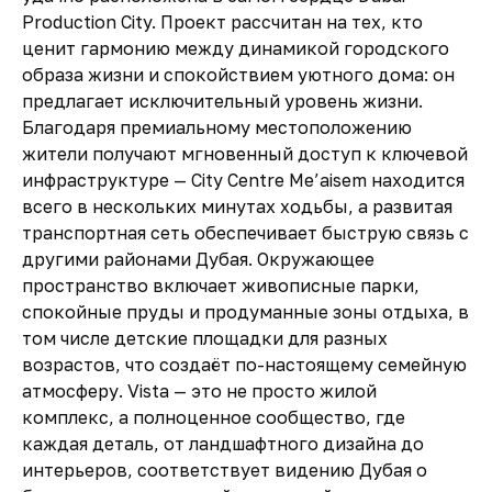
Production City. Проект рассчитан на тех, кто
ценит гармонию между динамикой городского
образа жизни и спокойствием уютного дома: он
предлагает исключительный уровень жизни.
Благодаря премиальному местоположению
жители получают мгновенный доступ к ключевой
инфраструктуре — City Centre Me’aisem находится
всего в нескольких минутах ходьбы, а развитая
транспортная сеть обеспечивает быструю связь с
другими районами Дубая. Окружающее
пространство включает живописные парки,
спокойные пруды и продуманные зоны отдыха, в
том числе детские площадки для разных
возрастов, что создаёт по-настоящему семейную
атмосферу. Vista — это не просто жилой
комплекс, а полноценное сообщество, где
каждая деталь, от ландшафтного дизайна до
интерьеров, соответствует видению Дубая о