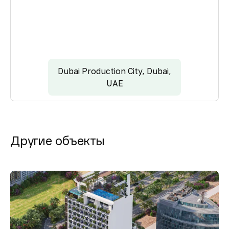
Dubai Production City, Dubai,
UAE
Другие объекты