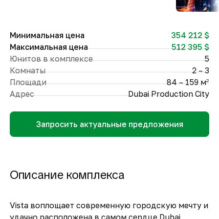
Минимальная цена
354 212 $
Максимальная цена
512 395 $
Юнитов в комплексе
5
Комнаты
2 – 3
Площади
84 – 159 м
2
Адрес
Dubai Production City
Запросить актуальные предложения
Описание комплекса
Vista воплощает современную городскую мечту и
удачно расположена в самом сердце Dubai