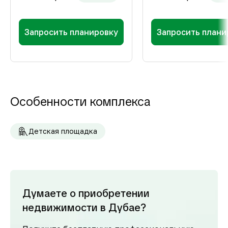
Запросить планировку
Запросить плани
Особенности комплекса
Детская площадка
Думаете о приобретении
недвижимости в Дубае?