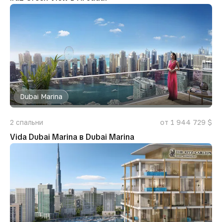
Dubai Marina
2
спальни
от 1 944 729 $
Vida Dubai Marina в Dubai Marina