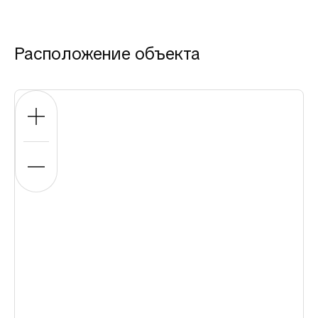
Расположение объекта