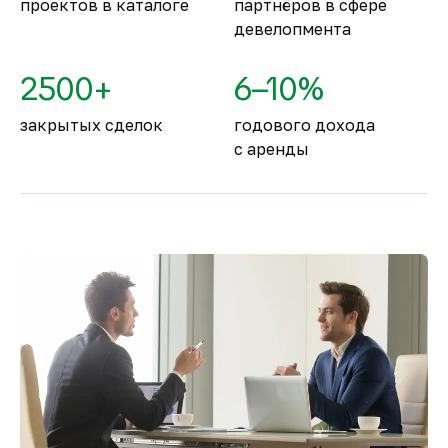
проектов в каталоге
партнёров в сфере
девелопмента
2500+
6–10%
закрытых сделок
годового дохода
с аренды