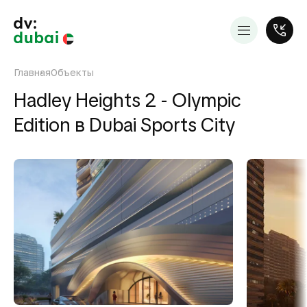
Главная
Объекты
Hadley Heights 2 - Olympic
Edition в Dubai Sports City