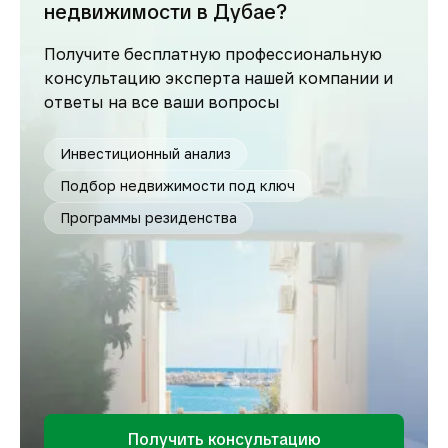
недвижимости в Дубае?
Получите бесплатную профессиональную
консультацию эксперта нашей компании и
ответы на все ваши вопросы
Инвестиционный анализ
Подбор недвижимости под ключ
Программы резиденства
Получить консультацию