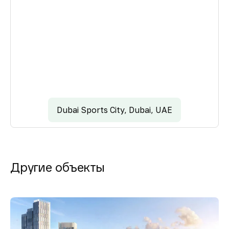
Dubai Sports City, Dubai, UAE
Другие объекты