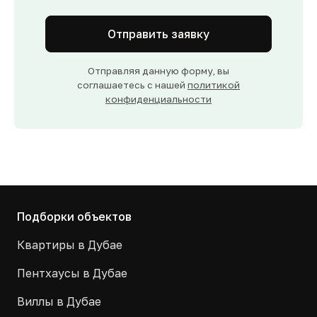
Отправить заявку
Отправляя данную форму, вы
соглашаетесь с нашей
политикой
конфиденциальности
Подборки объектов
Квартиры в Дубае
Пентхаусы в Дубае
Виллы в Дубае