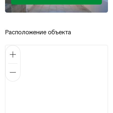
Расположение объекта