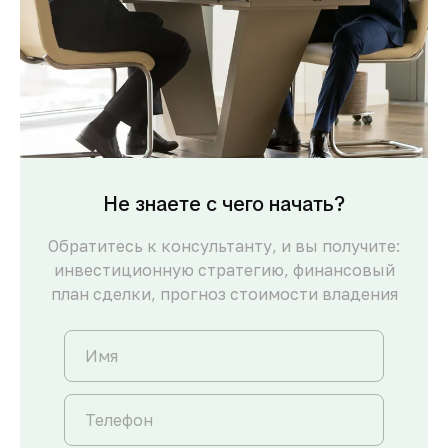
Не знаете с чего начать?
Обратитесь к консультанту, и вы получите:
инвестиционную стратегию, финансовый
план сделки, прогноз стоимости владения