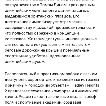
сотрудничестве с Томом Дином, трехкратным
олимпийским чемпионом и одним из самых
выдающихся британских пловцов. Его
достижение символизирует стремление к
совершенству и высокой производительности,
что полностью отражено в концепции
комплекса. Жителям доступны инновационные
фитнес-зоны с искусственным интеллектом,
беговые дорожки на крыше и премиальные
спортивные удобства, вдохновленные
олимпийским духом.
Расположенный в престижном районе с легким
доступом к аэропортам, ключевым магистралям
и значимым городским объектам, Hadley Heights
2 предлагает сочетание комфорта и динамичной
жизни. Рядом находятся элитные школы, гольф-
поля и спортивные академии, создавая