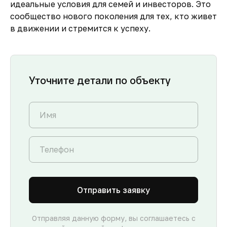
идеальные условия для семей и инвесторов. Это
сообщество нового поколения для тех, кто живет
в движении и стремится к успеху.
Уточните детали по объекту
Отправить заявку
Отправляя данную форму, вы соглашаетесь с