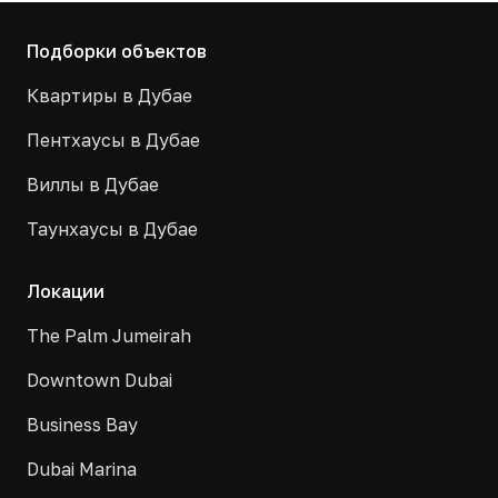
Подборки объектов
Квартиры в Дубае
Пентхаусы в Дубае
Виллы в Дубае
Таунхаусы в Дубае
Локации
The Palm Jumeirah
Downtown Dubai
Business Bay
Dubai Marina