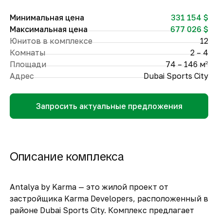
Минимальная цена
331 154 $
Максимальная цена
677 026 $
Юнитов в комплексе
12
Комнаты
2 – 4
Площади
74 – 146 м
2
Адрес
Dubai Sports City
Запросить актуальные предложения
Описание комплекса
Antalya by Karma — это жилой проект от
застройщика Karma Developers, расположенный в
районе Dubai Sports City. Комплекс предлагает