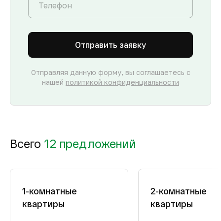
Отправить заявку
Отправляя данную форму, вы соглашаетесь с
нашей
политикой конфиденциальности
Всего
12 предложений
1-комнатные
2-комнатные
квартиры
квартиры