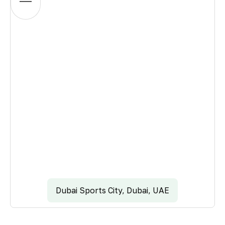
Dubai Sports City, Dubai, UAE