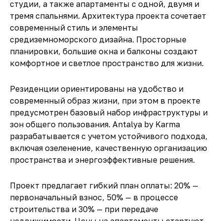
студии, а также апартаменты с одной, двумя и
тремя спальнями. Архитектура проекта сочетает
современный стиль и элементы
средиземноморского дизайна. Просторные
планировки, большие окна и балконы создают
комфортное и светлое пространство для жизни.
Резиденции ориентированы на удобство и
современный образ жизни, при этом в проекте
предусмотрен базовый набор инфраструктуры и
зон общего пользования. Antalya by Karma
разрабатывается с учетом устойчивого подхода,
включая озеленение, качественную организацию
пространства и энергоэффективные решения.
Проект предлагает гибкий план оплаты: 20% —
первоначальный взнос, 50% — в процессе
строительства и 30% — при передаче