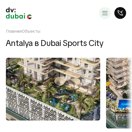
Главная
Объекты
Antalya в Dubai Sports City