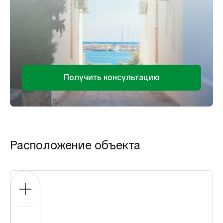
Получить консультацию
Расположение объекта