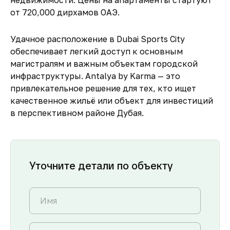
недвижимости. Цены на апартаменты стартуют
от 720,000 дирхамов ОАЭ.
Удачное расположение в Dubai Sports City
обеспечивает легкий доступ к основным
магистралям и важным объектам городской
инфраструктуры. Antalya by Karma — это
привлекательное решение для тех, кто ищет
качественное жильё или объект для инвестиций
в перспективном районе Дубая.
Уточните детали по объекту