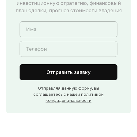
инвестиционную стратегию, финансовый
план сделки, прогноз стоимости владения
Отправить заявку
Отправляя данную форму, вы
соглашаетесь с нашей
политикой
конфиденциальности