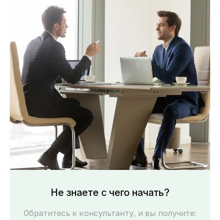
Не знаете с чего начать?
Обратитесь к консультанту, и вы получите: