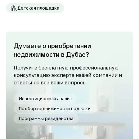
Детская площадка
Думаете о приобретении
недвижимости в Дубае?
Получите бесплатную профессиональную
консультацию эксперта нашей компании и
ответы на все ваши вопросы
Инвестиционный анализ
Подбор недвижимости под ключ
Программы резиденства