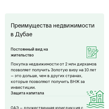
Преимущества недвижимости
в Дубае
Постоянный вид на
жительство
Покупка недвижимости от 2 млн дирхамов
позволяет получить Золотую визу на 10 лет
— это дольше, чем в других странах,
которые позволяют получить ВНЖ за
инвестиции.
Защита капитала
ОАЭ — дружественная юрисдикция с