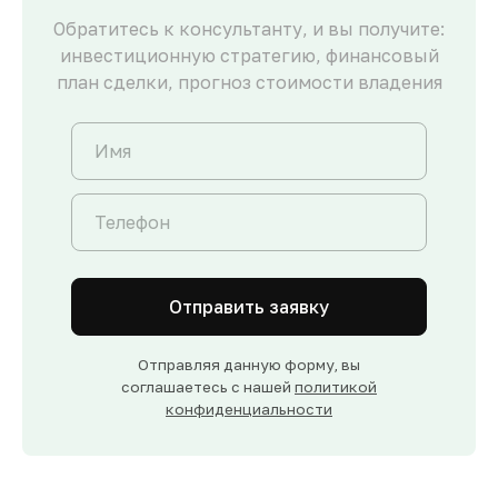
Обратитесь к консультанту, и вы получите:
инвестиционную стратегию, финансовый
план сделки, прогноз стоимости владения
Отправить заявку
Отправляя данную форму, вы
соглашаетесь с нашей
политикой
конфиденциальности