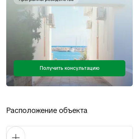
Получить консультацию
Расположение объекта