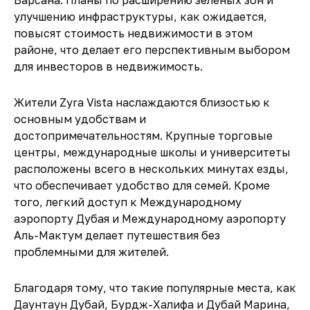
Варсана. Планы по расширению зеленых зон и
улучшению инфраструктуры, как ожидается,
повысят стоимость недвижимости в этом
районе, что делает его перспективным выбором
для инвесторов в недвижимость.
Жители Zyra Vista наслаждаются близостью к
основным удобствам и
достопримечательностям. Крупные торговые
центры, международные школы и университеты
расположены всего в нескольких минутах езды,
что обеспечивает удобство для семей. Кроме
того, легкий доступ к Международному
аэропорту Дубая и Международному аэропорту
Аль-Мактум делает путешествия без
проблемными для жителей.
Благодаря тому, что такие популярные места, как
Даунтаун Дубай, Бурдж-Халифа и Дубай Марина,