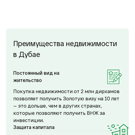
Преимущества недвижимости
в Дубае
Постоянный вид на
жительство
Покупка недвижимости от 2 млн дирхамов
позволяет получить Золотую визу на 10 лет
— это дольше, чем в других странах,
которые позволяют получить ВНЖ за
инвестиции.
Защита капитала