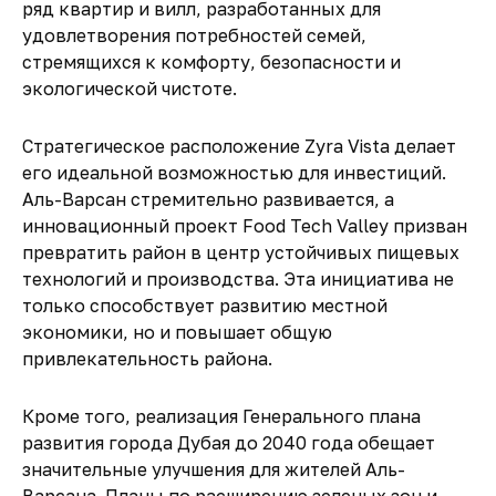
ряд квартир и вилл, разработанных для
удовлетворения потребностей семей,
стремящихся к комфорту, безопасности и
экологической чистоте.
Стратегическое расположение Zyra Vista делает
его идеальной возможностью для инвестиций.
Аль-Варсан стремительно развивается, а
инновационный проект Food Tech Valley призван
превратить район в центр устойчивых пищевых
технологий и производства. Эта инициатива не
только способствует развитию местной
экономики, но и повышает общую
привлекательность района.
Кроме того, реализация Генерального плана
развития города Дубая до 2040 года обещает
значительные улучшения для жителей Аль-