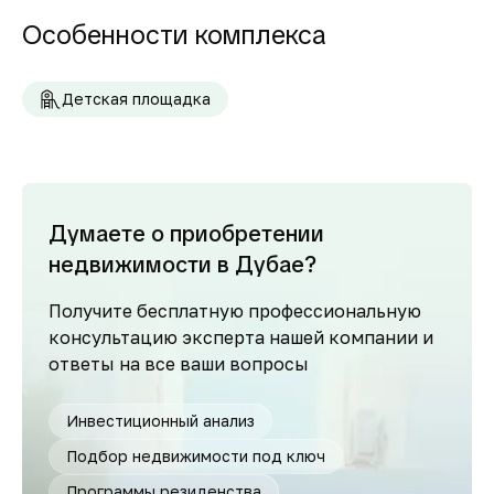
Особенности комплекса
Детская площадка
Думаете о приобретении
недвижимости в Дубае?
Получите бесплатную профессиональную
консультацию эксперта нашей компании и
ответы на все ваши вопросы
Инвестиционный анализ
Подбор недвижимости под ключ
Программы резиденства