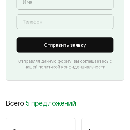
Отправить заявку
Отправляя данную форму, вы соглашаетесь с
нашей
политикой конфиденциальности
Всего
5 предложений