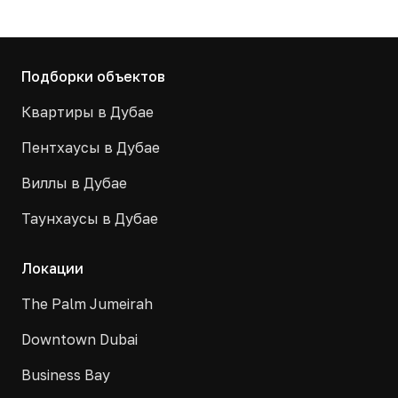
Подборки объектов
Квартиры в Дубае
Пентхаусы в Дубае
Виллы в Дубае
Таунхаусы в Дубае
Локации
The Palm Jumeirah
Downtown Dubai
Business Bay