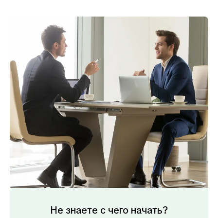
Не знаете с чего начать?