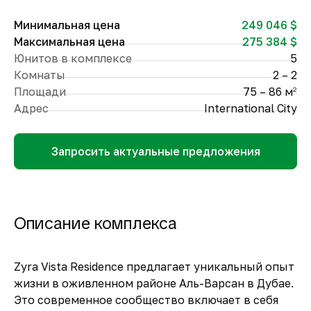
Минимальная цена
249 046 $
Максимальная цена
275 384 $
Юнитов в комплексе
5
Комнаты
2 – 2
Площади
75 – 86 м
2
Адрес
International City
Запросить актуальные предложения
Описание комплекса
Zyra Vista Residence предлагает уникальный опыт
жизни в оживленном районе Аль-Варсан в Дубае.
Это современное сообщество включает в себя