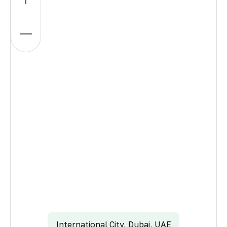
International City, Dubai, UAE