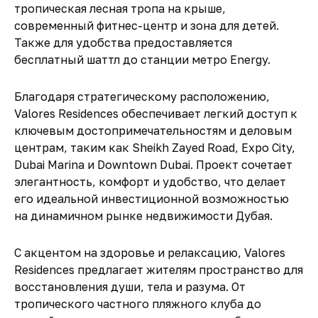
тропическая лесная тропа на крыше,
современный фитнес-центр и зона для детей.
Также для удобства предоставляется
бесплатный шаттл до станции метро
Energy
.
Благодаря стратегическому расположению,
Valores Residences
обеспечивает легкий доступ к
ключевым достопримечательностям и деловым
центрам, таким как
Sheikh Zayed Road
,
Expo City
,
Dubai Marina
и
Downtown Dubai
. Проект сочетает
элегантность, комфорт и удобство, что делает
его идеальной инвестиционной возможностью
на динамичном рынке недвижимости Дубая.
С акцентом на здоровье и релаксацию,
Valores
Residences
предлагает жителям пространство для
восстановления души, тела и разума. От
тропического частного пляжного клуба до