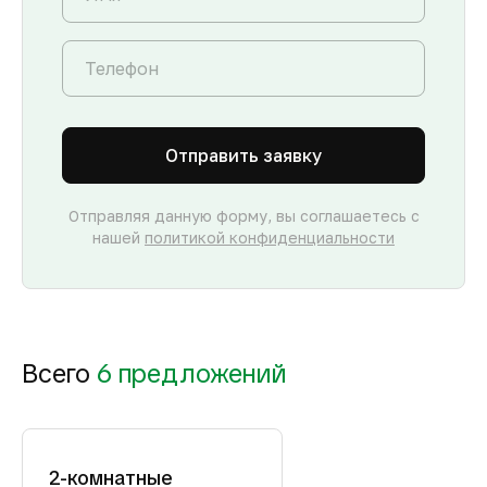
Отправить заявку
Отправляя данную форму, вы соглашаетесь с
нашей
политикой конфиденциальности
Всего
6 предложений
2-комнатные