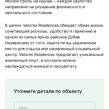
лесной тропы на крыше — каждое удобство
направлено на улучшение физического и
ментального состояния.
В целом,
Valores Residences
обещает образ жизни,
сочетающий роскошь, удобство и гармонию в
одном из самых ярких районов Дубая.
Независимо от того, ищете ли вы уединенное
место для отдыха или оживленный социальный
центр,
Valores Residences
предлагает уникальный
жизненный опыт, в котором можно
наслаждаться жизнью и процветать.
Уточните детали по объекту