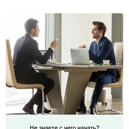
Не знаете с чего начать?