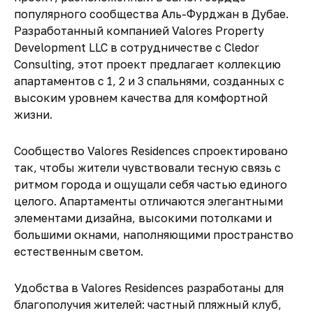
популярного сообщества Аль-Фурджан в Дубае.
Разработанный компанией
Valores Property
Development LLC
в сотрудничестве с
Cledor
Consulting
, этот проект предлагает коллекцию
апартаментов с 1, 2 и 3 спальнями, созданных с
высоким уровнем качества для комфортной
жизни.
Сообщество
Valores Residences
спроектировано
так, чтобы жители чувствовали тесную связь с
ритмом города и ощущали себя частью единого
целого. Апартаменты отличаются элегантными
элементами дизайна, высокими потолками и
большими окнами, наполняющими пространство
естественным светом.
Удобства в
Valores Residences
разработаны для
благополучия жителей: частный пляжный клуб,