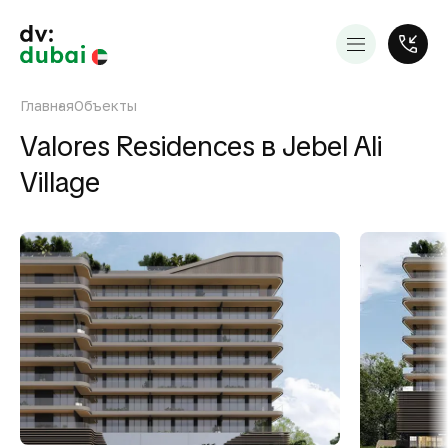
Главная
Объекты
Valores Residences в Jebel Ali
Village