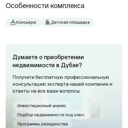
Особенности комплекса
Консьерж
Детская площадка
Думаете о приобретении
недвижимости в Дубае?
Получите бесплатную профессиональную
консультацию эксперта нашей компании и
ответы на все ваши вопросы
Инвестиционный анализ
Подбор недвижимости под ключ
Программы резиденства