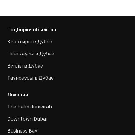
Подборки объектов
Квартиры в Дубае
Пентхаусы в Дубае
Виллы в Дубае
Таунхаусы в Дубае
Локации
The Palm Jumeirah
Downtown Dubai
Business Bay