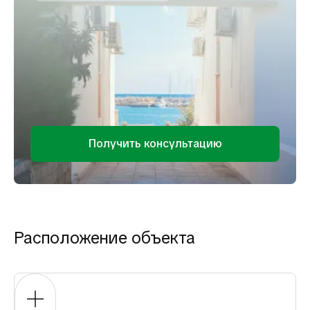
Получить консультацию
Расположение объекта