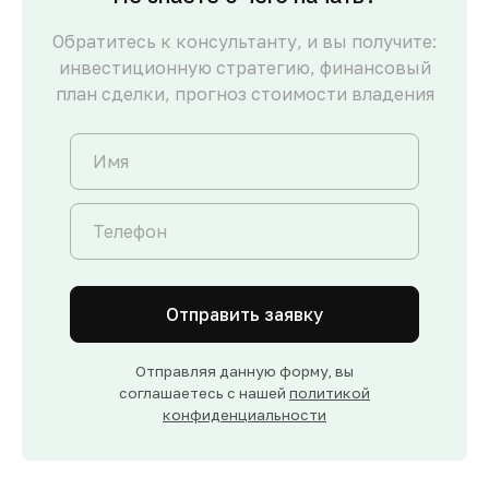
Обратитесь к консультанту, и вы получите:
инвестиционную стратегию, финансовый
план сделки, прогноз стоимости владения
Отправить заявку
Отправляя данную форму, вы
соглашаетесь с нашей
политикой
конфиденциальности