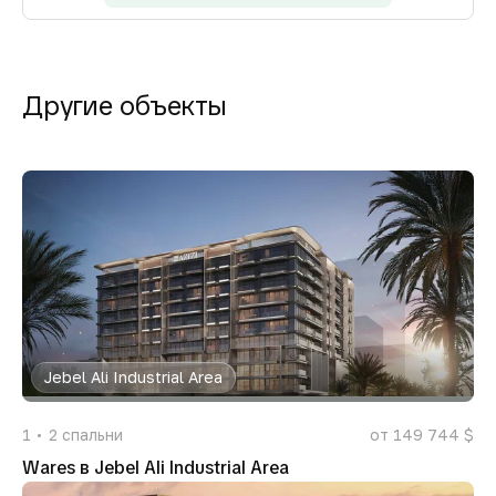
Другие объекты
Jebel Ali Industrial Area
1
2
спальни
от 149 744 $
Wares в Jebel Ali Industrial Area