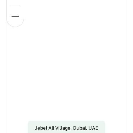
Jebel Ali Village, Dubai, UAE