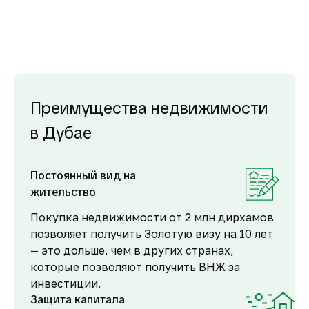
Преимущества недвижимости
в Дубае
Постоянный вид на
жительство
Покупка недвижимости от 2 млн дирхамов
позволяет получить Золотую визу на 10 лет
— это дольше, чем в других странах,
которые позволяют получить ВНЖ за
инвестиции.
Защита капитала