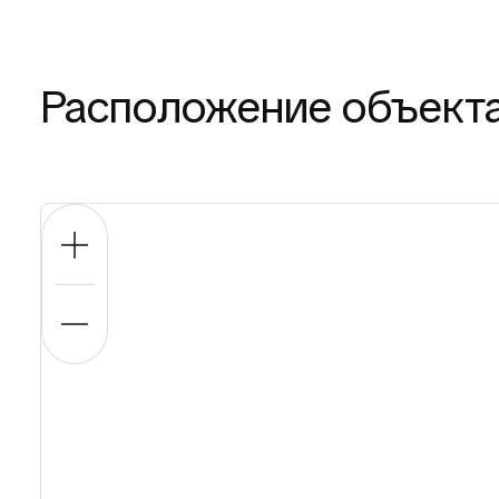
Расположение объект