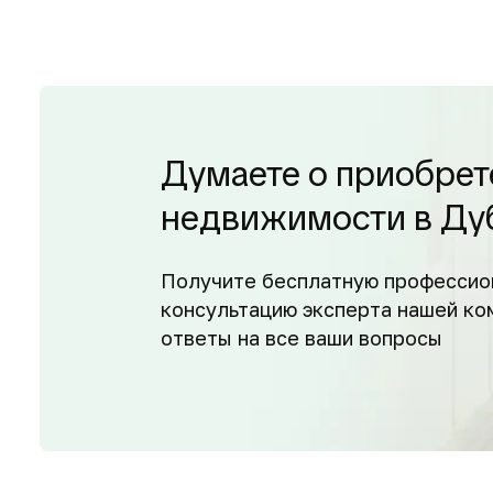
Думаете о приобрет
недвижимости в Ду
Получите бесплатную профессио
консультацию эксперта нашей ко
ответы на все ваши вопросы