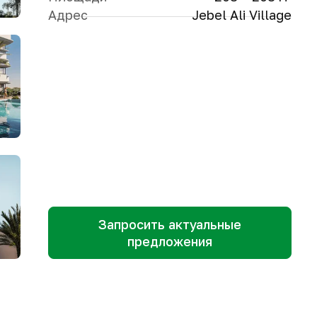
Адрес
Jebel Ali Village
Запросить актуальные
предложения