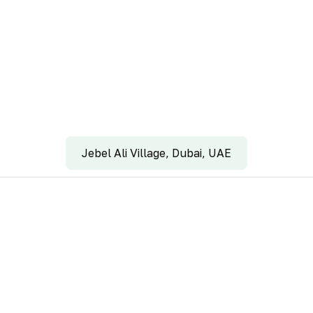
Jebel Ali Village, Dubai, UAE