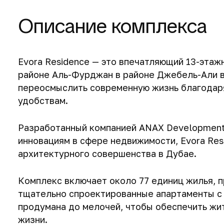
Описание комплекса
Evora Residence — это впечатляющий 13-эта
районе Аль-Фурджан в районе Джебель-Али 
переосмыслить современную жизнь благодар
удобствам.
Разработанный компанией ANAX Developments
инновациям в сфере недвижимости, Evora Res
архитектурного совершенства в Дубае.
Комплекс включает около 77 единиц жилья, 
тщательно спроектированные апартаменты с 
продумана до мелочей, чтобы обеспечить жи
жизни.