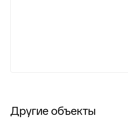
Другие объекты