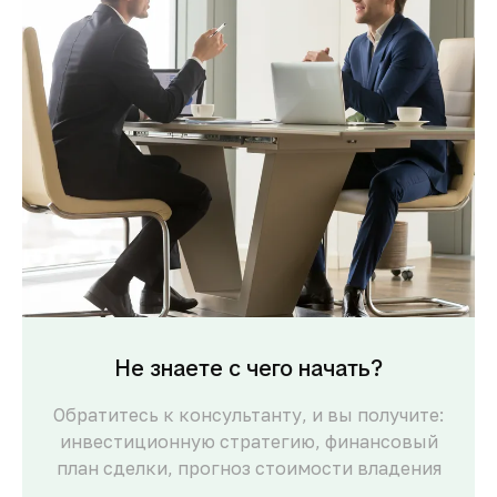
Не знаете с чего начать?
Обратитесь к консультанту, и вы получите:
инвестиционную стратегию, финансовый
план сделки, прогноз стоимости владения