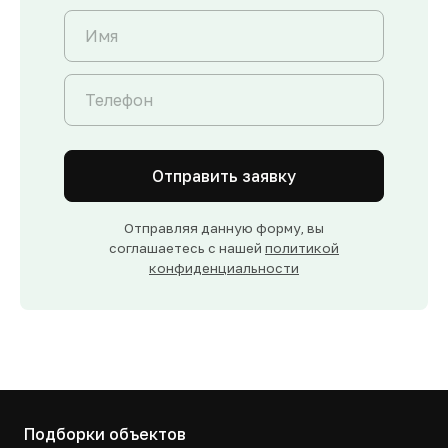
Отправить заявку
Отправляя данную форму, вы
соглашаетесь с нашей
политикой
конфиденциальности
Подборки объектов