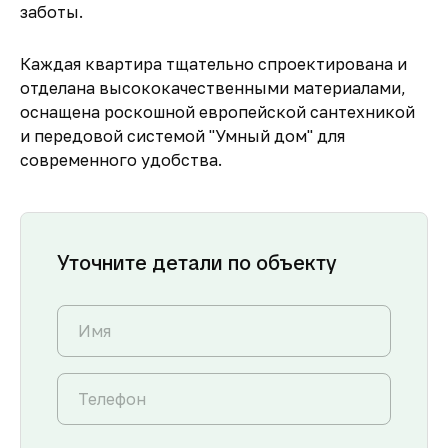
заботы.
Каждая квартира тщательно спроектирована и
отделана высококачественными материалами,
оснащена роскошной европейской сантехникой
и передовой системой "Умный дом" для
современного удобства.
Уточните детали по объекту