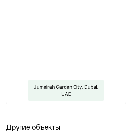
Jumeirah Garden City, Dubai,
UAE
Другие объекты