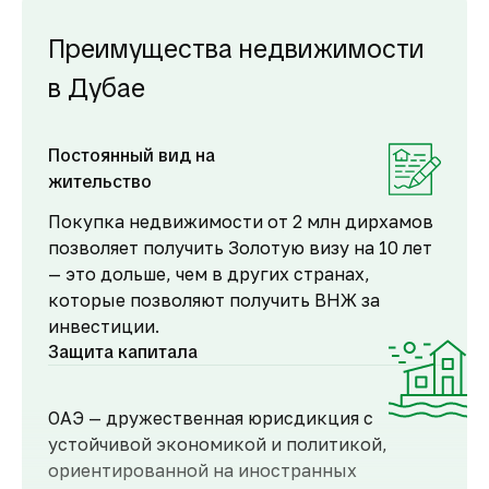
Преимущества недвижимости
в Дубае
Постоянный вид на
жительство
Покупка недвижимости от 2 млн дирхамов
позволяет получить Золотую визу на 10 лет
— это дольше, чем в других странах,
которые позволяют получить ВНЖ за
инвестиции.
Защита капитала
ОАЭ — дружественная юрисдикция с
устойчивой экономикой и политикой,
ориентированной на иностранных