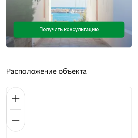
Получить консультацию
Расположение объекта