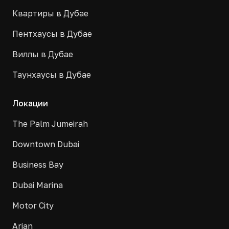
Квартиры в Дубае
Пентхаусы в Дубае
Виллы в Дубае
Таунхаусы в Дубае
Локации
The Palm Jumeirah
Downtown Dubai
Business Bay
Dubai Marina
Motor City
Arjan