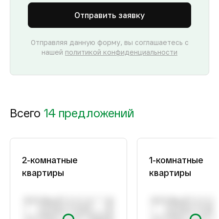
Отправить заявку
Отправляя данную форму, вы соглашаетесь с
нашей
политикой конфиденциальности
Всего
14 предложений
2-комнатные
1-комнатные
квартиры
квартиры