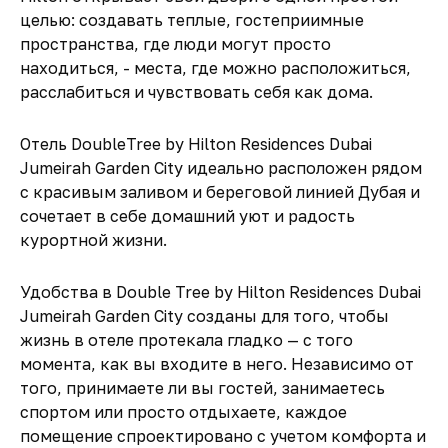
целью: создавать теплые, гостеприимные
пространства, где люди могут просто
находиться, - места, где можно расположиться,
расслабиться и чувствовать себя как дома.
Отель DoubleTree by Hilton Residences Dubai
Jumeirah Garden City идеально расположен рядом
с красивым заливом и береговой линией Дубая и
сочетает в себе домашний уют и радость
курортной жизни.
Удобства в Double Tree by Hilton Residences Dubai
Jumeirah Garden City созданы для того, чтобы
жизнь в отеле протекала гладко — с того
момента, как вы входите в него. Независимо от
того, принимаете ли вы гостей, занимаетесь
спортом или просто отдыхаете, каждое
помещение спроектировано с учетом комфорта и