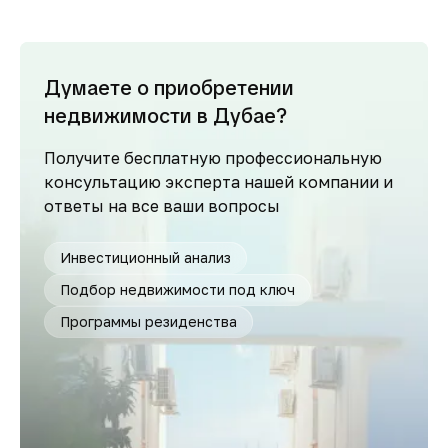
Думаете о приобретении
недвижимости в Дубае?
Получите бесплатную профессиональную
консультацию эксперта нашей компании и
ответы на все ваши вопросы
Инвестиционный анализ
Подбор недвижимости под ключ
Программы резиденства