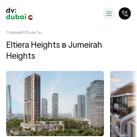
Главная
Объекты
Eltiera Heights в Jumeirah
Heights