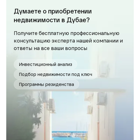
Думаете о приобретении
недвижимости в Дубае?
Получите бесплатную профессиональную
консультацию эксперта нашей компании и
ответы на все ваши вопросы
Инвестиционный анализ
Подбор недвижимости под ключ
Программы резиденства