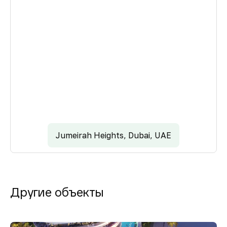
Jumeirah Heights, Dubai, UAE
Другие объекты