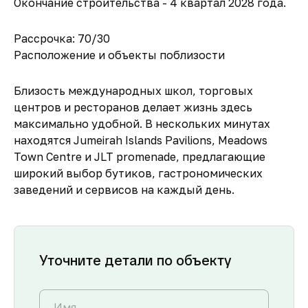
Окончание строительства - 4 квартал 2028 года.
Рассрочка: 70/30
Расположение и объекты поблизости
Близость международных школ, торговых
центров и ресторанов делает жизнь здесь
максимально удобной. В нескольких минутах
находятся Jumeirah Islands Pavilions, Meadows
Town Centre и JLT promenade, предлагающие
широкий выбор бутиков, гастрономических
заведений и сервисов на каждый день.
Уточните детали по объекту