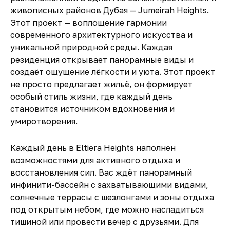
живописных районов Дубая — Jumeirah Heights.
Этот проект — воплощение гармонии
современного архитектурного искусства и
уникальной природной среды. Каждая
резиденция открывает панорамные виды и
создаёт ощущение лёгкости и уюта. Этот проект
не просто предлагает жильё, он формирует
особый стиль жизни, где каждый день
становится источником вдохновения и
умиротворения.
Каждый день в Eltiera Heights наполнен
возможностями для активного отдыха и
восстановления сил. Вас ждёт панорамный
инфинити-бассейн с захватывающими видами,
солнечные террасы с шезлонгами и зоны отдыха
под открытым небом, где можно насладиться
тишиной или провести вечер с друзьями. Для