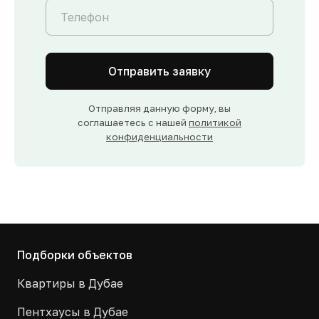
Отправить заявку
Отправляя данную форму, вы
соглашаетесь с нашей
политикой
конфиденциальности
Подборки объектов
Квартиры в Дубае
Пентхаусы в Дубае