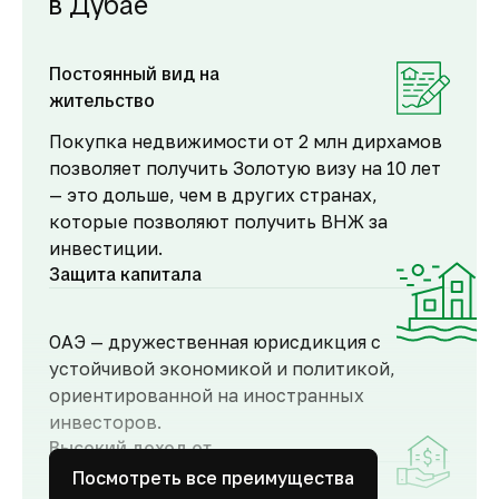
в Дубае
Постоянный вид на
жительство
Покупка недвижимости от 2 млн дирхамов
позволяет получить Золотую визу на 10 лет
— это дольше, чем в других странах,
которые позволяют получить ВНЖ за
инвестиции.
Защита капитала
ОАЭ — дружественная юрисдикция с
устойчивой экономикой и политикой,
ориентированной на иностранных
инвесторов.
Высокий доход от
аренды
Посмотреть все преимущества