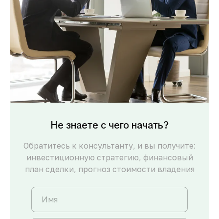
Не знаете с чего начать?
Обратитесь к консультанту, и вы получите:
инвестиционную стратегию, финансовый
план сделки, прогноз стоимости владения