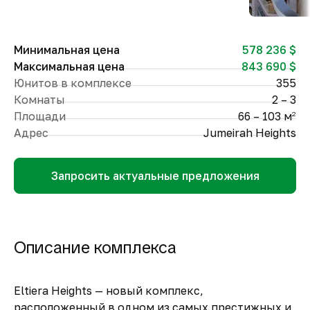
Минимальная цена
578 236 $
Максимальная цена
843 690 $
Юнитов в комплексе
355
Комнаты
2 – 3
Площади
66 – 103 м
2
Адрес
Jumeirah Heights
Запросить актуальные предложения
Описание комплекса
Eltiera Heights — новый комплекс,
расположенный в одном из самых престижных и