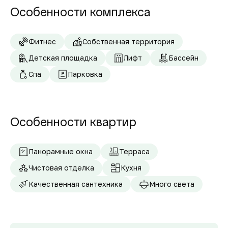
Особенности комплекса
Фитнес
Собственная территория
Детская площадка
Лифт
Бассейн
Спа
Парковка
Особенности квартир
Панорамные окна
Терраса
Чистовая отделка
Кухня
Качественная сантехника
Много света