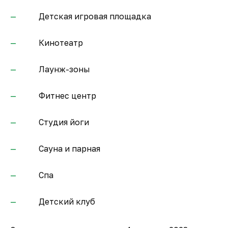
Детская игровая площадка
Кинотеатр
Лаунж-зоны
Фитнес центр
Студия йоги
Сауна и парная
Спа
Детский клуб