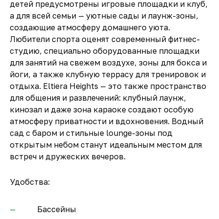
детей предусмотрены игровые площадки и клуб,
а для всей семьи — уютные сады и лаунж-зоны,
создающие атмосферу домашнего уюта.
Любители спорта оценят современный фитнес-
студию, специально оборудованные площадки
для занятий на свежем воздухе, зоны для бокса и
йоги, а также клубную террасу для тренировок и
отдыха. Eltiera Heights — это также пространство
для общения и развлечений: клубный лаунж,
кинозал и даже зона караоке создают особую
атмосферу приватности и вдохновения. Водный
сад с баром и стильные lounge-зоны под
открытым небом станут идеальным местом для
встреч и дружеских вечеров.
Удобства:
Бассейны