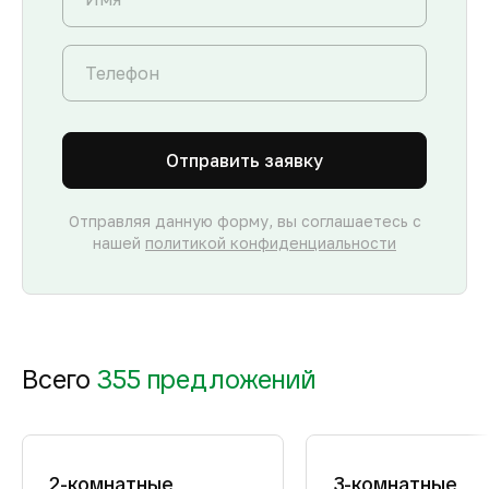
Отправить заявку
Отправляя данную форму, вы соглашаетесь с
нашей
политикой конфиденциальности
Всего
355 предложений
2-комнатные
3-комнатные