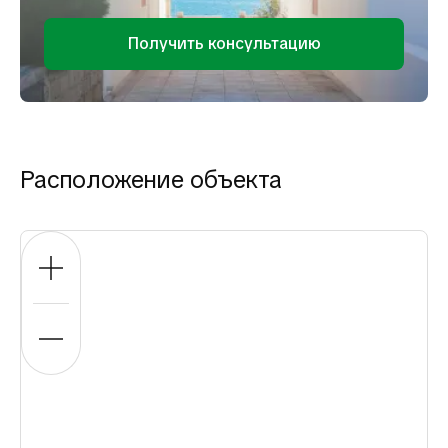
Получить консультацию
Расположение объекта