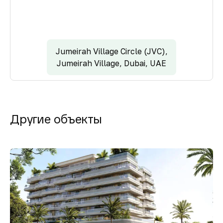
Jumeirah Village Circle (JVC),
Jumeirah Village, Dubai, UAE
Другие объекты