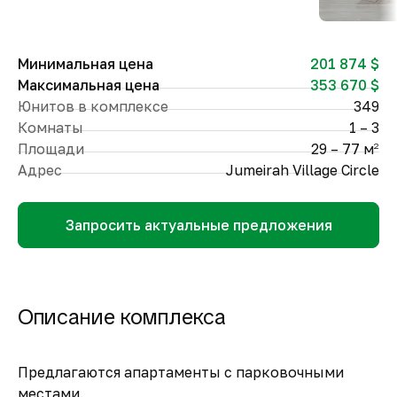
Минимальная цена
201 874 $
Максимальная цена
353 670 $
Юнитов в комплексе
349
Комнаты
1 – 3
Площади
29 – 77 м
2
Адрес
Jumeirah Village Circle
Запросить актуальные предложения
Описание комплекса
Предлагаются апартаменты с парковочными
местами.