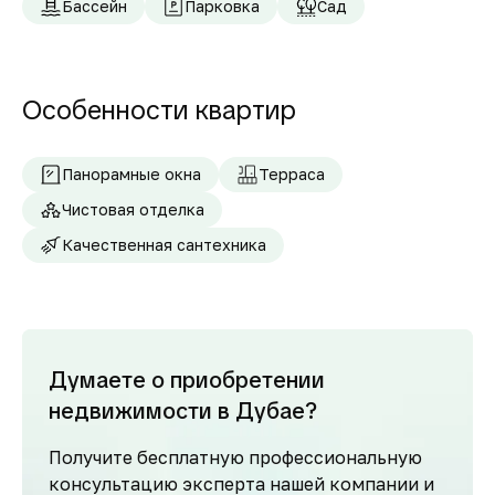
Бассейн
Парковка
Сад
Особенности квартир
Панорамные окна
Терраса
Чистовая отделка
Качественная сантехника
Думаете о приобретении
недвижимости в Дубае?
Получите бесплатную профессиональную
консультацию эксперта нашей компании и