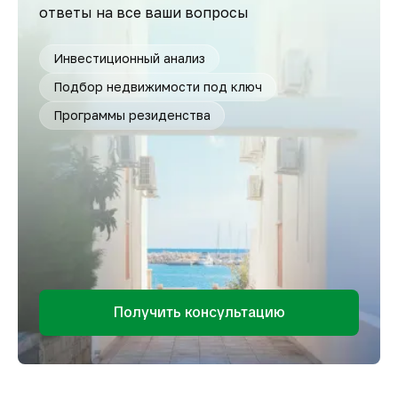
ответы на все ваши вопросы
Инвестиционный анализ
Подбор недвижимости под ключ
Программы резиденства
Получить консультацию