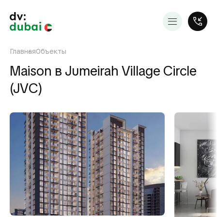
Главная
Объекты
Maison в Jumeirah Village Circle
(JVC)