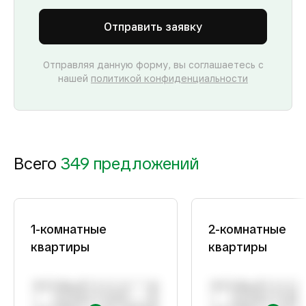
Отправить заявку
Отправляя данную форму, вы соглашаетесь с
нашей
политикой конфиденциальности
Всего
349 предложений
1-комнатные
2-комнатные
квартиры
квартиры