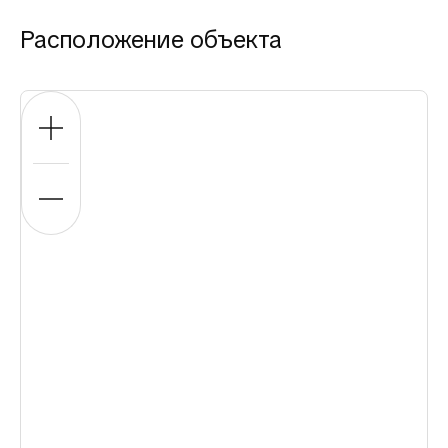
Расположение объекта