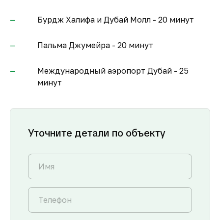
Бурдж Халифа и Дубай Молл - 20 минут
Пальма Джумейра - 20 минут
Международный аэропорт Дубай - 25
минут
Уточните детали по объекту