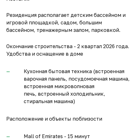
Резиденция располагает детским бассейном и
игровой площадкой, садом, большим
бассейном, тренажерным залом, парковкой.
Окончание строительства - 2 квартал 2026 года.
Удобства и оснащение в доме
Кухонная бытовая техника (встроенная
варочная панель, посудомоечная машина,
встроенная микроволновая
печь, встроенный холодильник,
стиральная машина)
Расположение и объекты поблизости
Mall of Emirates - 15 минут