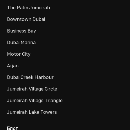
The Palm Jumeirah
Downtown Dubai
Business Bay
Dubai Marina
Motor City
Arjan
Dubai Creek Harbour
Jumeirah Village Circle
Jumeirah Village Triangle
Jumeirah Lake Towers
Блог