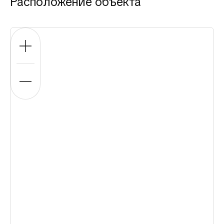
Расположение объекта