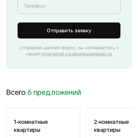
Отправить заявку
Отправляя данную форму, вы соглашаетесь с
нашей
политикой конфиденциальности
Всего
6 предложений
1-комнатные
2-комнатные
квартиры
квартиры