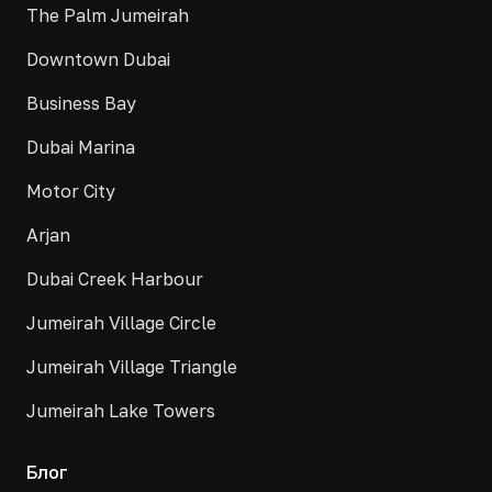
The Palm Jumeirah
Downtown Dubai
Business Bay
Dubai Marina
Motor City
Arjan
Dubai Creek Harbour
Jumeirah Village Circle
Jumeirah Village Triangle
Jumeirah Lake Towers
Блог