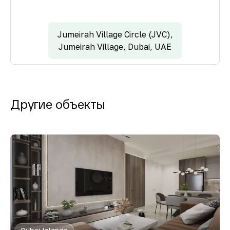
Jumeirah Village Circle (JVC),
Jumeirah Village, Dubai, UAE
Другие объекты