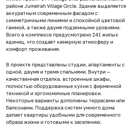
районе Jumeirah Village Circle. Здание выделяется
аккуратным современным фасадом с
симметричными линиями и спокойной цветовой
гаммой, а также двумя подземными уровнями.
Всего в комплексе предусмотрено 241 жилых
единиц, что создаёт камерную атмосферу и
комфорт проживания.
В проекте представлены студии, апартаменты с
одной, двумя и тремя спальнями. Внутри —
качественная отделка, встроенные шкафы,
полностью оборудованные кухни с фирменной
техникой и эргономичные планировки.
Некоторые варианты дополнены террасами или
балконами. Поддержка систем умного дома
делает квартиры удобными для современного
образа жизни и готовыми к заселению.