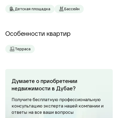
Детская площадка
Бассейн
Особенности квартир
Терраса
Думаете о приобретении
недвижимости в Дубае?
Получите бесплатную профессиональную
консультацию эксперта нашей компании и
ответы на все ваши вопросы