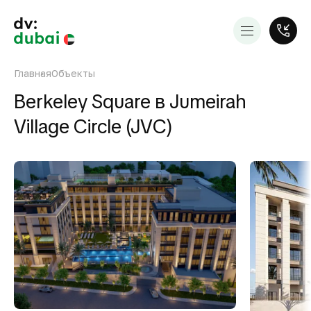
Главная
Объекты
Berkeley Square в Jumeirah
Village Circle (JVC)