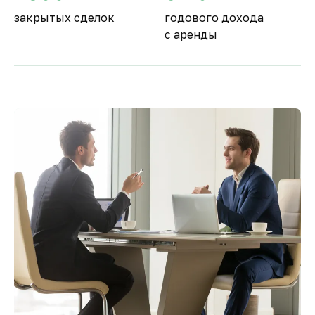
закрытых сделок
годового дохода
с аренды