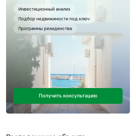
Инвестиционный анализ
Подбор недвижимости под ключ
Программы резиденства
Получить консультацию