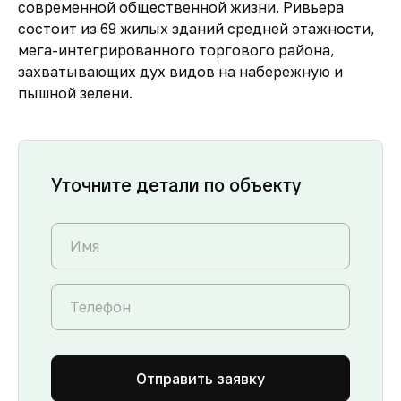
современной общественной жизни. Ривьера
состоит из 69 жилых зданий средней этажности,
мега-интегрированного торгового района,
захватывающих дух видов на набережную и
пышной зелени.
Уточните детали по объекту
Отправить заявку