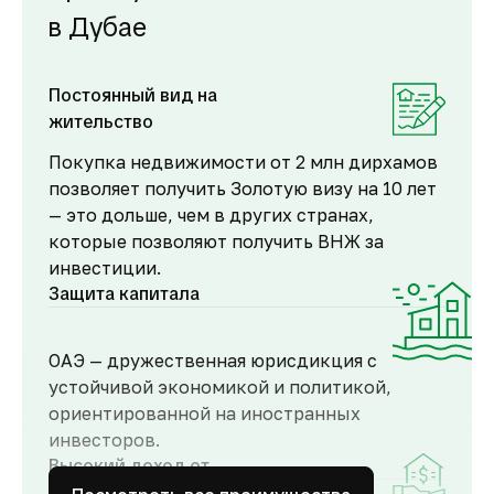
в Дубае
Постоянный вид на
жительство
Покупка недвижимости от 2 млн дирхамов
позволяет получить Золотую визу на 10 лет
— это дольше, чем в других странах,
которые позволяют получить ВНЖ за
инвестиции.
Защита капитала
ОАЭ — дружественная юрисдикция с
устойчивой экономикой и политикой,
ориентированной на иностранных
инвесторов.
Высокий доход от
аренды