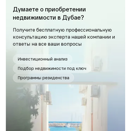
Думаете о приобретении
недвижимости в Дубае?
Получите бесплатную профессиональную
консультацию эксперта нашей компании и
ответы на все ваши вопросы
Инвестиционный анализ
Подбор недвижимости под ключ
Программы резиденства