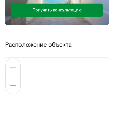
Получить консультацию
Расположение объекта