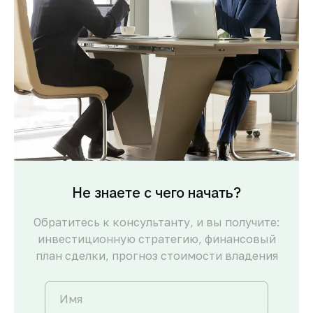
Не знаете с чего начать?
Обратитесь к консультанту, и вы получите:
инвестиционную стратегию, финансовый
план сделки, прогноз стоимости владения