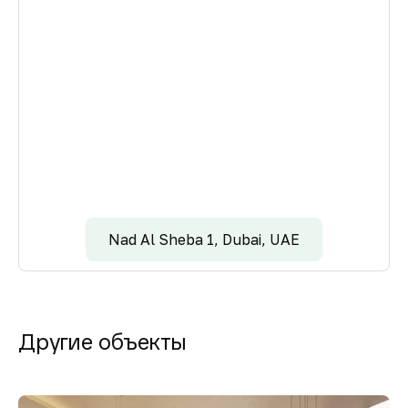
Nad Al Sheba 1, Dubai, UAE
Другие объекты