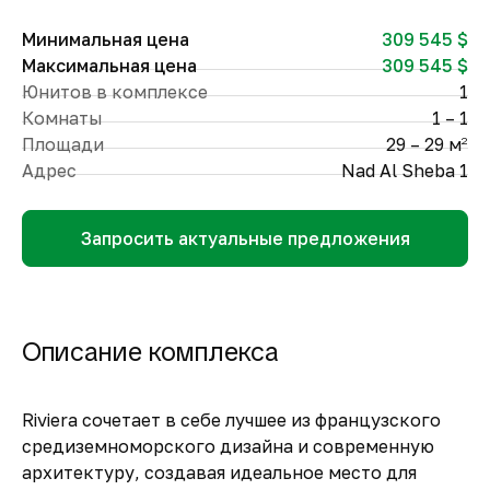
Минимальная цена
309 545 $
Максимальная цена
309 545 $
Юнитов в комплексе
1
Комнаты
1 – 1
Площади
29 – 29 м
2
Адрес
Nad Al Sheba 1
Запросить актуальные предложения
Описание комплекса
Riviera сочетает в себе лучшее из французского
средиземноморского дизайна и современную
архитектуру, создавая идеальное место для