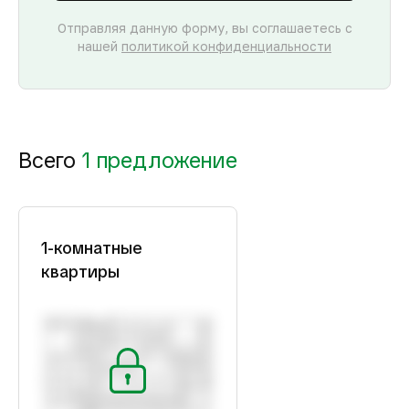
Отправляя данную форму, вы соглашаетесь с
нашей
политикой конфиденциальности
Всего
1 предложение
1-комнатные
квартиры