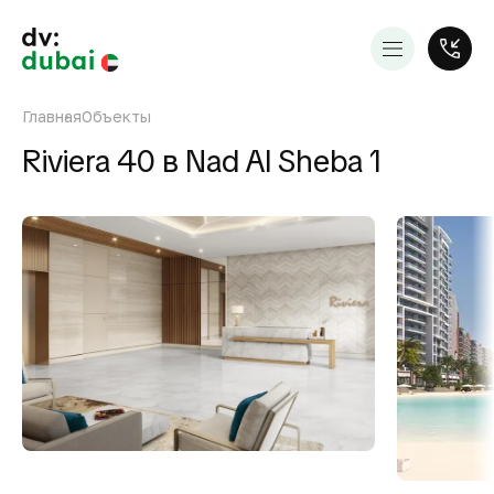
Главная
Объекты
Riviera 40 в Nad Al Sheba 1