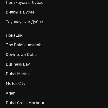
Пентхаусы в Дубае
Виллы в Дубае
Таунхаусы в Дубае
Локации
The Palm Jumeirah
Downtown Dubai
Business Bay
Dubai Marina
Motor City
Arjan
Dubai Creek Harbour