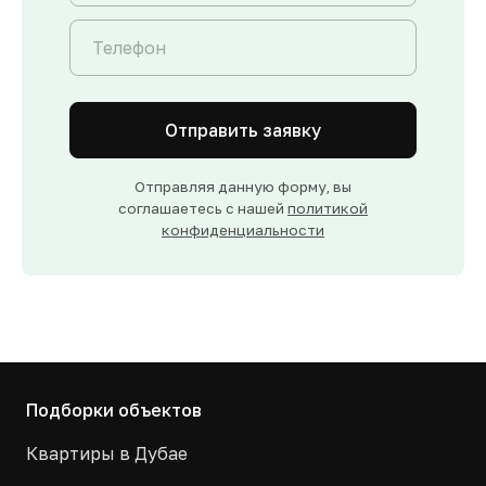
Отправить заявку
Отправляя данную форму, вы
соглашаетесь с нашей
политикой
конфиденциальности
Подборки объектов
Квартиры в Дубае