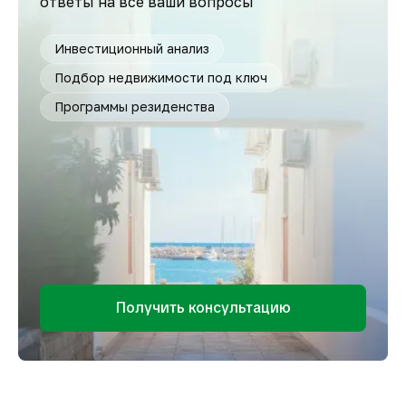
ответы на все ваши вопросы
Инвестиционный анализ
Подбор недвижимости под ключ
Программы резиденства
Получить консультацию