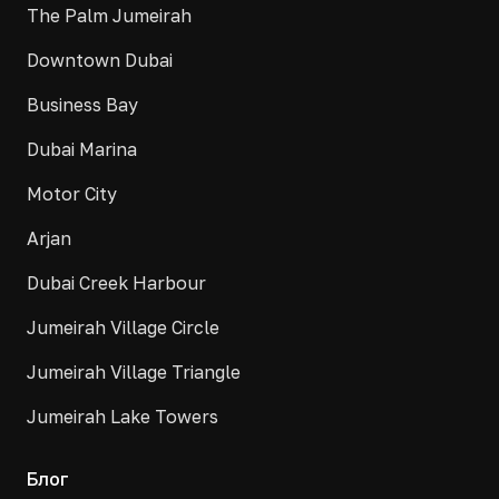
The Palm Jumeirah
Downtown Dubai
Business Bay
Dubai Marina
Motor City
Arjan
Dubai Creek Harbour
Jumeirah Village Circle
Jumeirah Village Triangle
Jumeirah Lake Towers
Блог