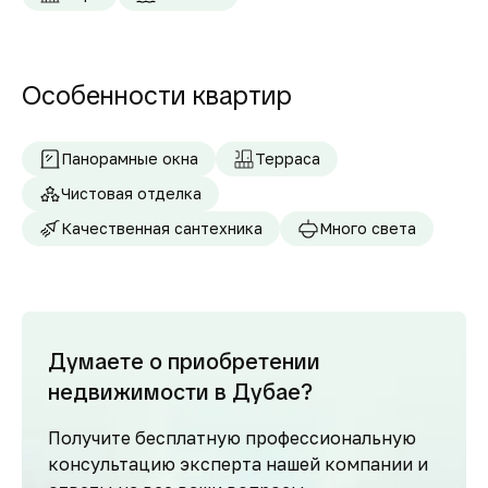
Особенности квартир
Панорамные окна
Терраса
Чистовая отделка
Качественная сантехника
Много света
Думаете о приобретении
недвижимости в Дубае?
Получите бесплатную профессиональную
консультацию эксперта нашей компании и