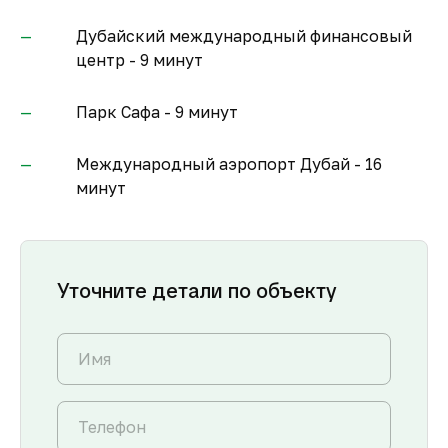
Дубайский международный финансовый
центр - 9 минут
Парк Сафа - 9 минут
Международный аэропорт Дубай - 16
минут
Уточните детали по объекту