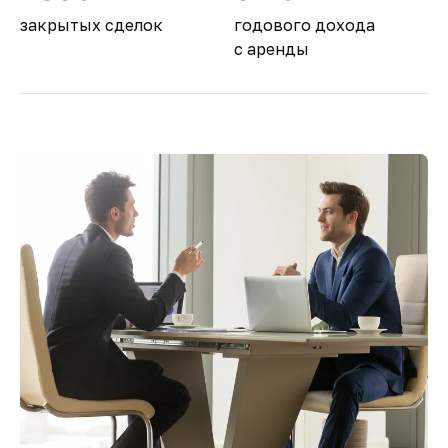
закрытых сделок
годового дохода
с аренды