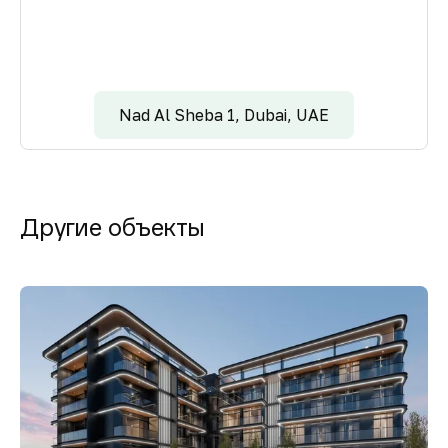
Nad Al Sheba 1, Dubai, UAE
Другие объекты