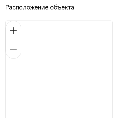
Расположение объекта