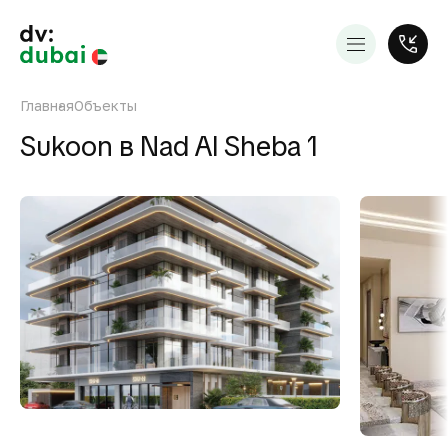
Главная
Объекты
Sukoon в Nad Al Sheba 1