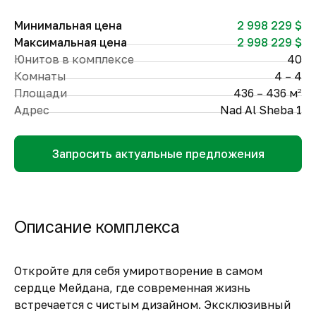
Минимальная цена
2 998 229 $
Максимальная цена
2 998 229 $
Юнитов в комплексе
40
Комнаты
4 – 4
Площади
436 – 436 м
2
Адрес
Nad Al Sheba 1
Запросить актуальные предложения
Описание комплекса
Откройте для себя умиротворение в самом
сердце Мейдана, где современная жизнь
встречается с чистым дизайном. Эксклюзивный