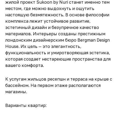
жилой проект Sukoon by Nuri станет именно тем
местом, где можно выдохнуть и ощутить
настоящую безмятежность. В основе философии
комплекса лежит устойчивое развитие,
эстетичный дизайн и безупречное качество
материалов. Интерьеры созданы престижным
лондонским дизайнерским бюро Bergman Design
House. Их цель — это элегантность,
функциональность и умиротворяющая эстетика,
которая создает нестареющие пространства для
вашего комфорта.
К услугам жильцов ресепшн и терраса на крыше с
бассейном. На первом этаже располагаются
магазины.
Варианты квартир: