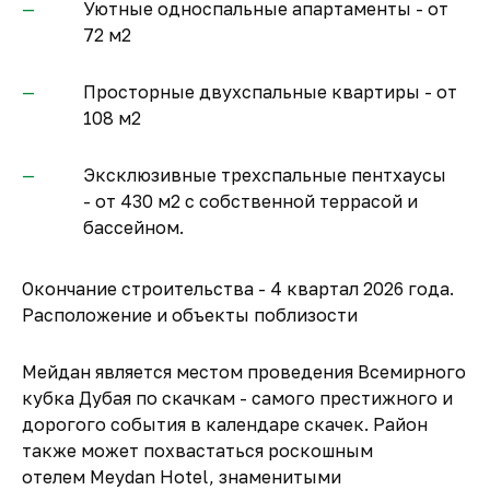
Уютные односпальные апартаменты - от
72 м2
Просторные двухспальные квартиры - от
108 м2
Эксклюзивные трехспальные пентхаусы
- от 430 м2 с собственной террасой и
бассейном.
Окончание строительства - 4 квартал 2026 года.
Расположение и объекты поблизости
Мейдан является местом проведения Всемирного
кубка Дубая по скачкам - самого престижного и
дорогого события в календаре скачек. Район
также может похвастаться роскошным
отелем Meydan Hotel, знаменитыми