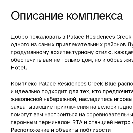
Описание комплекса
Добро пожаловать в Palace Residences Creek 
одного из самых привлекательных районов Д
продуманному архитектурному стилю, каждая
обеспечить вам не только дом, но и образ жи
Hotel.
Комплекс Palace Residences Creek Blue расп
и идеально подходит для тех, кто предпочит
живописной набережной, насладитесь игровы
захватывающие приключения на велосипедной
помогут вам настроиться на соревновательны
паромным терминалом RTA и станцией метро 
Расположение и объекты поблизости