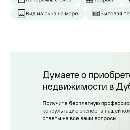
Вид из окна на море
Бытовая те
Думаете о приобрет
недвижимости в Ду
Получите бесплатную профессио
консультацию эксперта нашей ко
ответы на все ваши вопросы