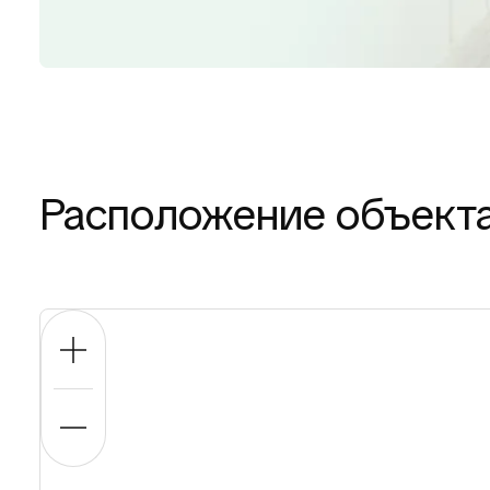
Расположение объект