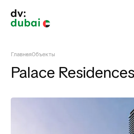
Главная
Объекты
Palace Residences