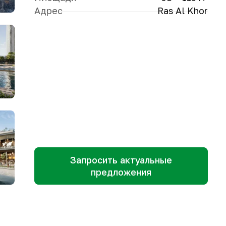
Адрес
Ras Al Khor
Запросить актуальные
предложения