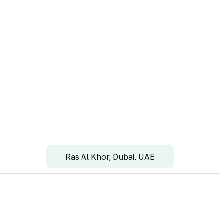
Ras Al Khor, Dubai, UAE