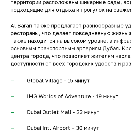
территории расположены шикарные сады, во
подходящие для отдыха и прогулок на свеже
Al Barari также предлагает разнообразные у
рестораны, что делает повседневную жизнь 
также находится на высоком уровне, а инфра
основным транспортным артериям Дубая. Кром
центра города, что позволяет жителям насла
доступности от всех городских удобств и ра
Global Village - 15 минут
IMG Worlds of Adventure - 19 минут
Dubai Outlet Mall - 23 минут
Dubai Int. Airport – 30 минут