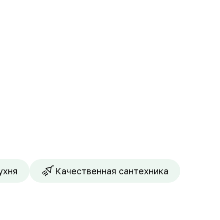
ухня
Качественная сантехника