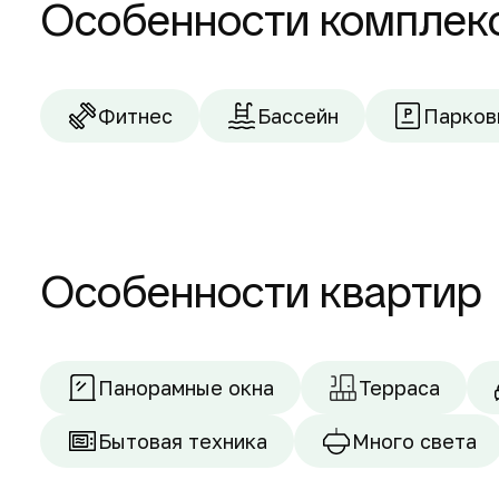
Особенности комплек
Фитнес
Бассейн
Парков
Особенности квартир
Панорамные окна
Терраса
Бытовая техника
Много света