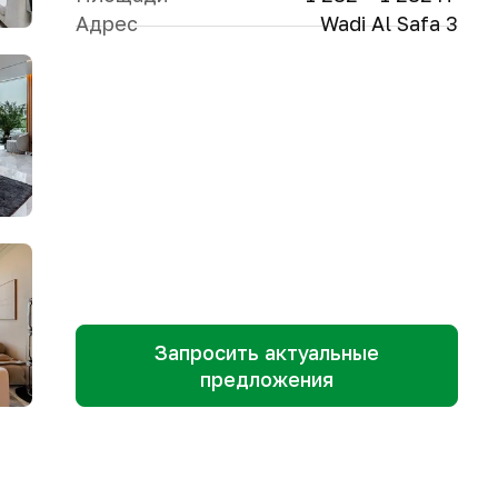
Адрес
Wadi Al Safa 3
Запросить актуальные
предложения