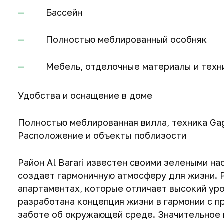
Бассейн
Полностью меблированный особняк
Мебель, отделочные материалы и техн
Удобства и оснащение в доме
Полностью меблированная вилла, техника Ga
Расположение и объекты поблизости
Район Al Barari известен своими зелеными н
создает гармоничную атмосферу для жизни. Р
апартаментах, которые отличает высокий уро
разработана концепция жизни в гармонии с п
заботе об окружающей среде. Значительное 