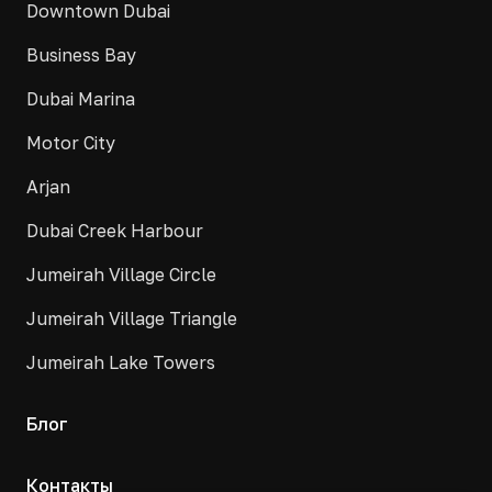
Downtown Dubai
Business Bay
Dubai Marina
Motor City
Arjan
Dubai Creek Harbour
Jumeirah Village Circle
Jumeirah Village Triangle
Jumeirah Lake Towers
Блог
Контакты