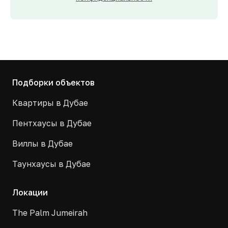
Подборки объектов
Квартиры в Дубае
Пентхаусы в Дубае
Виллы в Дубае
Таунхаусы в Дубае
Локации
The Palm Jumeirah