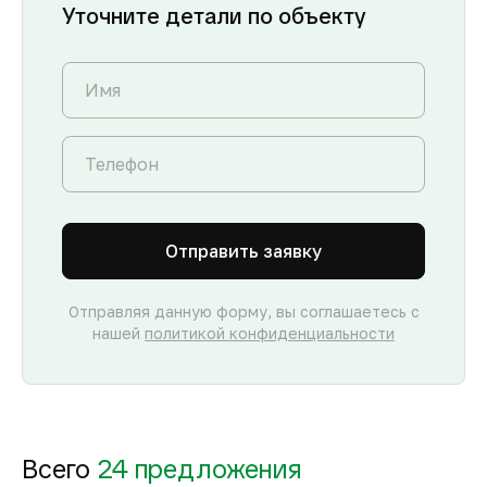
Уточните детали по объекту
Отправить заявку
Отправляя данную форму, вы соглашаетесь с
нашей
политикой конфиденциальности
Всего
24 предложения