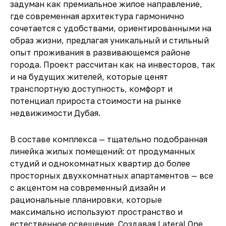
задуман как премиальное жилое направление,
где современная архитектура гармонично
сочетается с удобствами, ориентированными на
образ жизни, предлагая уникальный и стильный
опыт проживания в развивающемся районе
города. Проект рассчитан как на инвесторов, так
и на будущих жителей, которые ценят
транспортную доступность, комфорт и
потенциал прироста стоимости на рынке
недвижимости Дубая.
В составе комплекса — тщательно подобранная
линейка жилых помещений: от продуманных
студий и однокомнатных квартир до более
просторных двухкомнатных апартаментов — все
с акцентом на современный дизайн и
рациональные планировки, которые
максимально используют пространство и
естественное освещение. Создавая Lateral One,