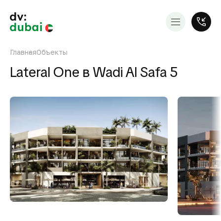
Главная
Объекты
Lateral One в Wadi Al Safa 5