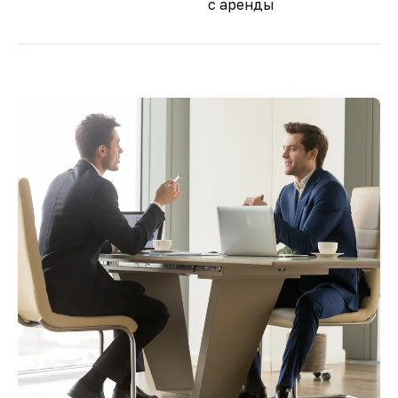
с аренды