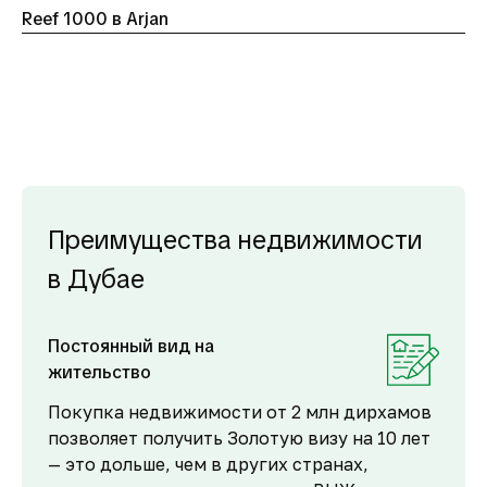
Reef 1000 в Arjan
Преимущества недвижимости
в Дубае
Постоянный вид на
жительство
Покупка недвижимости от 2 млн дирхамов
позволяет получить Золотую визу на 10 лет
— это дольше, чем в других странах,