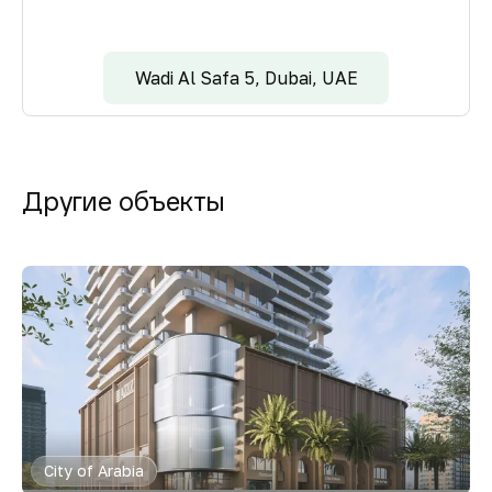
Wadi Al Safa 5, Dubai, UAE
Другие объекты
City of Arabia