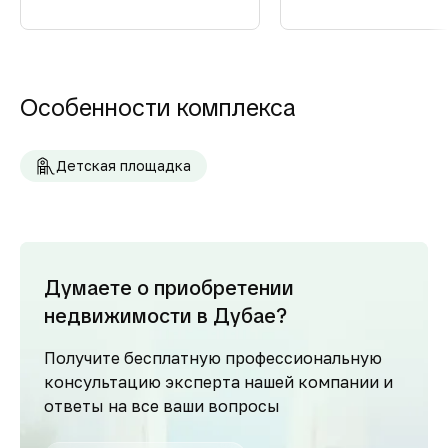
Особенности комплекса
Детская площадка
Думаете о приобретении
недвижимости в Дубае?
Получите бесплатную профессиональную
консультацию эксперта нашей компании и
ответы на все ваши вопросы