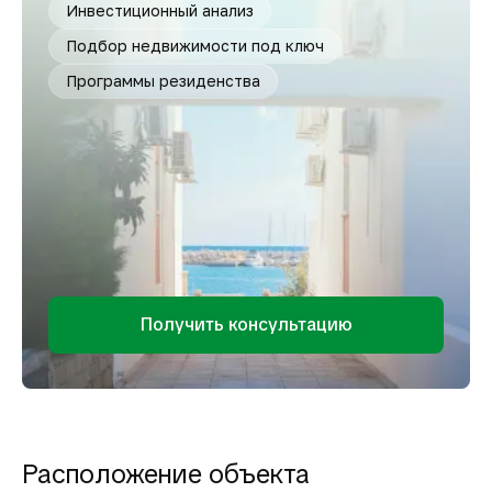
Инвестиционный анализ
Подбор недвижимости под ключ
Программы резиденства
Получить консультацию
Расположение объекта