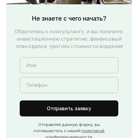
Не знаете с чего начать?
Обратитесь к консультанту, и вы получите:
инвестиционную стратегию, финансовый
план сделки, прогноз стоимости владения
Отправить заявку
Отправляя данную форму, вы
соглашаетесь с нашей
политикой
конфиденциальности