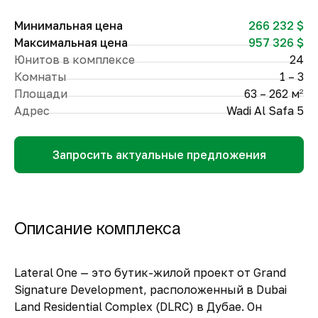
Минимальная цена
266 232 $
Максимальная цена
957 326 $
Юнитов в комплексе
24
Комнаты
1 – 3
Площади
63 – 262 м
2
Адрес
Wadi Al Safa 5
Запросить актуальные предложения
Описание комплекса
Lateral One — это бутик-жилой проект от Grand
Signature Development, расположенный в Dubai
Land Residential Complex (DLRC) в Дубае. Он