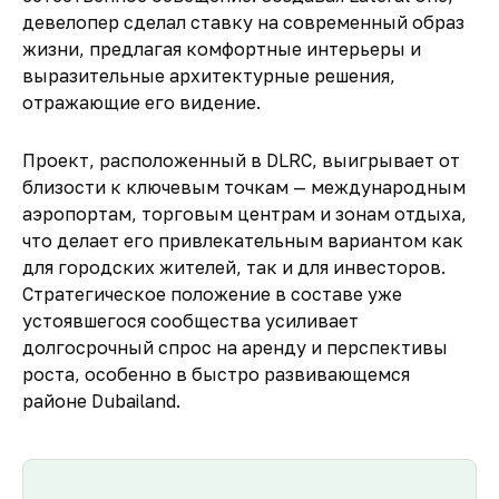
девелопер сделал ставку на современный образ
жизни, предлагая комфортные интерьеры и
выразительные архитектурные решения,
отражающие его видение.
Проект, расположенный в DLRC, выигрывает от
близости к ключевым точкам — международным
аэропортам, торговым центрам и зонам отдыха,
что делает его привлекательным вариантом как
для городских жителей, так и для инвесторов.
Стратегическое положение в составе уже
устоявшегося сообщества усиливает
долгосрочный спрос на аренду и перспективы
роста, особенно в быстро развивающемся
районе Dubailand.