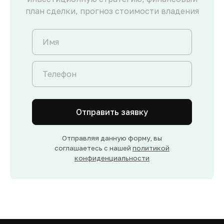
план сделки, прогноз стоимости владения
Отправить заявку
Отправляя данную форму, вы
соглашаетесь с нашей
политикой
конфиденциальности