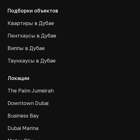
Подборки объектов
Квартиры в Дубае
Пентхаусы в Дубае
Виллы в Дубае
Таунхаусы в Дубае
Локации
The Palm Jumeirah
Downtown Dubai
Business Bay
Dubai Marina