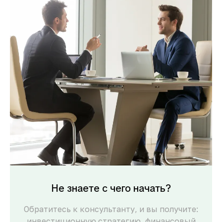
Не знаете с чего начать?
Обратитесь к консультанту, и вы получите:
инвестиционную стратегию, финансовый