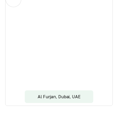
Al Furjan, Dubai, UAE