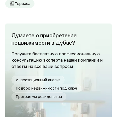
Терраса
Думаете о приобретении
недвижимости в Дубае?
Получите бесплатную профессиональную
консультацию эксперта нашей компании и
ответы на все ваши вопросы
Инвестиционный анализ
Подбор недвижимости под ключ
Программы резиденства