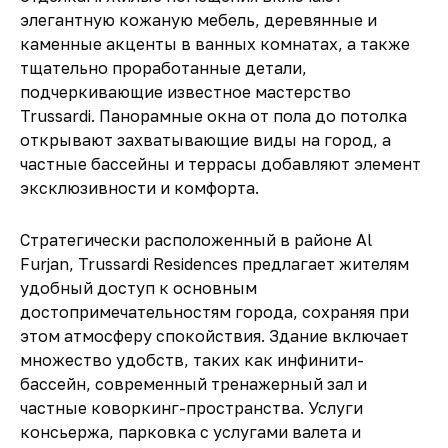
элегантную кожаную мебель, деревянные и
каменные акценты в ванных комнатах, а также
тщательно проработанные детали,
подчеркивающие известное мастерство
Trussardi. Панорамные окна от пола до потолка
открывают захватывающие виды на город, а
частные бассейны и террасы добавляют элемент
эксклюзивности и комфорта.
Стратегически расположенный в районе Al
Furjan, Trussardi Residences предлагает жителям
удобный доступ к основным
достопримечательностям города, сохраняя при
этом атмосферу спокойствия. Здание включает
множество удобств, таких как инфинити-
бассейн, современный тренажерный зал и
частные коворкинг-пространства. Услуги
консьержа, парковка с услугами валета и