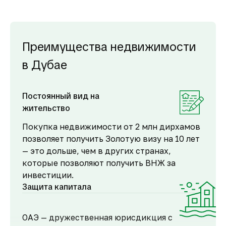
Преимущества недвижимости
в Дубае
Постоянный вид на
жительство
Покупка недвижимости от 2 млн дирхамов
позволяет получить Золотую визу на 10 лет
— это дольше, чем в других странах,
которые позволяют получить ВНЖ за
инвестиции.
Защита капитала
ОАЭ — дружественная юрисдикция с