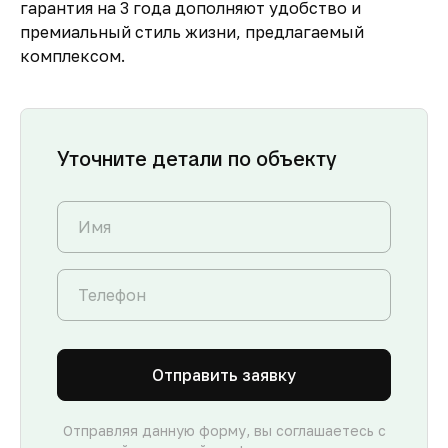
гарантия на 3 года дополняют удобство и
премиальный стиль жизни, предлагаемый
комплексом.
Уточните детали по объекту
Отправить заявку
Отправляя данную форму, вы соглашаетесь с