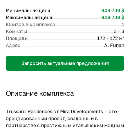
Минимальная цена
949 709 $
Максимальная цена
949 709 $
Юнитов в комплексе
1
Комнаты
3 – 3
Площади
172 – 172 м
2
Адрес
Al Furjan
Запросить актуальные предложения
Описание комплекса
Trussardi Residences от Mira Developments — это
брендированный проект, созданный в
партнерстве с престижным итальянским модным