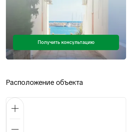
Получить консультацию
Расположение объекта