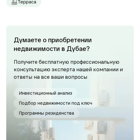
Терраса
Думаете о приобретении
недвижимости в Дубае?
Получите бесплатную профессиональную
консультацию эксперта нашей компании и
ответы на все ваши вопросы
Инвестиционный анализ
Подбор недвижимости под ключ
Программы резиденства