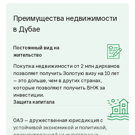
Преимущества недвижимости
в Дубае
Постоянный вид на
жительство
Покупка недвижимости от 2 млн дирхамов
позволяет получить Золотую визу на 10 лет
— это дольше, чем в других странах,
которые позволяют получить ВНЖ за
инвестиции.
Защита капитала
ОАЭ — дружественная юрисдикция с
устойчивой экономикой и политикой,
ориентированной на иностранных