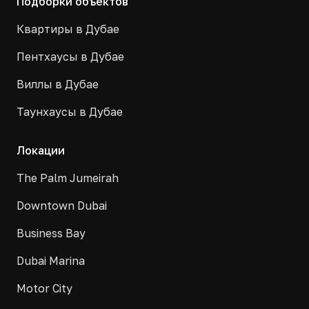
Подборки объектов
Квартиры в Дубае
Пентхаусы в Дубае
Виллы в Дубае
Таунхаусы в Дубае
Локации
The Palm Jumeirah
Downtown Dubai
Business Bay
Dubai Marina
Motor City