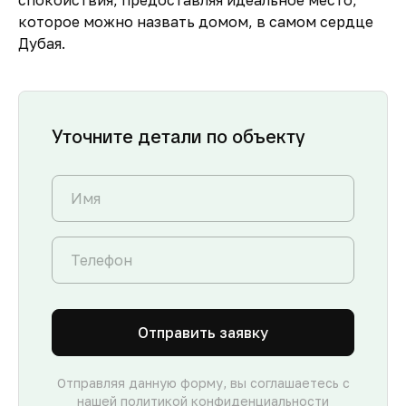
спокойствия
, предоставляя
идеальное место,
которое можно назвать домом, в самом сердце
Дубая
.
Уточните детали по объекту
Отправить заявку
Отправляя данную форму, вы соглашаетесь с
нашей
политикой конфиденциальности