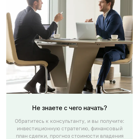
Не знаете с чего начать?
Обратитесь к консультанту, и вы получите:
инвестиционную стратегию, финансовый
план сделки, прогноз стоимости владения