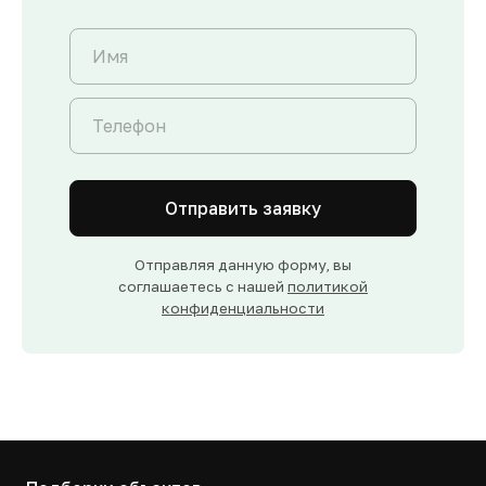
Отправить заявку
Отправляя данную форму, вы
соглашаетесь с нашей
политикой
конфиденциальности