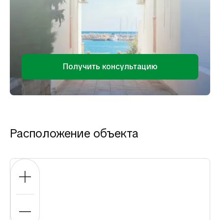
Получить консультацию
Расположение объекта