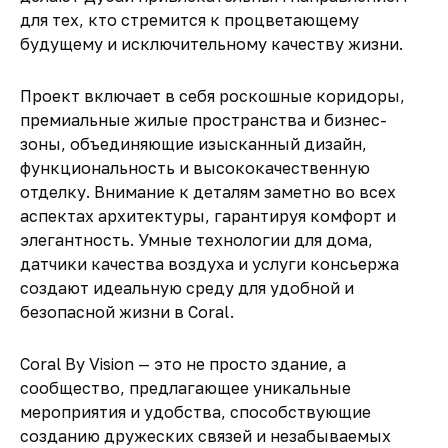
для тех, кто стремится к
процветающему
будущему и исключительному качеству жизни
.
Проект включает в себя роскошные коридоры,
премиальные жилые пространства и бизнес-
зоны
, объединяющие
изысканный дизайн,
функциональность и высококачественную
отделку
.
Внимание к деталям
заметно во всех
аспектах архитектуры, гарантируя
комфорт и
элегантность
. Умные технологии для дома,
датчики качества воздуха и
услуги консьержа
создают
идеальную среду для удобной и
безопасной жизни в Coral
.
Coral By Vision
— это не просто
здание
, а
сообщество
, предлагающее
уникальные
мероприятия и удобства
, способствующие
созданию
дружеских связей и незабываемых