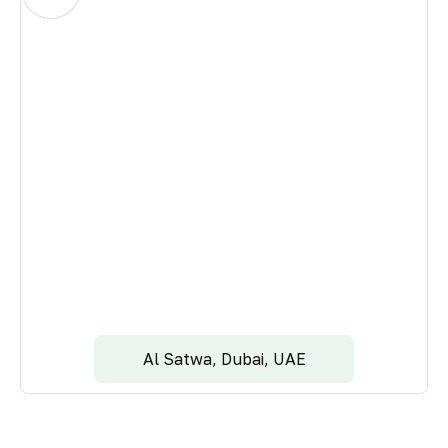
Al Satwa, Dubai, UAE