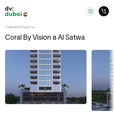
Главная
Объекты
Coral By Vision в Al Satwa