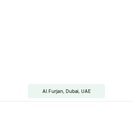
Al Furjan, Dubai, UAE