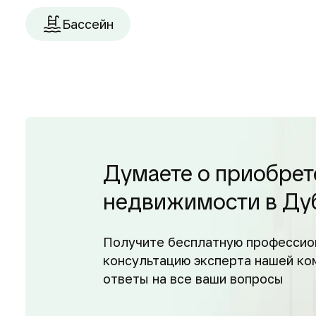
Бассейн
Думаете о приобрет
недвижимости в Ду
Получите бесплатную профессио
консультацию эксперта нашей ко
ответы на все ваши вопросы