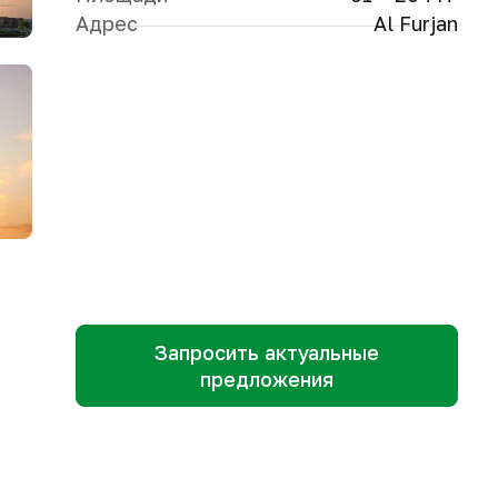
Адрес
Al Furjan
Запросить актуальные
предложения