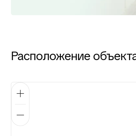
Расположение объект