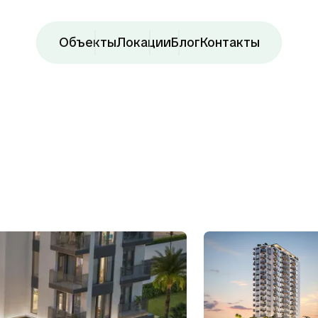
Объекты
Локации
Блог
Контакты