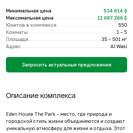
Минимальная цена
534 614 $
Максимальная цена
11 687 266 $
Юнитов в комплексе
550
Комнаты
1 – 5
Площади
35 – 501 м
2
Адрес
Al Wasl
Запросить актуальные предложения
Описание комплекса
Eden House The Park – место, где природа и
городской стиль жизни объединяются и создают
уникальную атмосферу для жизни и отдыха. Этот