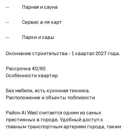
Парная и сауна
Сервис а-ля карт
Парки и сады
Окончание строительства - 1 квартал 2027 года.
Рассрочка 40/60
Особенности квартир
Без мебели, есть кухонная техника.
Расположение и объекты поблизости
Район Al Wasl считается одним из самых
престижных в городе. Удобный доступ к
главным транспортным артериям города, таким