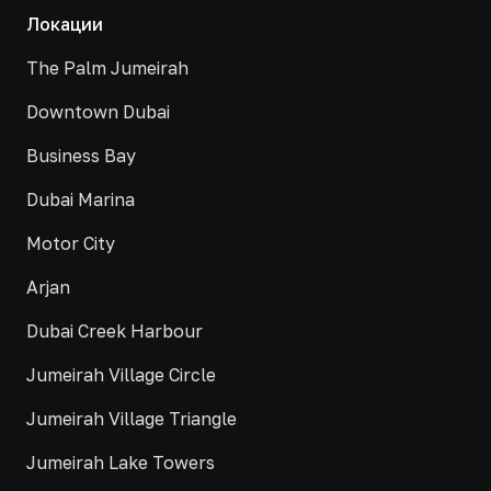
Локации
The Palm Jumeirah
Downtown Dubai
Business Bay
Dubai Marina
Motor City
Arjan
Dubai Creek Harbour
Jumeirah Village Circle
Jumeirah Village Triangle
Jumeirah Lake Towers