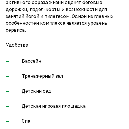
активного образа жизни оценят беговые
дорожки, падел-корты и возможности для
занятий йогой и пилатесом. Одной из главных
особенностей комплекса является уровень
сервиса.
Удобства:
Бассейн
Тренажерный зал
Детский сад
Детская игровая площадка
Спа