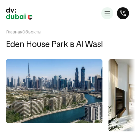
Главная
Объекты
Eden House Park в Al Wasl