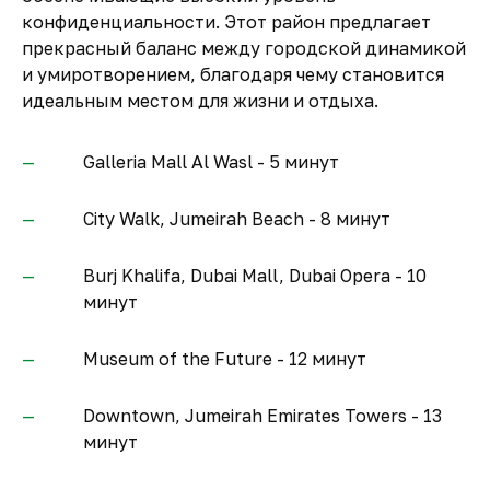
конфиденциальности. Этот район предлагает
прекрасный баланс между городской динамикой
и умиротворением, благодаря чему становится
идеальным местом для жизни и отдыха.
Galleria Mall Al Wasl - 5 минут
City Walk, Jumeirah Beach - 8 минут
Burj Khalifa, Dubai Mall, Dubai Opera - 10
минут
Museum of the Future - 12 минут
Downtown, Jumeirah Emirates Towers - 13
минут