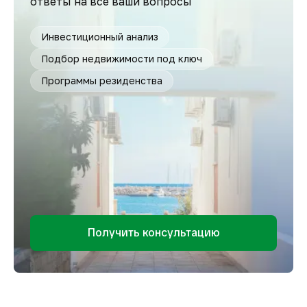
ответы на все ваши вопросы
Инвестиционный анализ
Подбор недвижимости под ключ
Программы резиденства
Получить консультацию