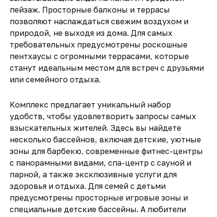
пейзаж. Просторные балконы и террасы
позволяют наслаждаться свежим воздухом и
природой, не выходя из дома. Для самых
требовательных предусмотрены роскошные
пентхаусы с огромными террасами, которые
станут идеальным местом для встреч с друзьями
или семейного отдыха.
Комплекс предлагает уникальный набор
удобств, чтобы удовлетворить запросы самых
взыскательных жителей. Здесь вы найдете
несколько бассейнов, включая детские, уютные
зоны для барбекю, современные фитнес-центры
с панорамными видами, спа-центр с сауной и
парной, а также эксклюзивные услуги для
здоровья и отдыха. Для семей с детьми
предусмотрены просторные игровые зоны и
специальные детские бассейны. А любители