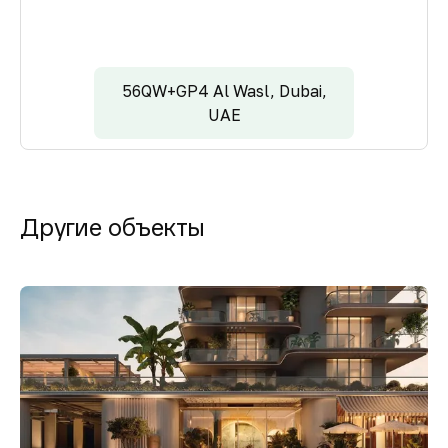
56QW+GP4 Al Wasl, Dubai,
UAE
Другие объекты