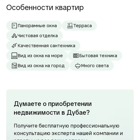
Особенности квартир
Панорамные окна
Терраса
Чистовая отделка
Качественная сантехника
Вид из окна на море
Бытовая техника
Вид из окна на город
Много света
Думаете о приобретении
недвижимости в Дубае?
Получите бесплатную профессиональную
консультацию эксперта нашей компании и