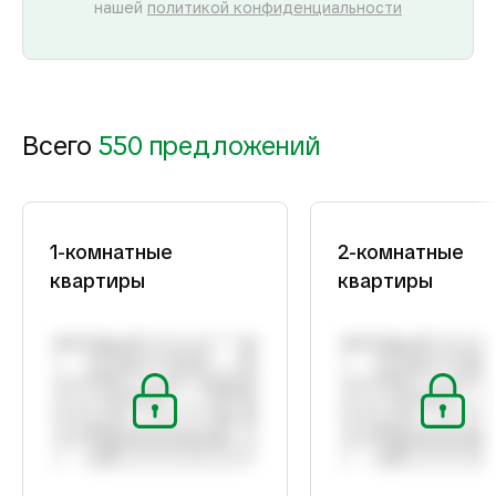
нашей
политикой конфиденциальности
Всего
550 предложений
1-комнатные
2-комнатные
квартиры
квартиры