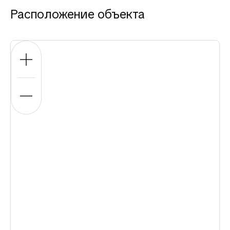
Расположение объекта