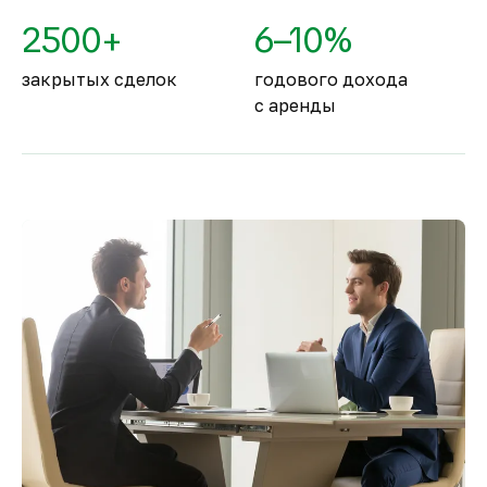
2500+
6–10%
закрытых сделок
годового дохода
с аренды