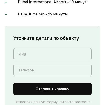
Dubai International Airport - 18 минут
Palm Jumeirah - 22 минуты
Уточните детали по объекту
Отправить заявку
Отправляя данную форму, вы соглашаетесь с