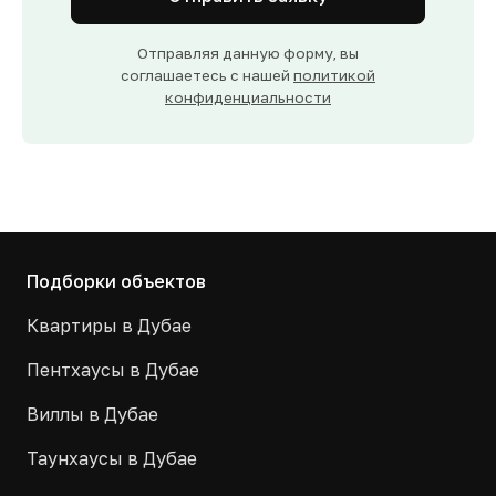
Отправляя данную форму, вы
соглашаетесь с нашей
политикой
конфиденциальности
Подборки объектов
Квартиры в Дубае
Пентхаусы в Дубае
Виллы в Дубае
Таунхаусы в Дубае