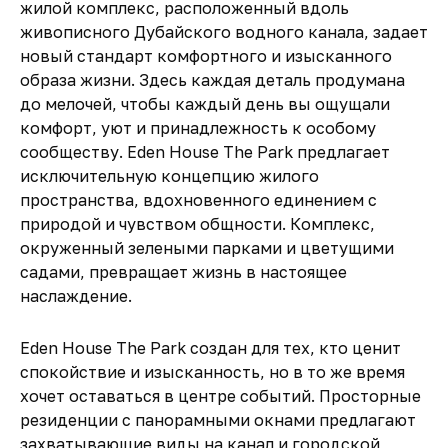
жилой комплекс, расположенный вдоль
живописного Дубайского водного канала, задает
новый стандарт комфортного и изысканного
образа жизни. Здесь каждая деталь продумана
до мелочей, чтобы каждый день вы ощущали
комфорт, уют и принадлежность к особому
сообществу. Eden House The Park предлагает
исключительную концепцию жилого
пространства, вдохновенного единением с
природой и чувством общности. Комплекс,
окруженный зелеными парками и цветущими
садами, превращает жизнь в настоящее
наслаждение.
Eden House The Park создан для тех, кто ценит
спокойствие и изысканность, но в то же время
хочет оставаться в центре событий. Просторные
резиденции с панорамными окнами предлагают
захватывающие виды на канал и городской