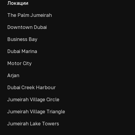
Локации
The Palm Jumeirah
Downtown Dubai
Business Bay
Dubai Marina
Motor City
Arjan
Dubai Creek Harbour
Jumeirah Village Circle
Jumeirah Village Triangle
Jumeirah Lake Towers