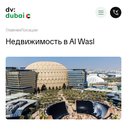
Главная
Локации
Недвижимость в Al Wasl