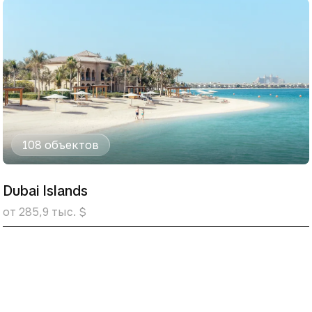
108 объектов
Dubai Islands
от 285,9 тыс. $