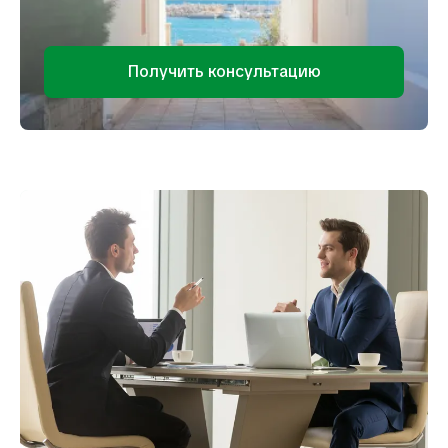
Получить консультацию