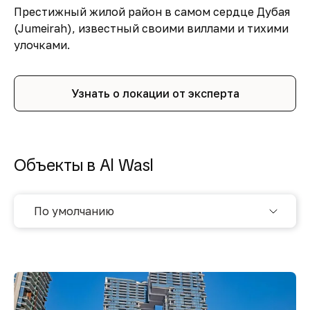
Престижный жилой район в самом сердце Дубая
(Jumeirah), известный своими виллами и тихими
улочками.
Узнать о локации от эксперта
Объекты в Al Wasl
По умолчанию