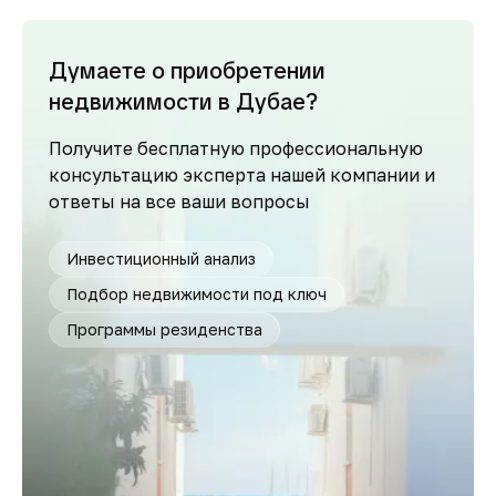
Думаете о приобретении
недвижимости в Дубае?
Получите бесплатную профессиональную
консультацию эксперта нашей компании и
ответы на все ваши вопросы
Инвестиционный анализ
Подбор недвижимости под ключ
Программы резиденства