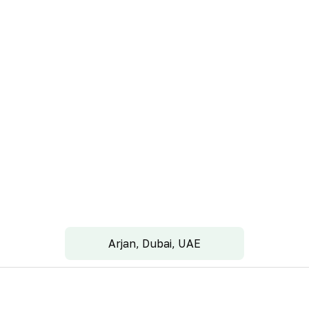
Arjan, Dubai, UAE