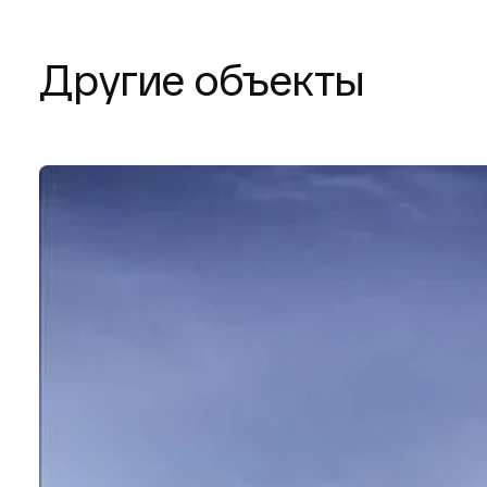
Другие объекты