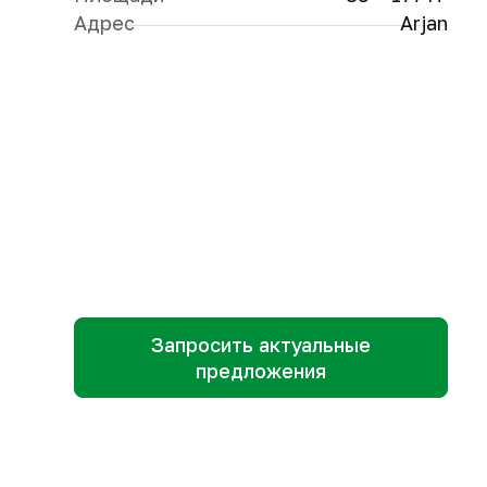
Адрес
Arjan
Запросить актуальные
предложения