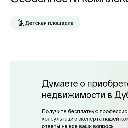
Детская площадка
Думаете о приобрет
недвижимости в Ду
Получите бесплатную профессио
консультацию эксперта нашей ко
ответы на все ваши вопросы