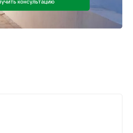
лучить консультацию