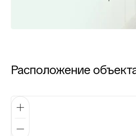
Расположение объект