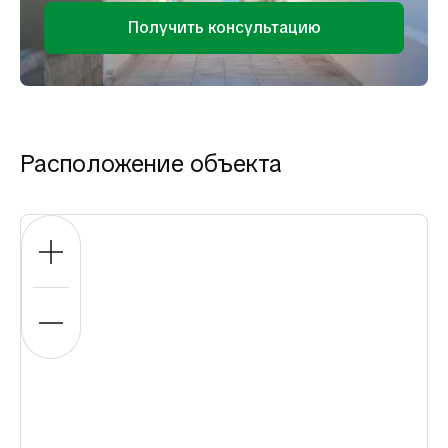
Получить консультацию
Расположение объекта