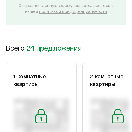
Отправляя данную форму, вы соглашаетесь с
нашей
политикой конфиденциальности
Всего
24 предложения
1-комнатные
2-комнатные
квартиры
квартиры