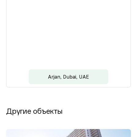
Arjan, Dubai, UAE
Другие объекты