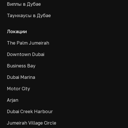
Виллы в Дубае
Таунхаусы в Дубае
Локации
The Palm Jumeirah
Downtown Dubai
Business Bay
Dubai Marina
Motor City
Arjan
Dubai Creek Harbour
Jumeirah Village Circle