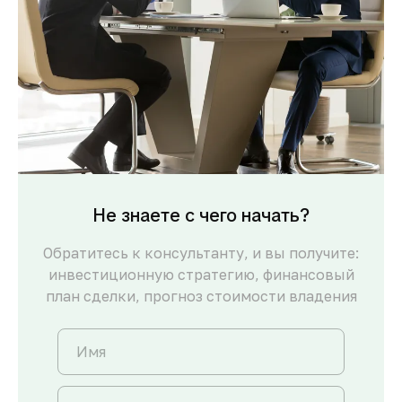
Не знаете с чего начать?
Обратитесь к консультанту, и вы получите:
инвестиционную стратегию, финансовый
план сделки, прогноз стоимости владения