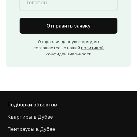
Отправить заявку
Отправляя данную форму, вы
соглашаетесь с нашей
политикой
конфиденциальности
Подборки объектов
Квартиры в Дубае
Пентхаусы в Дубае