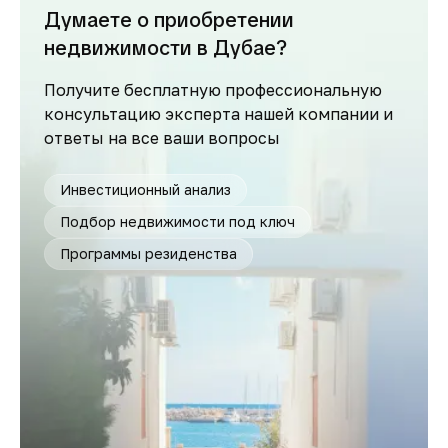
Думаете о приобретении
недвижимости в Дубае?
Получите бесплатную профессиональную
консультацию эксперта нашей компании и
ответы на все ваши вопросы
Инвестиционный анализ
Подбор недвижимости под ключ
Программы резиденства