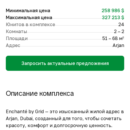
Минимальная цена
258 986 $
Максимальная цена
327 213 $
Юнитов в комплексе
24
Комнаты
2 – 2
Площади
51 – 68 м
2
Адрес
Arjan
Запросить актуальные предложения
Описание комплекса
Enchanté by Grid — это изысканный жилой адрес в
Arjan, Dubai, созданный для того, чтобы сочетать
красоту, комфорт и долгосрочную ценность.