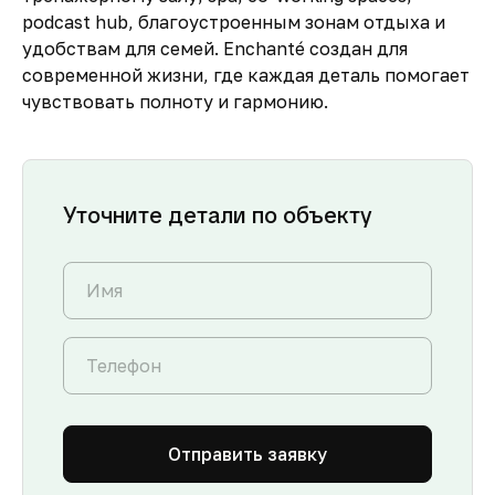
podcast hub, благоустроенным зонам отдыха и
удобствам для семей. Enchanté создан для
современной жизни, где каждая деталь помогает
чувствовать полноту и гармонию.
Уточните детали по объекту
Отправить заявку